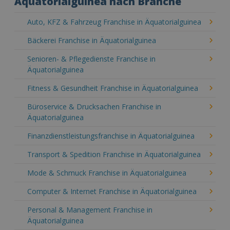
Äquatorialguinea nach Branche
Auto, KFZ & Fahrzeug Franchise in Äquatorialguinea
Bäckerei Franchise in Äquatorialguinea
Senioren- & Pflegedienste Franchise in
Äquatorialguinea
Fitness & Gesundheit Franchise in Äquatorialguinea
Büroservice & Drucksachen Franchise in
Äquatorialguinea
Finanzdienstleistungsfranchise in Äquatorialguinea
Transport & Spedition Franchise in Äquatorialguinea
Mode & Schmuck Franchise in Äquatorialguinea
Computer & Internet Franchise in Äquatorialguinea
Personal & Management Franchise in
Äquatorialguinea