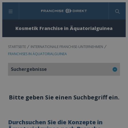
Menü
Suchen
Kosmetik Franchise in Äquatorialguinea
STARTSEITE
INTERNATIONALE FRANCHISE-UNTERNEHMEN
FRANCHISES IN ÄQUATORIALGUINEA
Suchergebnisse
Bitte geben Sie einen Suchbegriff ein.
Durchsuchen Sie die Konzepte in