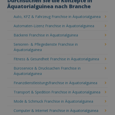
Durchsuchen Sie die Konzepte in
Äquatorialguinea nach Branche
Auto, KFZ & Fahrzeug Franchise in Äquatorialguinea
Automaten-Lizenz Franchise in Äquatorialguinea
Bäckerei Franchise in Äquatorialguinea
Senioren- & Pflegedienste Franchise in
Äquatorialguinea
Fitness & Gesundheit Franchise in Äquatorialguinea
Büroservice & Drucksachen Franchise in
Äquatorialguinea
Finanzdienstleistungsfranchise in Äquatorialguinea
Transport & Spedition Franchise in Äquatorialguinea
Mode & Schmuck Franchise in Äquatorialguinea
Computer & Internet Franchise in Äquatorialguinea