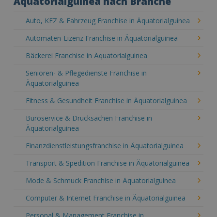
Äquatorialguinea nach Branche
Auto, KFZ & Fahrzeug Franchise in Äquatorialguinea
Automaten-Lizenz Franchise in Äquatorialguinea
Bäckerei Franchise in Äquatorialguinea
Senioren- & Pflegedienste Franchise in
Äquatorialguinea
Fitness & Gesundheit Franchise in Äquatorialguinea
Büroservice & Drucksachen Franchise in
Äquatorialguinea
Finanzdienstleistungsfranchise in Äquatorialguinea
Transport & Spedition Franchise in Äquatorialguinea
Mode & Schmuck Franchise in Äquatorialguinea
Computer & Internet Franchise in Äquatorialguinea
Personal & Management Franchise in