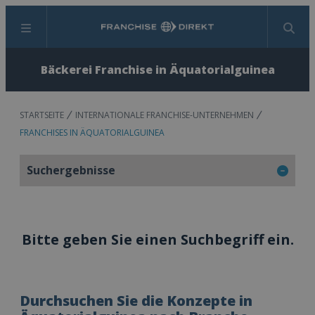
Menü
Suchen
Bäckerei Franchise in Äquatorialguinea
STARTSEITE
INTERNATIONALE FRANCHISE-UNTERNEHMEN
FRANCHISES IN ÄQUATORIALGUINEA
Suchergebnisse
Bitte geben Sie einen Suchbegriff ein.
Durchsuchen Sie die Konzepte in