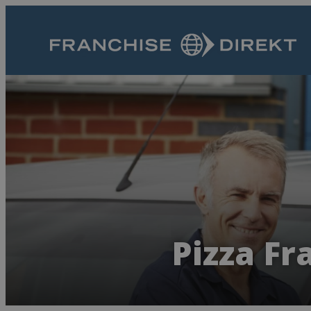
Pizza Fr