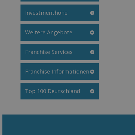
Investmenthöhe
Weitere Angebote
Franchise Services
Franchise Informationen
Top 100 Deutschland