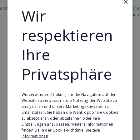
×
anchise in Äquatorialguinea
Wir
Restaurant & Systemgastron
Franchise in Äquatorialguinea
respektieren
Ihre
Privatsphäre
Wir verwenden Cookies, um die Navigation auf der
Website zu verbessern, die Nutzung der Website zu
analysieren und unsere Marketingaktivitäten zu
unterstützen. Sie haben die Wahl, optionale Cookies
zu akzeptieren oder abzulehnen oder Ihre
Einstellungen anzupassen. Weitere Informationen
finden Sie in der Cookie-Richtlinie.
Weitere
Informationen