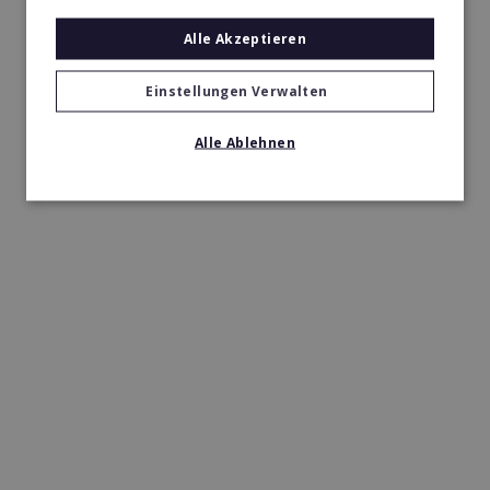
Alle Akzeptieren
Einstellungen Verwalten
Alle Ablehnen