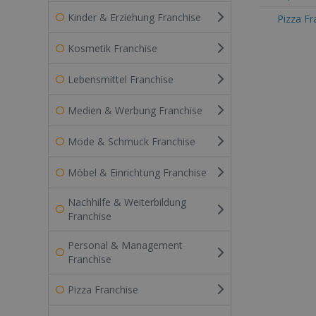
Kinder & Erziehung Franchise
Pizza Fr
Kosmetik Franchise
Lebensmittel Franchise
Medien & Werbung Franchise
Mode & Schmuck Franchise
Möbel & Einrichtung Franchise
Nachhilfe & Weiterbildung
Franchise
Personal & Management
Franchise
Pizza Franchise