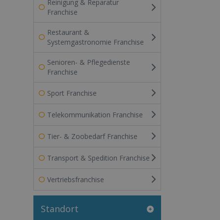
Reinigung & Reparatur
Franchise
Restaurant &
Systemgastronomie Franchise
Senioren- & Pflegedienste
Franchise
Sport Franchise
Telekommunikation Franchise
Tier- & Zoobedarf Franchise
Transport & Spedition Franchise
Vertriebsfranchise
Standort