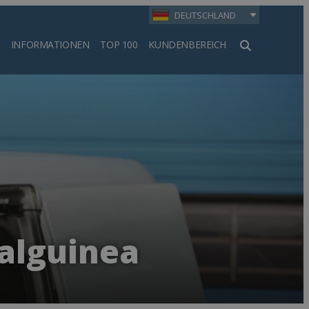
DEUTSCHLAND
INFORMATIONEN
TOP 100
KUNDENBEREICH
en
ialguinea