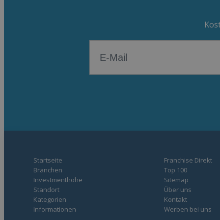
Kost
Startseite
Franchise Direkt
Branchen
Top 100
Investmenthöhe
Sitemap
Standort
Über uns
Kategorien
Kontakt
Informationen
Werben bei uns