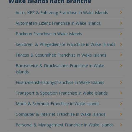
Wake Islands nach Branche
Auto, KFZ & Fahrzeug Franchise in Wake Islands
Automaten-Lizenz Franchise in Wake Islands
Bäckerei Franchise in Wake Islands
Senioren- & Pflegedienste Franchise in Wake Islands
Fitness & Gesundheit Franchise in Wake Islands
Büroservice & Drucksachen Franchise in Wake
Islands
Finanzdienstleistungsfranchise in Wake Islands
Transport & Spedition Franchise in Wake Islands
Mode & Schmuck Franchise in Wake Islands
Computer & Internet Franchise in Wake Islands
Personal & Management Franchise in Wake Islands