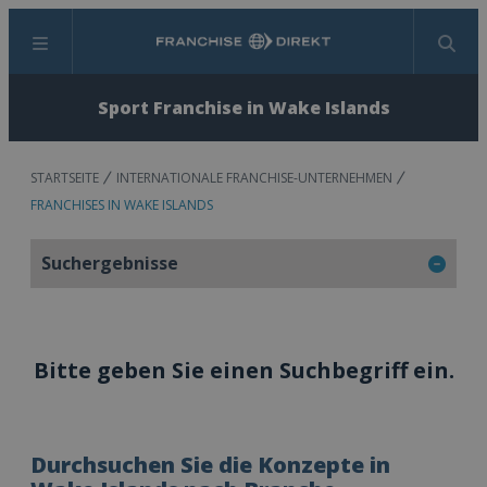
Menü
Suchen
Sport Franchise in Wake Islands
STARTSEITE
INTERNATIONALE FRANCHISE-UNTERNEHMEN
FRANCHISES IN WAKE ISLANDS
Suchergebnisse
Bitte geben Sie einen Suchbegriff ein.
Durchsuchen Sie die Konzepte in