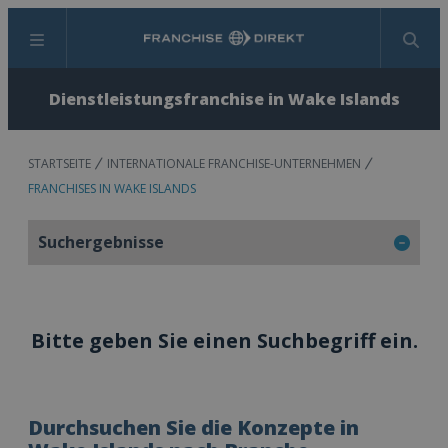
Menü
Suchen
Dienstleistungsfranchise in Wake Islands
STARTSEITE
INTERNATIONALE FRANCHISE-UNTERNEHMEN
FRANCHISES IN WAKE ISLANDS
Suchergebnisse
Bitte geben Sie einen Suchbegriff ein.
Durchsuchen Sie die Konzepte in