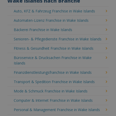
Wake Islands nach Branche
Auto, KFZ & Fahrzeug Franchise in Wake Islands
Automaten-Lizenz Franchise in Wake Islands
Bäckerei Franchise in Wake Islands
Senioren- & Pflegedienste Franchise in Wake Islands
Fitness & Gesundheit Franchise in Wake Islands
Büroservice & Drucksachen Franchise in Wake
Islands
Finanzdienstleistungsfranchise in Wake Islands
Transport & Spedition Franchise in Wake Islands
Mode & Schmuck Franchise in Wake Islands
Computer & Internet Franchise in Wake Islands
Personal & Management Franchise in Wake Islands