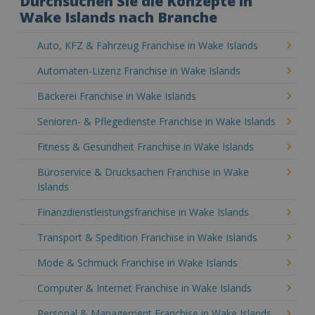
Durchsuchen Sie die Konzepte in
Wake Islands nach Branche
Auto, KFZ & Fahrzeug Franchise in Wake Islands
Automaten-Lizenz Franchise in Wake Islands
Bäckerei Franchise in Wake Islands
Senioren- & Pflegedienste Franchise in Wake Islands
Fitness & Gesundheit Franchise in Wake Islands
Büroservice & Drucksachen Franchise in Wake
Islands
Finanzdienstleistungsfranchise in Wake Islands
Transport & Spedition Franchise in Wake Islands
Mode & Schmuck Franchise in Wake Islands
Computer & Internet Franchise in Wake Islands
Personal & Management Franchise in Wake Islands