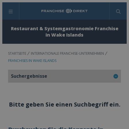
Menü
Suchen
Restaurant & Systemgastronomie Franchise
in Wake Islands
STARTSEITE
INTERNATIONALE FRANCHISE-UNTERNEHMEN
FRANCHISES IN WAKE ISLANDS
Suchergebnisse
Bitte geben Sie einen Suchbegriff ein.