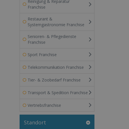
Reinigung & Reparatur
Franchise
Restaurant &
Systemgastronomie Franchise
Senioren- & Pflegedienste
Franchise
Sport Franchise
Telekommunikation Franchise
Tier- & Zoobedarf Franchise
Transport & Spedition Franchise
Vertriebsfranchise
Standort