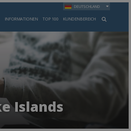
DEUTSCHLAND
INFORMATIONEN
TOP 100
KUNDENBEREICH
en
e Islands