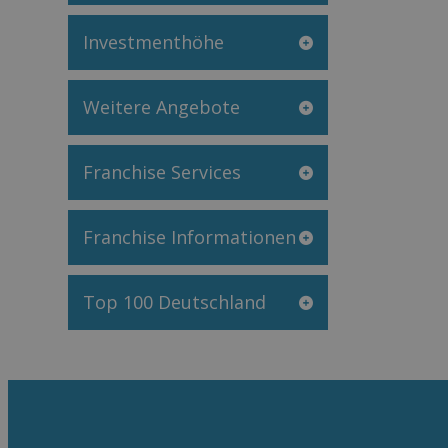
Investmenthöhe
Weitere Angebote
Franchise Services
Franchise Informationen
Top 100 Deutschland