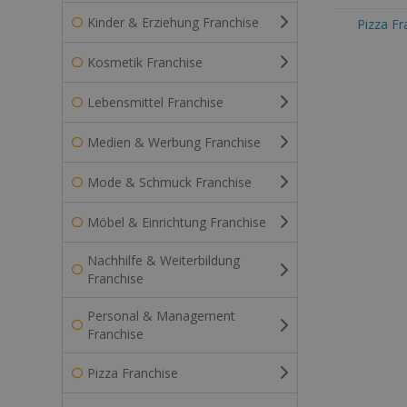
Kinder & Erziehung Franchise
Pizza Fr
Kosmetik Franchise
Lebensmittel Franchise
Medien & Werbung Franchise
Mode & Schmuck Franchise
Möbel & Einrichtung Franchise
Nachhilfe & Weiterbildung
Franchise
Personal & Management
Franchise
Pizza Franchise