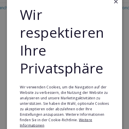
×
anchise in Wake Islands
Wir
Restaurant & Systemgastron
Franchise in Wake Islands
respektieren
Ihre
Privatsphäre
Wir verwenden Cookies, um die Navigation auf der
Website zu verbessern, die Nutzung der Website zu
analysieren und unsere Marketingaktivitäten zu
unterstützen. Sie haben die Wahl, optionale Cookies
zu akzeptieren oder abzulehnen oder Ihre
Einstellungen anzupassen. Weitere Informationen
finden Sie in der Cookie-Richtlinie.
Weitere
Informationen