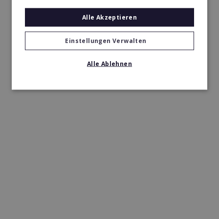
Alle Akzeptieren
Einstellungen Verwalten
Alle Ablehnen