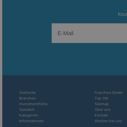
Kost
Startseite
Franchise Direkt
Branchen
Top 100
Investmenthöhe
Sitemap
Standort
Über uns
Kategorien
Kontakt
Informationen
Werben bei uns