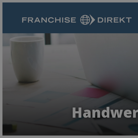
Handwerk