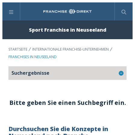
Menü
Suchen
Sport Franchise in Neuseeland
STARTSEITE
INTERNATIONALE FRANCHISE-UNTERNEHMEN
FRANCHISES IN NEUSEELAND
Suchergebnisse
Bitte geben Sie einen Suchbegriff ein.
Durchsuchen Sie die Konzepte in