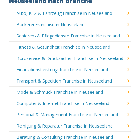
Neuseeland nach Branche
Auto, KFZ & Fahrzeug Franchise in Neuseeland
Bäckerei Franchise in Neuseeland
Senioren- & Pflegedienste Franchise in Neuseeland
Fitness & Gesundheit Franchise in Neuseeland
Büroservice & Drucksachen Franchise in Neuseeland
Finanzdienstleistungsfranchise in Neuseeland
Transport & Spedition Franchise in Neuseeland
Mode & Schmuck Franchise in Neuseeland
Computer & Internet Franchise in Neuseeland
Personal & Management Franchise in Neuseeland
Reinigung & Reparatur Franchise in Neuseeland
Beratung & Consulting Franchise in Neuseeland