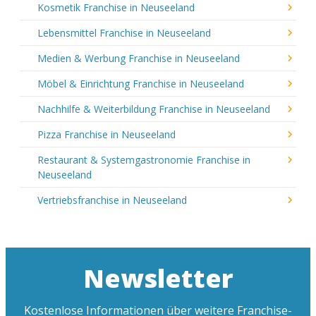
Kosmetik Franchise in Neuseeland
Lebensmittel Franchise in Neuseeland
Medien & Werbung Franchise in Neuseeland
Möbel & Einrichtung Franchise in Neuseeland
Nachhilfe & Weiterbildung Franchise in Neuseeland
Pizza Franchise in Neuseeland
Restaurant & Systemgastronomie Franchise in
Neuseeland
Vertriebsfranchise in Neuseeland
Newsletter
Kostenlose Informationen über weitere Franchise-