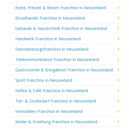
Event, Freizeit & Reisen Franchise in Neuseeland
Einzelhandel Franchise in Neuseeland
Gebäude & Haustechnik Franchise in Neuseeland
Handwerk Franchise in Neuseeland
Dienstleistungsfranchise in Neuseeland
Telekommunikation Franchise in Neuseeland
Gastronomie & Bringdienst Franchise in Neuseeland
Sport Franchise in Neuseeland
Kaffee & Café Franchise in Neuseeland
Tier- & Zoobedarf Franchise in Neuseeland
Immobilien Franchise in Neuseeland
Kinder & Erziehung Franchise in Neuseeland