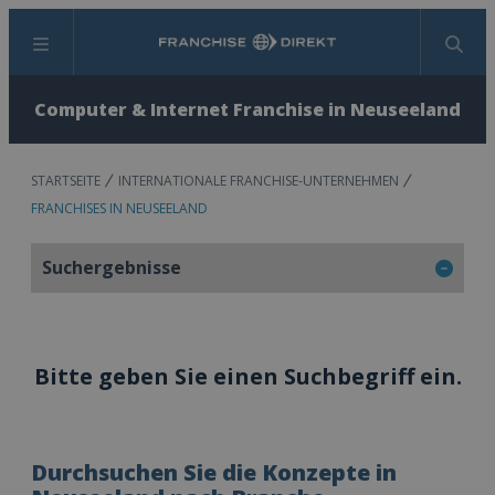
Menü
Suchen
Computer & Internet Franchise in Neuseeland
STARTSEITE
INTERNATIONALE FRANCHISE-UNTERNEHMEN
FRANCHISES IN NEUSEELAND
Suchergebnisse
Bitte geben Sie einen Suchbegriff ein.
Durchsuchen Sie die Konzepte in