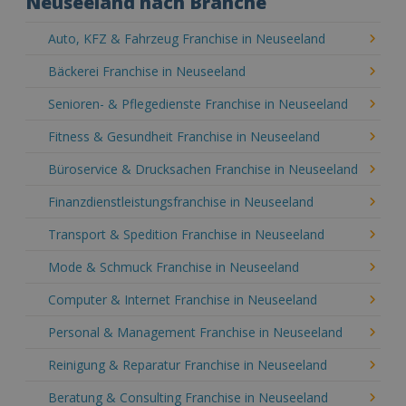
Neuseeland nach Branche
Auto, KFZ & Fahrzeug Franchise in Neuseeland
Bäckerei Franchise in Neuseeland
Senioren- & Pflegedienste Franchise in Neuseeland
Fitness & Gesundheit Franchise in Neuseeland
Büroservice & Drucksachen Franchise in Neuseeland
Finanzdienstleistungsfranchise in Neuseeland
Transport & Spedition Franchise in Neuseeland
Mode & Schmuck Franchise in Neuseeland
Computer & Internet Franchise in Neuseeland
Personal & Management Franchise in Neuseeland
Reinigung & Reparatur Franchise in Neuseeland
Beratung & Consulting Franchise in Neuseeland