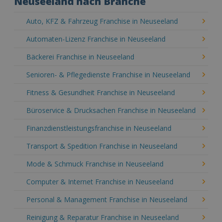
Neuseeland nach Branche
Auto, KFZ & Fahrzeug Franchise in Neuseeland
Automaten-Lizenz Franchise in Neuseeland
Bäckerei Franchise in Neuseeland
Senioren- & Pflegedienste Franchise in Neuseeland
Fitness & Gesundheit Franchise in Neuseeland
Büroservice & Drucksachen Franchise in Neuseeland
Finanzdienstleistungsfranchise in Neuseeland
Transport & Spedition Franchise in Neuseeland
Mode & Schmuck Franchise in Neuseeland
Computer & Internet Franchise in Neuseeland
Personal & Management Franchise in Neuseeland
Reinigung & Reparatur Franchise in Neuseeland