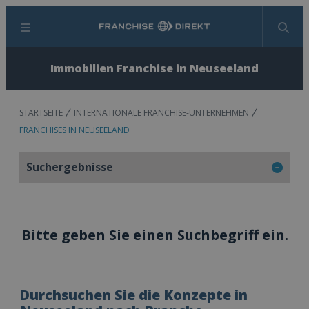
Menü
Suchen
Immobilien Franchise in Neuseeland
STARTSEITE
INTERNATIONALE FRANCHISE-UNTERNEHMEN
FRANCHISES IN NEUSEELAND
Suchergebnisse
Bitte geben Sie einen Suchbegriff ein.
Durchsuchen Sie die Konzepte in