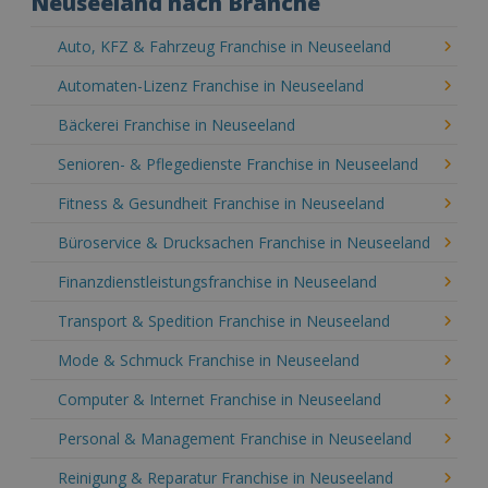
Neuseeland nach Branche
Auto, KFZ & Fahrzeug Franchise in Neuseeland
Automaten-Lizenz Franchise in Neuseeland
Bäckerei Franchise in Neuseeland
Senioren- & Pflegedienste Franchise in Neuseeland
Fitness & Gesundheit Franchise in Neuseeland
Büroservice & Drucksachen Franchise in Neuseeland
Finanzdienstleistungsfranchise in Neuseeland
Transport & Spedition Franchise in Neuseeland
Mode & Schmuck Franchise in Neuseeland
Computer & Internet Franchise in Neuseeland
Personal & Management Franchise in Neuseeland
Reinigung & Reparatur Franchise in Neuseeland