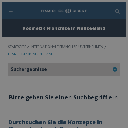
Menü
Suchen
Kosmetik Franchise in Neuseeland
STARTSEITE
INTERNATIONALE FRANCHISE-UNTERNEHMEN
FRANCHISES IN NEUSEELAND
Suchergebnisse
Bitte geben Sie einen Suchbegriff ein.
Durchsuchen Sie die Konzepte in