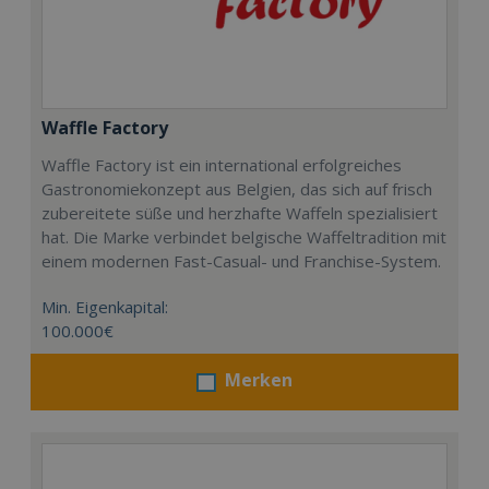
Waffle Factory
Waffle Factory ist ein international erfolgreiches
Gastronomiekonzept aus Belgien, das sich auf frisch
zubereitete süße und herzhafte Waffeln spezialisiert
hat. Die Marke verbindet belgische Waffeltradition mit
einem modernen Fast-Casual- und Franchise-System.
Min. Eigenkapital:
100.000€
Merken