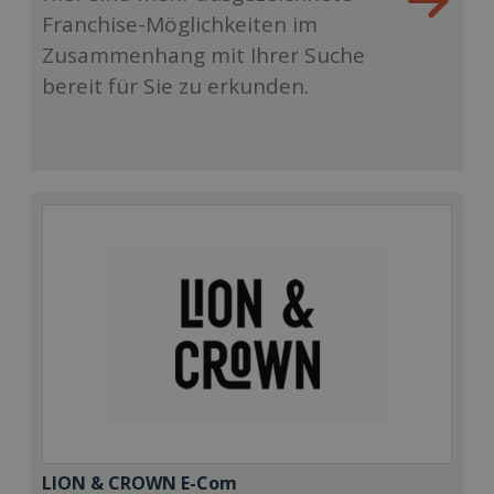
Franchise-Möglichkeiten im
Zusammenhang mit Ihrer Suche
bereit für Sie zu erkunden.
LION & CROWN E-Com