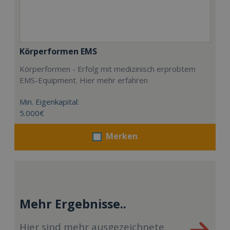
Körperformen EMS
Körperformen - Erfolg mit medizinisch erprobtem
EMS-Equipment. Hier mehr erfahren
Min. Eigenkapital:
5.000€
Merken
Mehr Ergebnisse..
Hier sind mehr ausgezeichnete