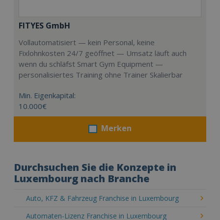
FITYES GmbH
Vollautomatisiert — kein Personal, keine
Fixlohnkosten 24/7 geöffnet — Umsatz läuft auch
wenn du schläfst Smart Gym Equipment —
personalisiertes Training ohne Trainer Skalierbar
Min. Eigenkapital:
10.000€
Merken
Durchsuchen Sie die Konzepte in
Luxembourg nach Branche
Auto, KFZ & Fahrzeug Franchise in Luxembourg
Automaten-Lizenz Franchise in Luxembourg