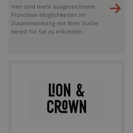
Hier sind mehr ausgezeichnete
Franchise-Möglichkeiten im
Zusammenhang mit Ihrer Suche
bereit für Sie zu erkunden.