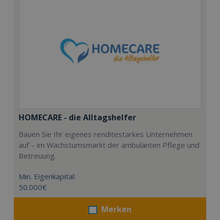
HOMECARE - die Alltagshelfer
Bauen Sie Ihr eigenes renditestarkes Unternehmen
auf – im Wachstumsmarkt der ambulanten Pflege und
Betreuung.
Min. Eigenkapital:
50.000€
Merken