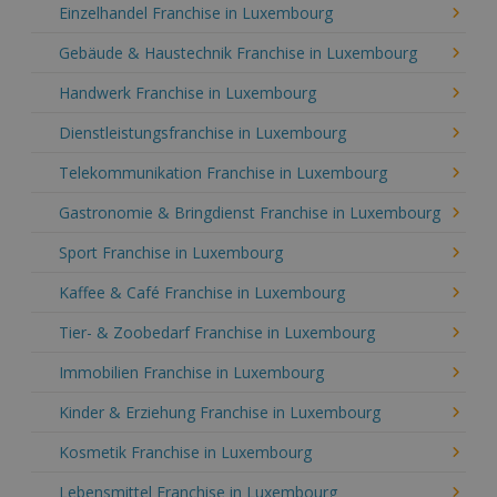
Einzelhandel Franchise in Luxembourg
Gebäude & Haustechnik Franchise in Luxembourg
Handwerk Franchise in Luxembourg
Dienstleistungsfranchise in Luxembourg
Telekommunikation Franchise in Luxembourg
Gastronomie & Bringdienst Franchise in Luxembourg
Sport Franchise in Luxembourg
Kaffee & Café Franchise in Luxembourg
Tier- & Zoobedarf Franchise in Luxembourg
Immobilien Franchise in Luxembourg
Kinder & Erziehung Franchise in Luxembourg
Kosmetik Franchise in Luxembourg
Lebensmittel Franchise in Luxembourg