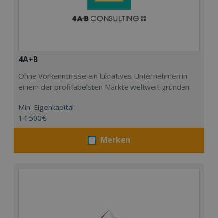
4A+B
Ohne Vorkenntnisse ein lukratives Unternehmen in
einem der profitabelsten Märkte weltweit gründen
Min. Eigenkapital:
14.500€
Merken