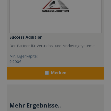
Success Addition
Der Partner für Vertriebs- und Marketingsysteme.
Min. Eigenkapital:
9.900€
Merken
Mehr Ergebnisse..