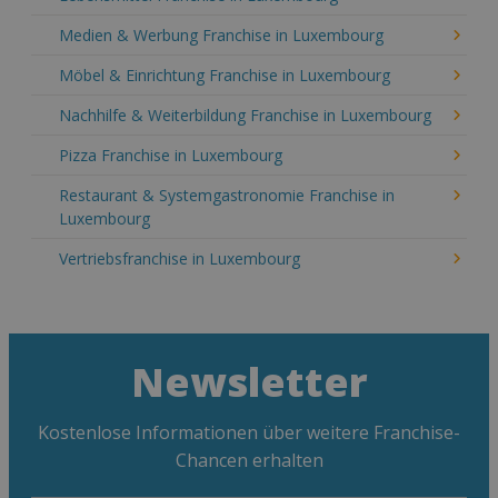
Medien & Werbung Franchise in Luxembourg
Möbel & Einrichtung Franchise in Luxembourg
Nachhilfe & Weiterbildung Franchise in Luxembourg
Pizza Franchise in Luxembourg
Restaurant & Systemgastronomie Franchise in
Luxembourg
Vertriebsfranchise in Luxembourg
Newsletter
Kostenlose Informationen über weitere Franchise-
Chancen erhalten