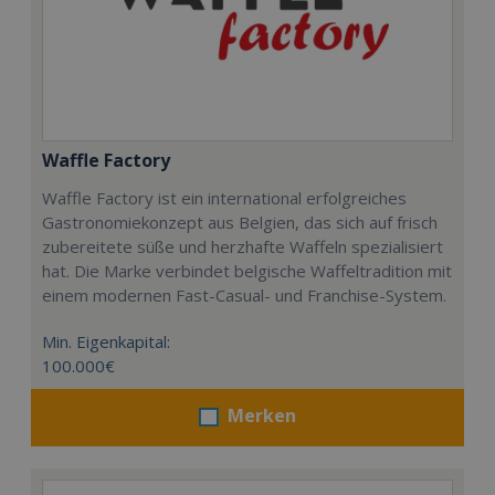
Waffle Factory
Waffle Factory ist ein international erfolgreiches
Gastronomiekonzept aus Belgien, das sich auf frisch
zubereitete süße und herzhafte Waffeln spezialisiert
hat. Die Marke verbindet belgische Waffeltradition mit
einem modernen Fast-Casual- und Franchise-System.
Min. Eigenkapital:
100.000€
Merken