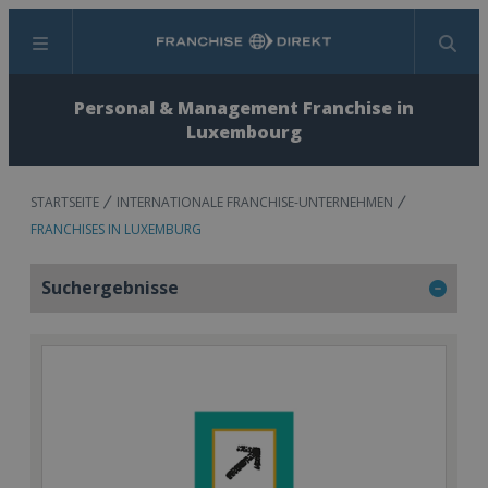
Menü
Suchen
Personal & Management Franchise in
Luxembourg
STARTSEITE
INTERNATIONALE FRANCHISE-UNTERNEHMEN
FRANCHISES IN LUXEMBURG
Suchergebnisse