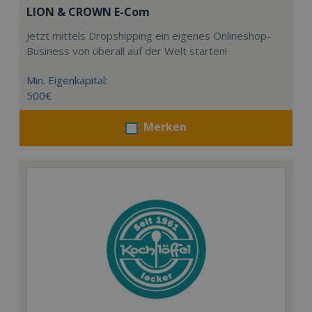
LION & CROWN E-Com
Jetzt mittels Dropshipping ein eigenes Onlineshop-
Business von überall auf der Welt starten!
Min. Eigenkapital:
500€
Merken