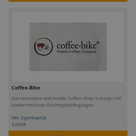
Coffee-Bike
Das innovative und mobile Coffee-Shop-Konzept mit
konkurrenzlosen Einstiegsbedingungen.
Min. Eigenkapital:
5.000€