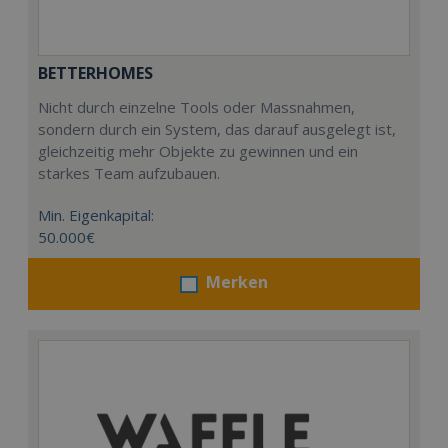
BETTERHOMES
Nicht durch einzelne Tools oder Massnahmen,
sondern durch ein System, das darauf ausgelegt ist,
gleichzeitig mehr Objekte zu gewinnen und ein
starkes Team aufzubauen.
Min. Eigenkapital:
50.000€
Merken