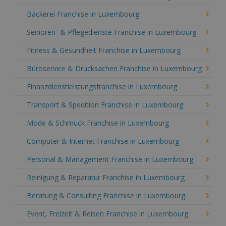
Bäckerei Franchise in Luxembourg
Senioren- & Pflegedienste Franchise in Luxembourg
Fitness & Gesundheit Franchise in Luxembourg
Büroservice & Drucksachen Franchise in Luxembourg
Finanzdienstleistungsfranchise in Luxembourg
Transport & Spedition Franchise in Luxembourg
Mode & Schmuck Franchise in Luxembourg
Computer & Internet Franchise in Luxembourg
Personal & Management Franchise in Luxembourg
Reinigung & Reparatur Franchise in Luxembourg
Beratung & Consulting Franchise in Luxembourg
Event, Freizeit & Reisen Franchise in Luxembourg