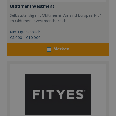
Oldtimer Investment
Selbstständig mit Oldtimern? Wir sind Europas Nr. 1
im Oldtimer-Investmentbereich.
Min. Eigenkapital:
€5.000 - €10.000
Merken