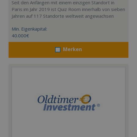
Seit den Anfängen mit einem einzigen Standort in
Paris im Jahr 2019 ist Quiz Room innerhalb von sieben
Jahren auf 117 Standorte weltweit angewachsen
Min. Eigenkapital:
40.000€
Merken