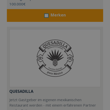
100.000€
Merken
QUESADILLA
Jetzt Gastgeber im eigenen mexikanischen
Restaurant werden - mit einem erfahrenen Partner