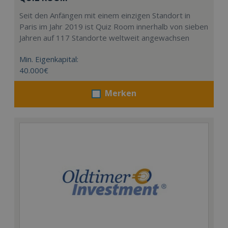
Seit den Anfängen mit einem einzigen Standort in
Paris im Jahr 2019 ist Quiz Room innerhalb von sieben
Jahren auf 117 Standorte weltweit angewachsen
Min. Eigenkapital:
40.000€
Merken