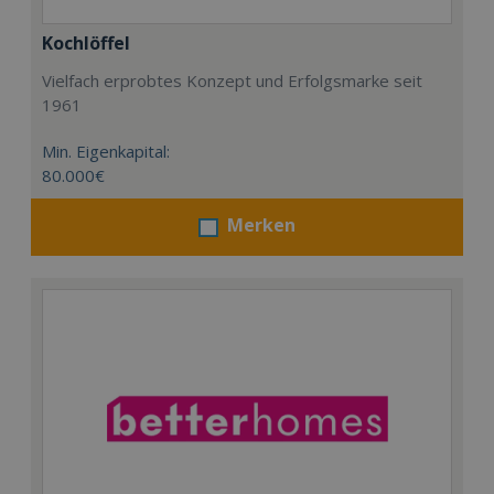
Kochlöffel
Vielfach erprobtes Konzept und Erfolgsmarke seit
1961
Min. Eigenkapital:
80.000€
Merken