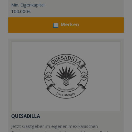
Min. Eigenkapital:
100.000€
Merken
QUESADILLA
Jetzt Gastgeber im eigenen mexikanischen