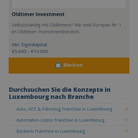
Oldtimer Investment
Selbstständig mit Oldtimern? Wir sind Europas Nr. 1
im Oldtimer-Investmentbereich.
Min. Eigenkapital:
€5.000 - €10.000
Merken
Durchsuchen Sie die Konzepte in
Luxembourg nach Branche
Auto, KFZ & Fahrzeug Franchise in Luxembourg
Automaten-Lizenz Franchise in Luxembourg
Bäckerei Franchise in Luxembourg