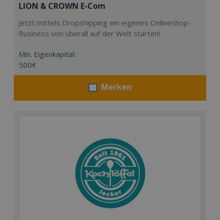
LION & CROWN E-Com
Jetzt mittels Dropshipping ein eigenes Onlineshop-
Business von überall auf der Welt starten!
Min. Eigenkapital:
500€
Merken