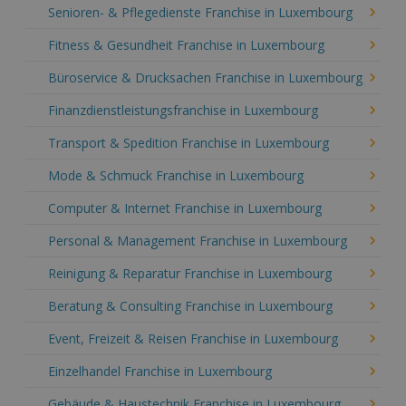
Senioren- & Pflegedienste Franchise in Luxembourg
Fitness & Gesundheit Franchise in Luxembourg
Büroservice & Drucksachen Franchise in Luxembourg
Finanzdienstleistungsfranchise in Luxembourg
Transport & Spedition Franchise in Luxembourg
Mode & Schmuck Franchise in Luxembourg
Computer & Internet Franchise in Luxembourg
Personal & Management Franchise in Luxembourg
Reinigung & Reparatur Franchise in Luxembourg
Beratung & Consulting Franchise in Luxembourg
Event, Freizeit & Reisen Franchise in Luxembourg
Einzelhandel Franchise in Luxembourg
Gebäude & Haustechnik Franchise in Luxembourg