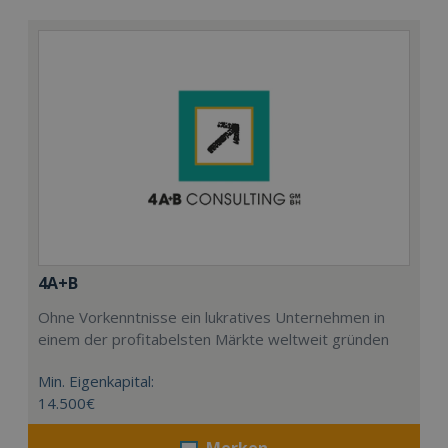
4A+B
Ohne Vorkenntnisse ein lukratives Unternehmen in
einem der profitabelsten Märkte weltweit gründen
Min. Eigenkapital:
14.500€
Merken