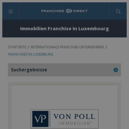
Menü
Suchen
Immobilien Franchise in Luxembourg
STARTSEITE
INTERNATIONALE FRANCHISE-UNTERNEHMEN
FRANCHISES IN LUXEMBURG
Suchergebnisse