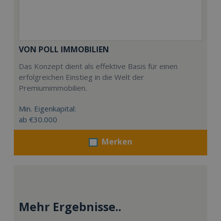
VON POLL IMMOBILIEN
Das Konzept dient als effektive Basis für einen
erfolgreichen Einstieg in die Welt der
Premiumimmobilien.
Min. Eigenkapital:
ab €30.000
Merken
Mehr Ergebnisse..