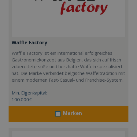
Waffle Factory
Waffle Factory ist ein international erfolgreiches
Gastronomiekonzept aus Belgien, das sich auf frisch
zubereitete süße und herzhafte Waffeln spezialisiert
hat. Die Marke verbindet belgische Waffeltradition mit
einem modernen Fast-Casual- und Franchise-System.
Min. Eigenkapital:
100.000€
Merken