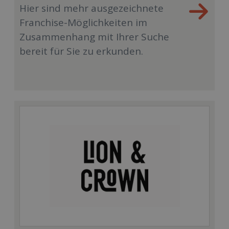
Hier sind mehr ausgezeichnete
Franchise-Möglichkeiten im
Zusammenhang mit Ihrer Suche
bereit für Sie zu erkunden.