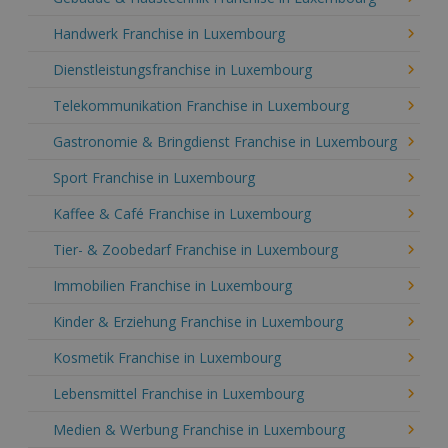
Handwerk Franchise in Luxembourg
Dienstleistungsfranchise in Luxembourg
Telekommunikation Franchise in Luxembourg
Gastronomie & Bringdienst Franchise in Luxembourg
Sport Franchise in Luxembourg
Kaffee & Café Franchise in Luxembourg
Tier- & Zoobedarf Franchise in Luxembourg
Immobilien Franchise in Luxembourg
Kinder & Erziehung Franchise in Luxembourg
Kosmetik Franchise in Luxembourg
Lebensmittel Franchise in Luxembourg
Medien & Werbung Franchise in Luxembourg