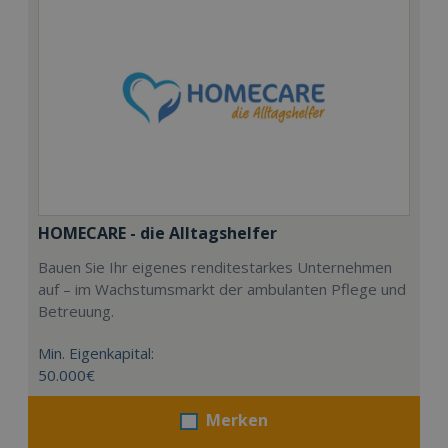
HOMECARE - die Alltagshelfer
Bauen Sie Ihr eigenes renditestarkes Unternehmen
auf – im Wachstumsmarkt der ambulanten Pflege und
Betreuung.
Min. Eigenkapital:
50.000€
Merken