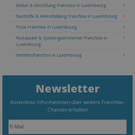
Möbel & Einrichtung Franchise in Luxembourg
Nachhilfe & Weiterbildung Franchise in Luxembourg
Pizza Franchise in Luxembourg
Restaurant & Systemgastronomie Franchise in
Luxembourg
Vertriebsfranchise in Luxembourg
Newsletter
Kostenlose Informationen über weitere Franchise-
Chancen erhalten