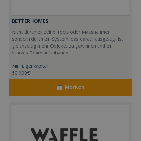
BETTERHOMES
Nicht durch einzelne Tools oder Massnahmen,
sondern durch ein System, das darauf ausgelegt ist,
gleichzeitig mehr Objekte zu gewinnen und ein
starkes Team aufzubauen.
Min. Eigenkapital:
50.000€
Merken