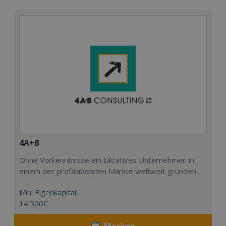
4A+B
Ohne Vorkenntnisse ein lukratives Unternehmen in
einem der profitabelsten Märkte weltweit gründen
Min. Eigenkapital:
14.500€
Merken