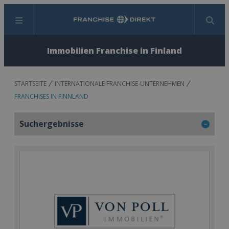
Menü
Suchen
Immobilien Franchise in Finland
STARTSEITE
INTERNATIONALE FRANCHISE-UNTERNEHMEN
FRANCHISES IN FINNLAND
Suchergebnisse