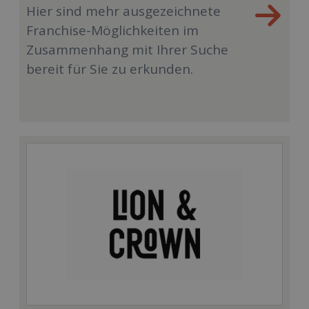
Hier sind mehr ausgezeichnete
Franchise-Möglichkeiten im
Zusammenhang mit Ihrer Suche
bereit für Sie zu erkunden.