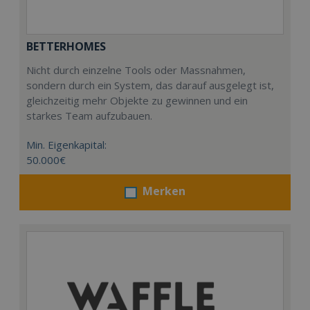
BETTERHOMES
Nicht durch einzelne Tools oder Massnahmen,
sondern durch ein System, das darauf ausgelegt ist,
gleichzeitig mehr Objekte zu gewinnen und ein
starkes Team aufzubauen.
Min. Eigenkapital:
50.000€
Merken