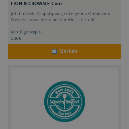
LION & CROWN E-Com
Jetzt mittels Dropshipping ein eigenes Onlineshop-
Business von überall auf der Welt starten!
Min. Eigenkapital:
500€
Merken