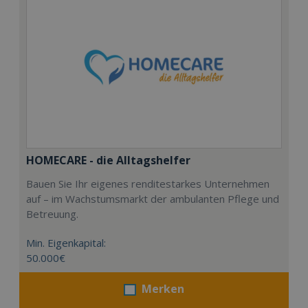
HOMECARE - die Alltagshelfer
Bauen Sie Ihr eigenes renditestarkes Unternehmen
auf – im Wachstumsmarkt der ambulanten Pflege und
Betreuung.
Min. Eigenkapital:
50.000€
Merken