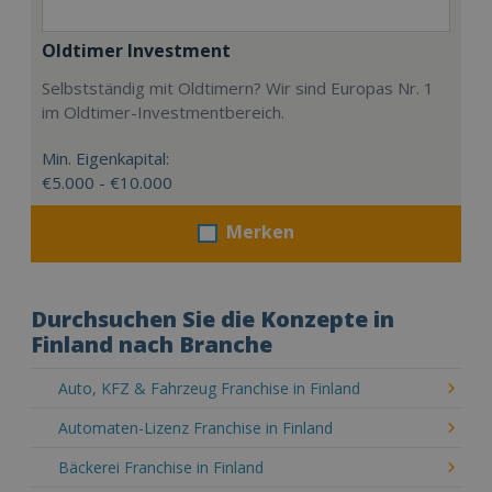
Oldtimer Investment
Selbstständig mit Oldtimern? Wir sind Europas Nr. 1
im Oldtimer-Investmentbereich.
Min. Eigenkapital:
€5.000 - €10.000
Merken
Durchsuchen Sie die Konzepte in
Finland nach Branche
Auto, KFZ & Fahrzeug Franchise in Finland
Automaten-Lizenz Franchise in Finland
Bäckerei Franchise in Finland