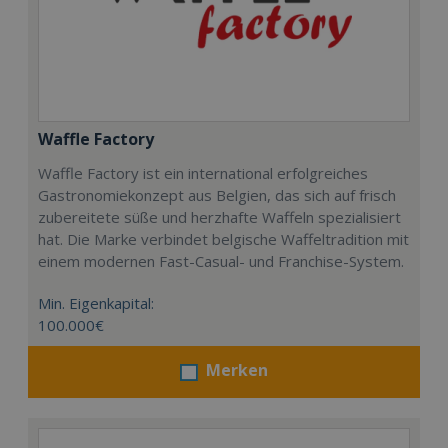
Waffle Factory
Waffle Factory ist ein international erfolgreiches
Gastronomiekonzept aus Belgien, das sich auf frisch
zubereitete süße und herzhafte Waffeln spezialisiert
hat. Die Marke verbindet belgische Waffeltradition mit
einem modernen Fast-Casual- und Franchise-System.
Min. Eigenkapital:
100.000€
Merken