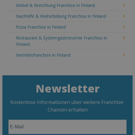
Möbel & Einrichtung Franchise in Finland
Nachhilfe & Weiterbildung Franchise in Finland
Pizza Franchise in Finland
Restaurant & Systemgastronomie Franchise in
Finland
Vertriebsfranchise in Finland
Newsletter
Kostenlose Informationen über weitere Franchise-
Chancen erhalten