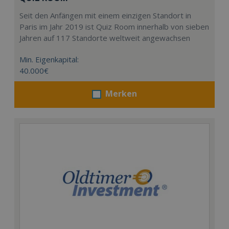
Seit den Anfängen mit einem einzigen Standort in
Paris im Jahr 2019 ist Quiz Room innerhalb von sieben
Jahren auf 117 Standorte weltweit angewachsen
Min. Eigenkapital:
40.000€
Merken