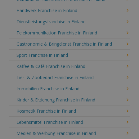
Handwerk Franchise in Finland
Dienstleistungsfranchise in Finland
Telekommunikation Franchise in Finland
Gastronomie & Bringdienst Franchise in Finland
Sport Franchise in Finland
Kaffee & Café Franchise in Finland
Tier- & Zoobedarf Franchise in Finland
Immobilien Franchise in Finland
Kinder & Erziehung Franchise in Finland
Kosmetik Franchise in Finland
Lebensmittel Franchise in Finland
Medien & Werbung Franchise in Finland