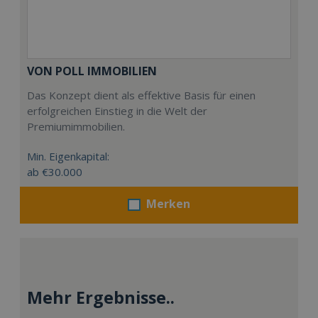
VON POLL IMMOBILIEN
Das Konzept dient als effektive Basis für einen
erfolgreichen Einstieg in die Welt der
Premiumimmobilien.
Min. Eigenkapital:
ab €30.000
Merken
Mehr Ergebnisse..