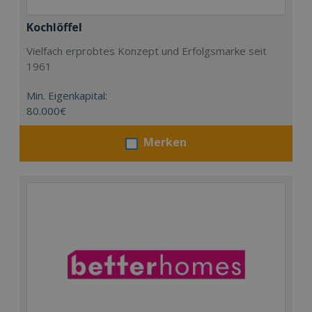
Kochlöffel
Vielfach erprobtes Konzept und Erfolgsmarke seit
1961
Min. Eigenkapital:
80.000€
Merken