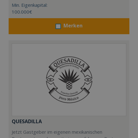
Min. Eigenkapital:
100.000€
Merken
QUESADILLA
Jetzt Gastgeber im eigenen mexikanischen