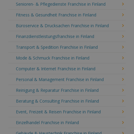
Senioren- & Pflegedienste Franchise in Finland
Fitness & Gesundheit Franchise in Finland
Büroservice & Drucksachen Franchise in Finland
Finanzdienstleistungsfranchise in Finland
Transport & Spedition Franchise in Finland
Mode & Schmuck Franchise in Finland
Computer & Internet Franchise in Finland
Personal & Management Franchise in Finland
Reinigung & Reparatur Franchise in Finland
Beratung & Consulting Franchise in Finland
Event, Freizeit & Reisen Franchise in Finland
Einzelhandel Franchise in Finland
Gebäude & Haustechnik Franchise in Finland