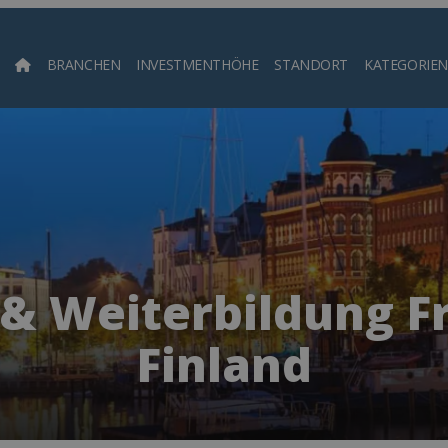
BRANCHEN
INVESTMENTHÖHE
STANDORT
KATEGORIEN
Such
 & Weiterbildung Fr
Finland