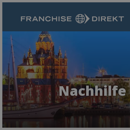
Nachhilfe