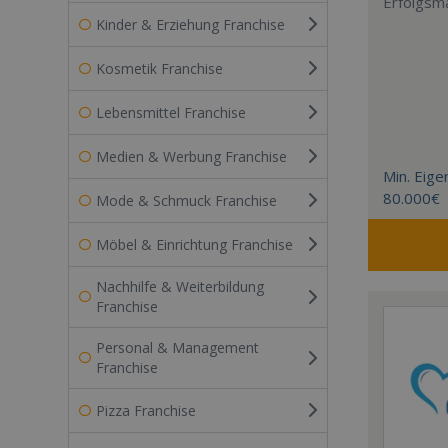
Erfolgsm
Kinder & Erziehung Franchise
Kosmetik Franchise
Lebensmittel Franchise
Medien & Werbung Franchise
Min. Eigen
80.000€
Mode & Schmuck Franchise
Möbel & Einrichtung Franchise
Nachhilfe & Weiterbildung
Franchise
Personal & Management
Franchise
Pizza Franchise