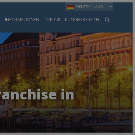
DEUTSCHLAND
INFORMATIONEN
TOP 100
KUNDENBEREICH
en
anchise in