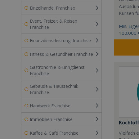
Ausbildu
Einzelhandel Franchise
Kursen fü
Event, Freizeit & Reisen
Min. Eigen
Franchise
100.000 
Finanzdienstleistungsfranchise
Fitness & Gesundheit Franchise
Gastronomie & Bringdienst
Franchise
Gebäude & Haustechnik
Franchise
Handwerk Franchise
Immobilien Franchise
Kochlöff
Vielfach
Kaffee & Café Franchise