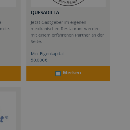
QUESADILLA
a-
Jetzt Gastgeber im eigenen
milie.
mexikanischen Restaurant werden -
mit einem erfahrenen Partner an der
Seite.
Min. Eigenkapital:
50.000€
Merken