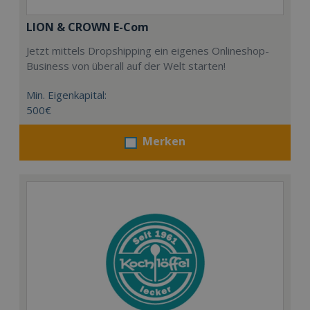
LION & CROWN E-Com
Jetzt mittels Dropshipping ein eigenes Onlineshop-
Business von überall auf der Welt starten!
Min. Eigenkapital:
500€
Merken