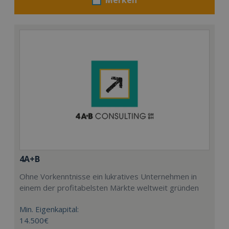
4A+B
Ohne Vorkenntnisse ein lukratives Unternehmen in
einem der profitabelsten Märkte weltweit gründen
Min. Eigenkapital:
14.500€