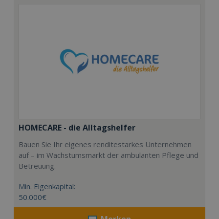
HOMECARE - die Alltagshelfer
Bauen Sie Ihr eigenes renditestarkes Unternehmen
auf – im Wachstumsmarkt der ambulanten Pflege und
Betreuung.
Min. Eigenkapital:
50.000€
Merken