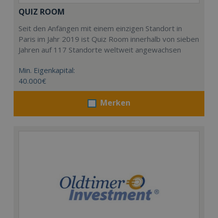
QUIZ ROOM
Seit den Anfängen mit einem einzigen Standort in
Paris im Jahr 2019 ist Quiz Room innerhalb von sieben
Jahren auf 117 Standorte weltweit angewachsen
Min. Eigenkapital:
40.000€
Merken