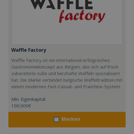
Waffle Factory
Waffle Factory ist ein international erfolgreiches
Gastronomiekonzept aus Belgien, das sich auf frisch
zubereitete süße und herzhafte Waffeln spezialisiert
hat. Die Marke verbindet belgische Waffeltradition mit
einem modernen Fast-Casual- und Franchise-System.
Min. Eigenkapital:
100.000€
Merken