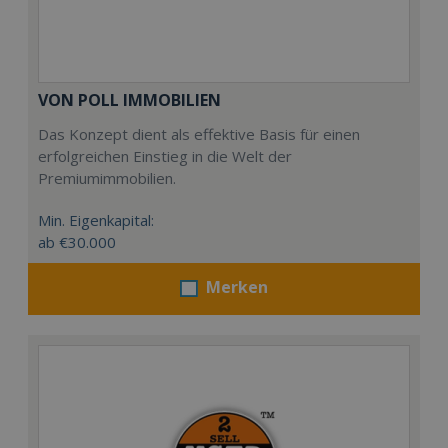
VON POLL IMMOBILIEN
Das Konzept dient als effektive Basis für einen
erfolgreichen Einstieg in die Welt der
Premiumimmobilien.
Min. Eigenkapital:
ab €30.000
Merken