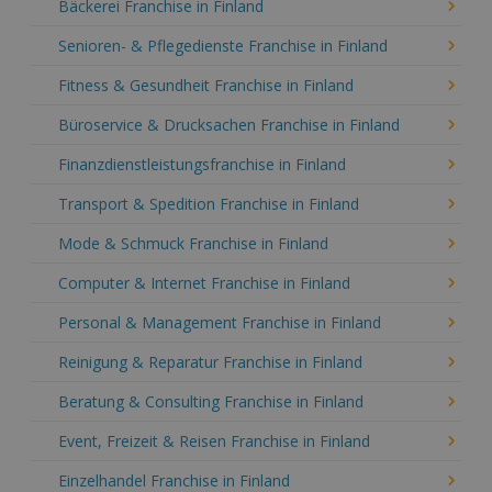
Bäckerei Franchise in Finland
Senioren- & Pflegedienste Franchise in Finland
Fitness & Gesundheit Franchise in Finland
Büroservice & Drucksachen Franchise in Finland
Finanzdienstleistungsfranchise in Finland
Transport & Spedition Franchise in Finland
Mode & Schmuck Franchise in Finland
Computer & Internet Franchise in Finland
Personal & Management Franchise in Finland
Reinigung & Reparatur Franchise in Finland
Beratung & Consulting Franchise in Finland
Event, Freizeit & Reisen Franchise in Finland
Einzelhandel Franchise in Finland