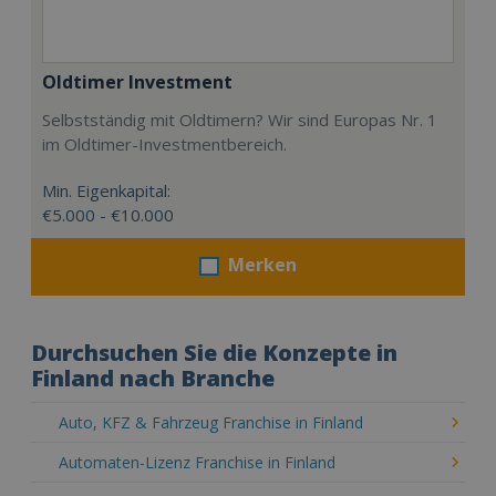
Oldtimer Investment
Selbstständig mit Oldtimern? Wir sind Europas Nr. 1
im Oldtimer-Investmentbereich.
Min. Eigenkapital:
€5.000 - €10.000
Merken
Durchsuchen Sie die Konzepte in
Finland nach Branche
Auto, KFZ & Fahrzeug Franchise in Finland
Automaten-Lizenz Franchise in Finland