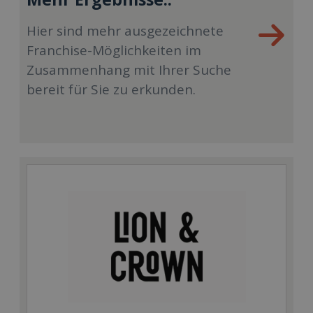
Hier sind mehr ausgezeichnete
Franchise-Möglichkeiten im
Zusammenhang mit Ihrer Suche
bereit für Sie zu erkunden.