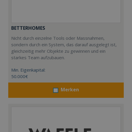
BETTERHOMES
Nicht durch einzelne Tools oder Massnahmen,
sondern durch ein System, das darauf ausgelegt ist,
gleichzeitig mehr Objekte zu gewinnen und ein
starkes Team aufzubauen.
Min. Eigenkapital:
50.000€
Merken