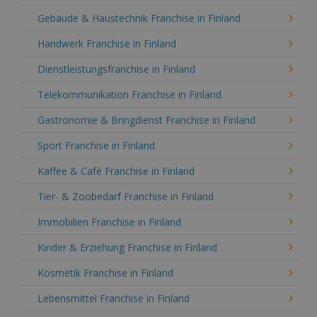
Gebäude & Haustechnik Franchise in Finland
Handwerk Franchise in Finland
Dienstleistungsfranchise in Finland
Telekommunikation Franchise in Finland
Gastronomie & Bringdienst Franchise in Finland
Sport Franchise in Finland
Kaffee & Café Franchise in Finland
Tier- & Zoobedarf Franchise in Finland
Immobilien Franchise in Finland
Kinder & Erziehung Franchise in Finland
Kosmetik Franchise in Finland
Lebensmittel Franchise in Finland