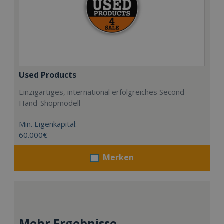
Used Products
Einzigartiges, international erfolgreiches Second-
Hand-Shopmodell
Min. Eigenkapital:
60.000€
Merken
Mehr Ergebnisse..