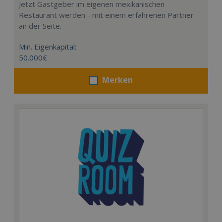
Jetzt Gastgeber im eigenen mexikanischen
Restaurant werden - mit einem erfahrenen Partner
an der Seite.
Min. Eigenkapital:
50.000€
Merken