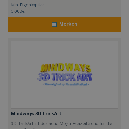
Min. Eigenkapital:
5.000€
Merken
Mindways 3D TrickArt
3D TrickArt ist der neue Mega-Freizeittrend für die