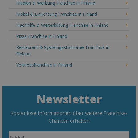
Medien & Werbung Franchise in Finland
Möbel & Einrichtung Franchise in Finland
Nachhilfe & Weiterbildung Franchise in Finland
Pizza Franchise in Finland
Restaurant & Systemgastronomie Franchise in
Finland
Vertriebsfranchise in Finland
Newsletter
Kostenlose Informationen über weitere Franchise-
Chancen erhalten