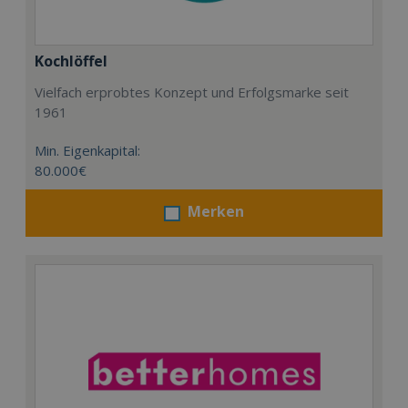
Kochlöffel
Vielfach erprobtes Konzept und Erfolgsmarke seit
1961
Min. Eigenkapital:
80.000€
Merken