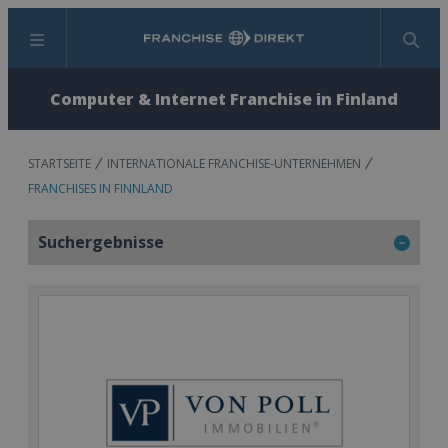
Menü
Suchen
Computer & Internet Franchise in Finland
STARTSEITE
INTERNATIONALE FRANCHISE-UNTERNEHMEN
FRANCHISES IN FINNLAND
Suchergebnisse