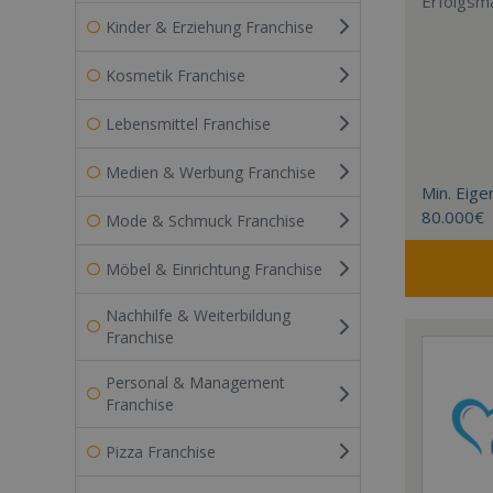
Erfolgsm
Kinder & Erziehung Franchise
Kosmetik Franchise
Lebensmittel Franchise
Medien & Werbung Franchise
Min. Eigen
80.000€
Mode & Schmuck Franchise
Möbel & Einrichtung Franchise
Nachhilfe & Weiterbildung
Franchise
Personal & Management
Franchise
Pizza Franchise