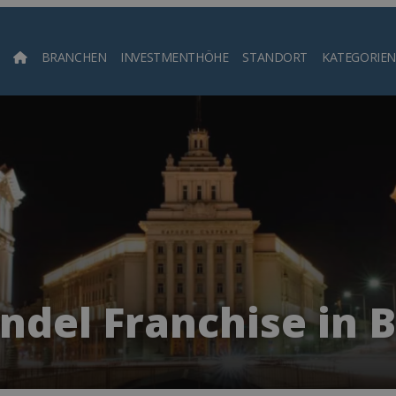
BRANCHEN
INVESTMENTHÖHE
STANDORT
KATEGORIEN
Such
ndel Franchise in 