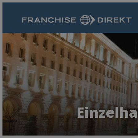
Einzelha