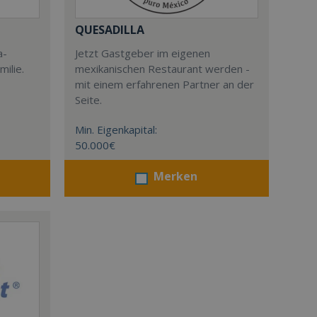
QUESADILLA
a-
Jetzt Gastgeber im eigenen
milie.
mexikanischen Restaurant werden -
mit einem erfahrenen Partner an der
Seite.
Min. Eigenkapital:
50.000€
Merken