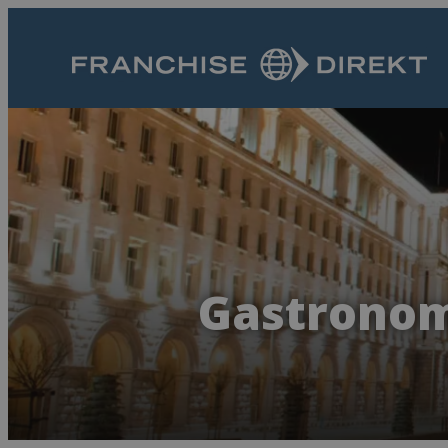
Gastronomi