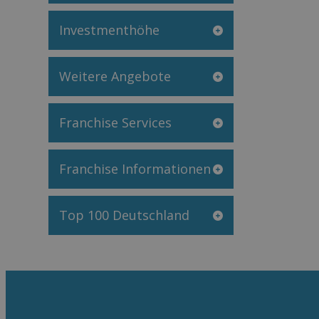
Investmenthöhe
Weitere Angebote
Franchise Services
Franchise Informationen
Top 100 Deutschland