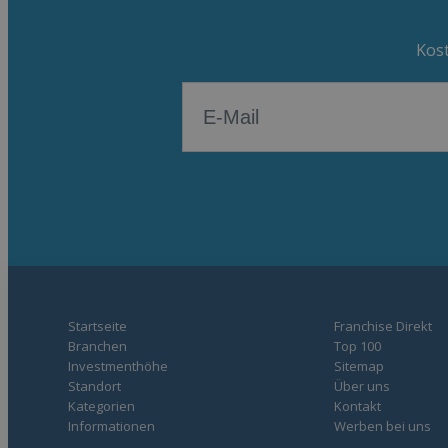
Kost
Startseite
Franchise Direkt
Branchen
Top 100
Investmenthöhe
Sitemap
Standort
Über uns
Kategorien
Kontakt
Informationen
Werben bei uns