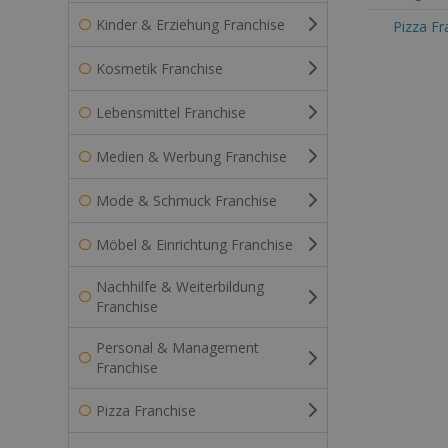
Kinder & Erziehung Franchise
Pizza Fr
Kosmetik Franchise
Lebensmittel Franchise
Medien & Werbung Franchise
Mode & Schmuck Franchise
Möbel & Einrichtung Franchise
Nachhilfe & Weiterbildung
Franchise
Personal & Management
Franchise
Pizza Franchise