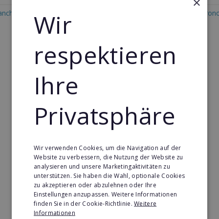
×
anchise in Bulgarien
Wir
Restaurant & Systemgastron
Franchise in Bulgarien
respektieren
Ihre
Privatsphäre
Wir verwenden Cookies, um die Navigation auf der
Website zu verbessern, die Nutzung der Website zu
analysieren und unsere Marketingaktivitäten zu
unterstützen. Sie haben die Wahl, optionale Cookies
zu akzeptieren oder abzulehnen oder Ihre
Einstellungen anzupassen. Weitere Informationen
finden Sie in der Cookie-Richtlinie.
Weitere
Informationen