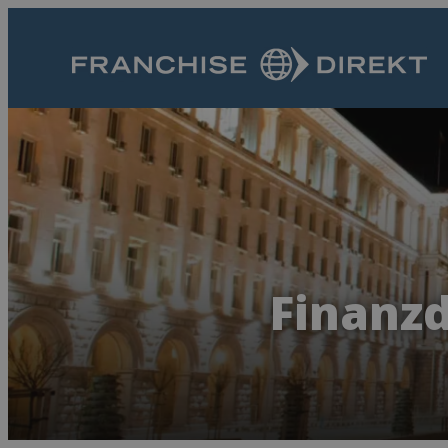
Finanzd