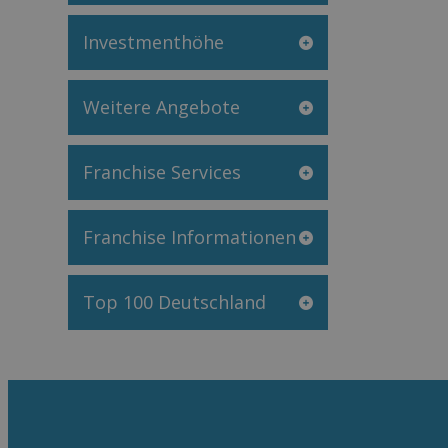
Investmenthöhe
Weitere Angebote
Franchise Services
Franchise Informationen
Top 100 Deutschland