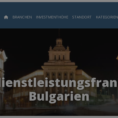
BRANCHEN
INVESTMENTHÖHE
STANDORT
KATEGORIEN
Such
ienstleistungsfran
Bulgarien