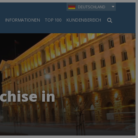
DEUTSCHLAND
INFORMATIONEN
TOP 100
KUNDENBEREICH
en
chise in