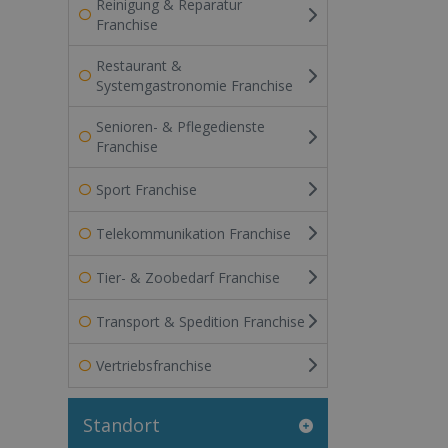
Reinigung & Reparatur
Franchise
Restaurant &
Systemgastronomie Franchise
Senioren- & Pflegedienste
Franchise
Sport Franchise
Telekommunikation Franchise
Tier- & Zoobedarf Franchise
Transport & Spedition Franchise
Vertriebsfranchise
Standort