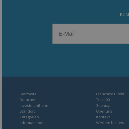
Kost
Startseite
Franchise Direkt
Branchen
Top 100
Investmenthöhe
Sitemap
Standort
Über uns
Kategorien
Kontakt
Informationen
Werben bei uns