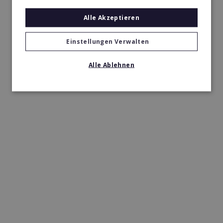
Alle Akzeptieren
Einstellungen Verwalten
Alle Ablehnen