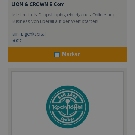
LION & CROWN E-Com
Jetzt mittels Dropshipping ein eigenes Onlineshop-
Business von überall auf der Welt starten!
Min. Eigenkapital:
500€
Merken