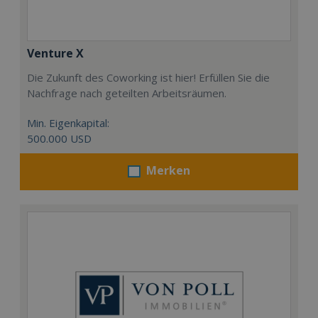
Venture X
Die Zukunft des Coworking ist hier! Erfüllen Sie die
Nachfrage nach geteilten Arbeitsräumen.
Min. Eigenkapital:
500.000 USD
Merken