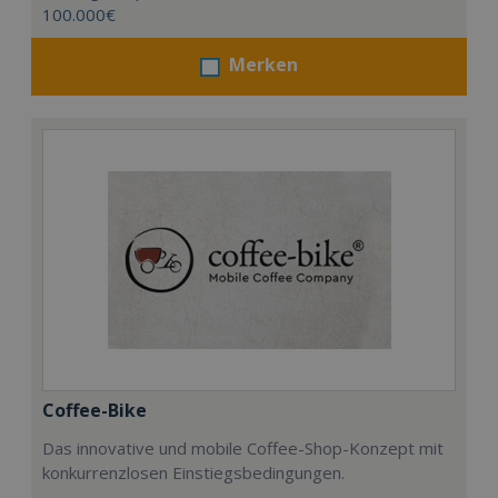
100.000€
Merken
Coffee-Bike
Das innovative und mobile Coffee-Shop-Konzept mit
konkurrenzlosen Einstiegsbedingungen.