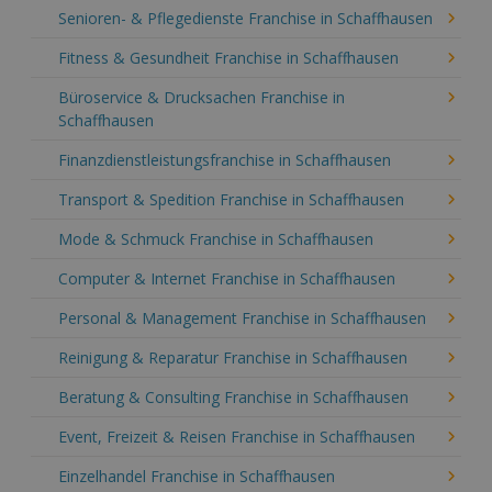
Senioren- & Pflegedienste Franchise in Schaffhausen
Fitness & Gesundheit Franchise in Schaffhausen
Büroservice & Drucksachen Franchise in
Schaffhausen
Finanzdienstleistungsfranchise in Schaffhausen
Transport & Spedition Franchise in Schaffhausen
Mode & Schmuck Franchise in Schaffhausen
Computer & Internet Franchise in Schaffhausen
Personal & Management Franchise in Schaffhausen
Reinigung & Reparatur Franchise in Schaffhausen
Beratung & Consulting Franchise in Schaffhausen
Event, Freizeit & Reisen Franchise in Schaffhausen
Einzelhandel Franchise in Schaffhausen