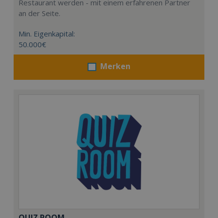
Restaurant werden - mit einem erfahrenen Partner
an der Seite.
Min. Eigenkapital:
50.000€
Merken
QUIZ ROOM