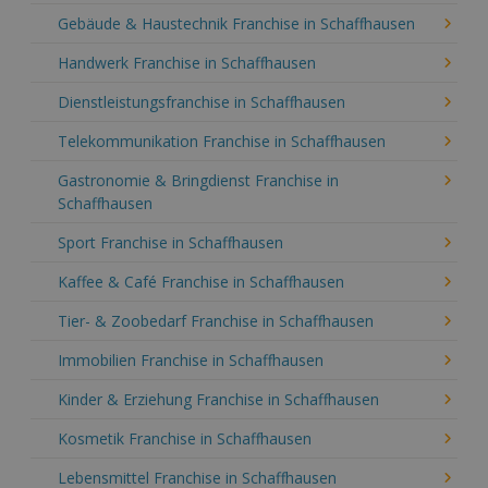
Gebäude & Haustechnik Franchise in Schaffhausen
Handwerk Franchise in Schaffhausen
Dienstleistungsfranchise in Schaffhausen
Telekommunikation Franchise in Schaffhausen
Gastronomie & Bringdienst Franchise in
Schaffhausen
Sport Franchise in Schaffhausen
Kaffee & Café Franchise in Schaffhausen
Tier- & Zoobedarf Franchise in Schaffhausen
Immobilien Franchise in Schaffhausen
Kinder & Erziehung Franchise in Schaffhausen
Kosmetik Franchise in Schaffhausen
Lebensmittel Franchise in Schaffhausen