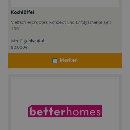
Kochlöffel
Vielfach erprobtes Konzept und Erfolgsmarke seit
1961
Min. Eigenkapital:
80.000€
Merken