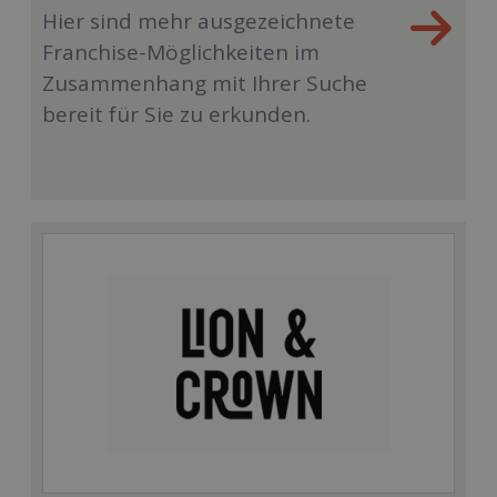
Hier sind mehr ausgezeichnete
Franchise-Möglichkeiten im
Zusammenhang mit Ihrer Suche
bereit für Sie zu erkunden.