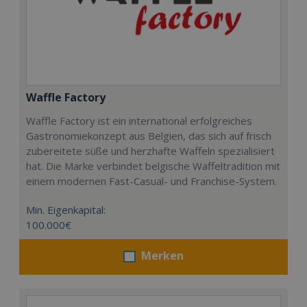
Waffle Factory
Waffle Factory ist ein international erfolgreiches
Gastronomiekonzept aus Belgien, das sich auf frisch
zubereitete süße und herzhafte Waffeln spezialisiert
hat. Die Marke verbindet belgische Waffeltradition mit
einem modernen Fast-Casual- und Franchise-System.
Min. Eigenkapital:
100.000€
Merken