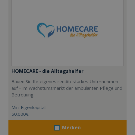
HOMECARE - die Alltagshelfer
Bauen Sie Ihr eigenes renditestarkes Unternehmen
auf – im Wachstumsmarkt der ambulanten Pflege und
Betreuung.
Min. Eigenkapital:
50.000€
Merken