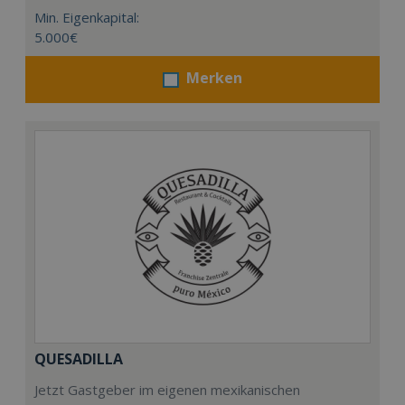
Min. Eigenkapital:
5.000€
Merken
QUESADILLA
Jetzt Gastgeber im eigenen mexikanischen