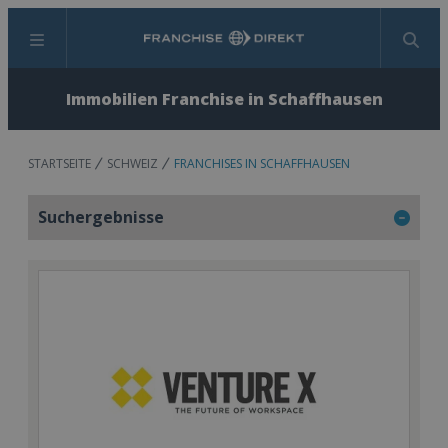
Menü
Suchen
Immobilien Franchise in Schaffhausen
STARTSEITE
SCHWEIZ
FRANCHISES IN SCHAFFHAUSEN
Suchergebnisse