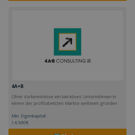
4A+B
Ohne Vorkenntnisse ein lukratives Unternehmen in
einem der profitabelsten Märkte weltweit gründen
Min. Eigenkapital:
14.500€