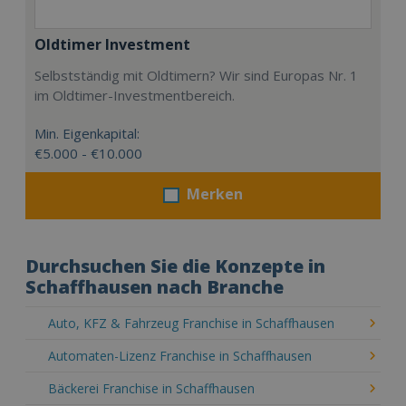
Oldtimer Investment
Selbstständig mit Oldtimern? Wir sind Europas Nr. 1
im Oldtimer-Investmentbereich.
Min. Eigenkapital:
€5.000 - €10.000
Merken
Durchsuchen Sie die Konzepte in
Schaffhausen nach Branche
Auto, KFZ & Fahrzeug Franchise in Schaffhausen
Automaten-Lizenz Franchise in Schaffhausen
Bäckerei Franchise in Schaffhausen