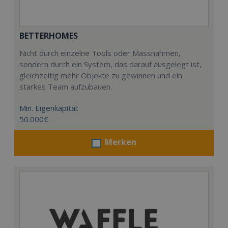
BETTERHOMES
Nicht durch einzelne Tools oder Massnahmen,
sondern durch ein System, das darauf ausgelegt ist,
gleichzeitig mehr Objekte zu gewinnen und ein
starkes Team aufzubauen.
Min. Eigenkapital:
50.000€
Merken