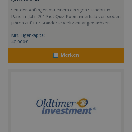
Seit den Anfängen mit einem einzigen Standort in
Paris im Jahr 2019 ist Quiz Room innerhalb von sieben
Jahren auf 117 Standorte weltweit angewachsen
Min. Eigenkapital:
40.000€
Merken