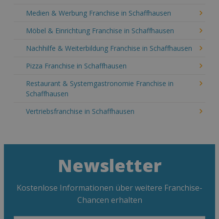
Medien & Werbung Franchise in Schaffhausen
Möbel & Einrichtung Franchise in Schaffhausen
Nachhilfe & Weiterbildung Franchise in Schaffhausen
Pizza Franchise in Schaffhausen
Restaurant & Systemgastronomie Franchise in
Schaffhausen
Vertriebsfranchise in Schaffhausen
Newsletter
Kostenlose Informationen über weitere Franchise-
Chancen erhalten