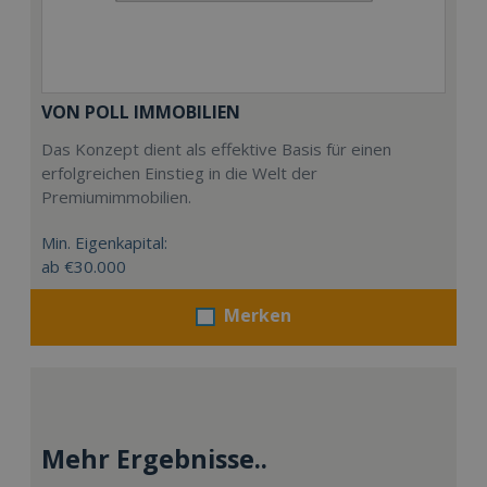
VON POLL IMMOBILIEN
Das Konzept dient als effektive Basis für einen
erfolgreichen Einstieg in die Welt der
Premiumimmobilien.
Min. Eigenkapital:
ab €30.000
Merken
Mehr Ergebnisse..