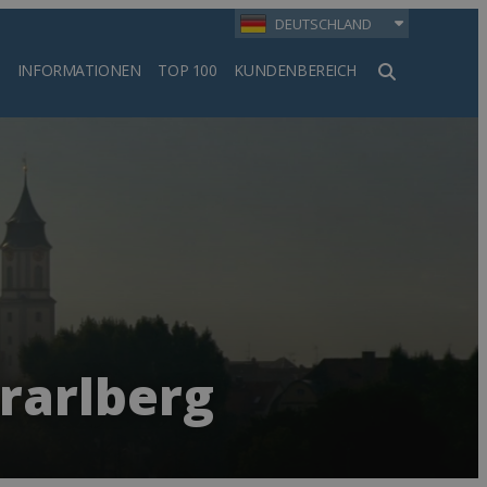
DEUTSCHLAND
INFORMATIONEN
TOP 100
KUNDENBEREICH
en
rarlberg