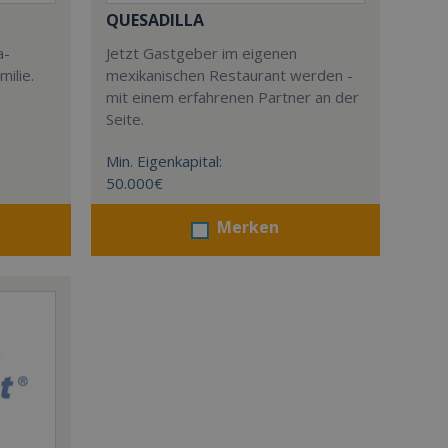
QUESADILLA
a-
Jetzt Gastgeber im eigenen
milie.
mexikanischen Restaurant werden -
mit einem erfahrenen Partner an der
Seite.
Min. Eigenkapital:
50.000€
Merken