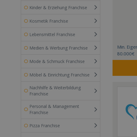
Kinder & Erziehung Franchise
Kosmetik Franchise
Lebensmittel Franchise
Min. Eigen
Medien & Werbung Franchise
80.000€
Mode & Schmuck Franchise
Möbel & Einrichtung Franchise
Nachhilfe & Weiterbildung
Franchise
Personal & Management
Franchise
Pizza Franchise