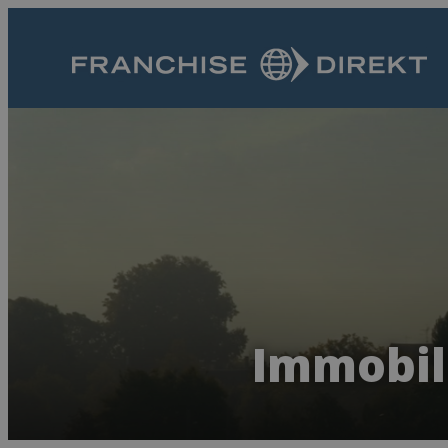
Immobil