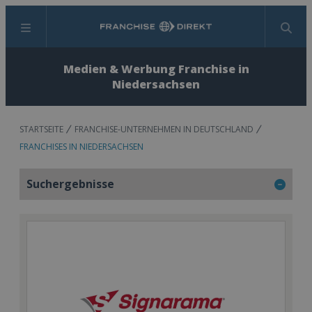
Menü
Suchen
Medien & Werbung Franchise in
Niedersachsen
STARTSEITE
FRANCHISE-UNTERNEHMEN IN DEUTSCHLAND
FRANCHISES IN NIEDERSACHSEN
Suchergebnisse