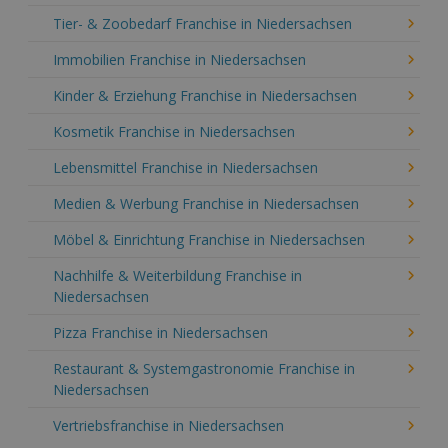
Tier- & Zoobedarf Franchise in Niedersachsen
Immobilien Franchise in Niedersachsen
Kinder & Erziehung Franchise in Niedersachsen
Kosmetik Franchise in Niedersachsen
Lebensmittel Franchise in Niedersachsen
Medien & Werbung Franchise in Niedersachsen
Möbel & Einrichtung Franchise in Niedersachsen
Nachhilfe & Weiterbildung Franchise in
Niedersachsen
Pizza Franchise in Niedersachsen
Restaurant & Systemgastronomie Franchise in
Niedersachsen
Vertriebsfranchise in Niedersachsen