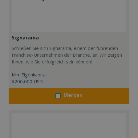
Signarama
Schließen Sie sich Signarama, einem der führenden
Franchise-Unternehmen der Branche, an. Wir zeigen
Ihnen, wie Sie erfolgreich sein können!
Min. Eigenkapital:
$200,000 USD
Merken