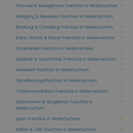
Personal & Management Franchise in Niedersachsen
Reinigung & Reparatur Franchise in Niedersachsen
Beratung & Consulting Franchise in Niedersachsen
Event, Freizeit & Reisen Franchise in Niedersachsen
Einzelhandel Franchise in Niedersachsen
Gebäude & Haustechnik Franchise in Niedersachsen
Handwerk Franchise in Niedersachsen
Dienstleistungsfranchise in Niedersachsen
Telekommunikation Franchise in Niedersachsen
Gastronomie & Bringdienst Franchise in
Niedersachsen
Sport Franchise in Niedersachsen
Kaffee & Café Franchise in Niedersachsen