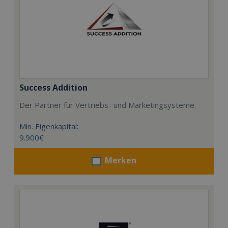
Success Addition
Der Partner für Vertriebs- und Marketingsysteme.
Min. Eigenkapital:
9.900€
Merken