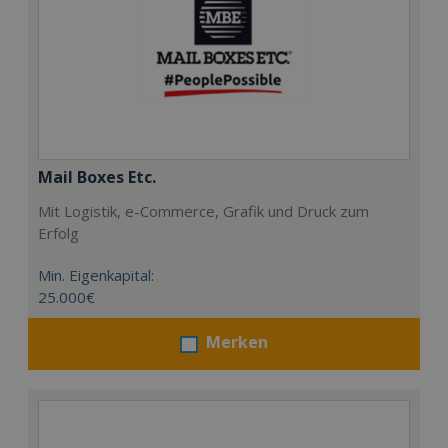
Mail Boxes Etc.
Mit Logistik, e-Commerce, Grafik und Druck zum
Erfolg
Min. Eigenkapital:
25.000€
Merken