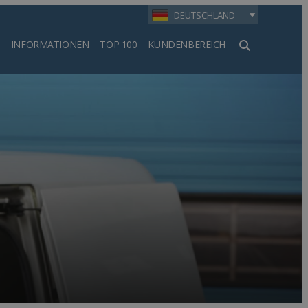
DEUTSCHLAND
INFORMATIONEN
TOP 100
KUNDENBEREICH
en