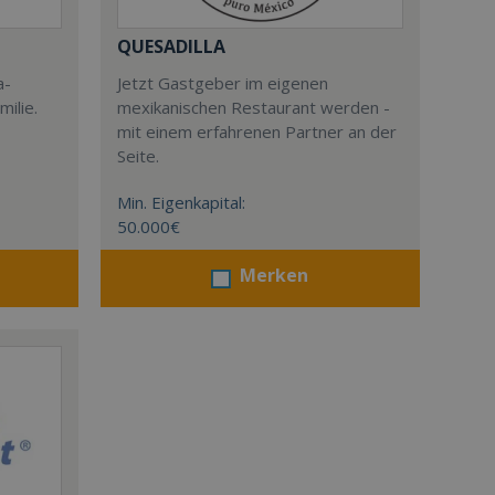
QUESADILLA
a-
Jetzt Gastgeber im eigenen
milie.
mexikanischen Restaurant werden -
mit einem erfahrenen Partner an der
Seite.
Min. Eigenkapital:
50.000€
Merken