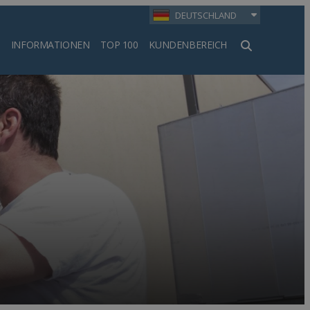
DEUTSCHLAND
INFORMATIONEN
TOP 100
KUNDENBEREICH
en