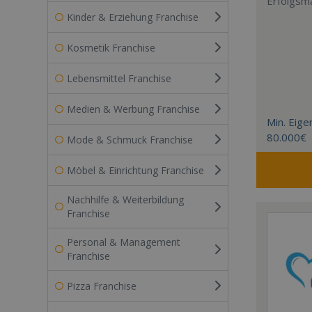
Erfolgsm
Kinder & Erziehung Franchise
Kosmetik Franchise
Lebensmittel Franchise
Medien & Werbung Franchise
Min. Eigen
80.000€
Mode & Schmuck Franchise
Möbel & Einrichtung Franchise
Nachhilfe & Weiterbildung
Franchise
Personal & Management
Franchise
Pizza Franchise