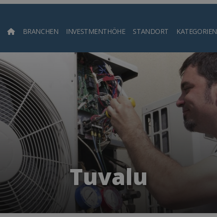
BRANCHEN
INVESTMENTHÖHE
STANDORT
KATEGORIEN
Such
Tuvalu