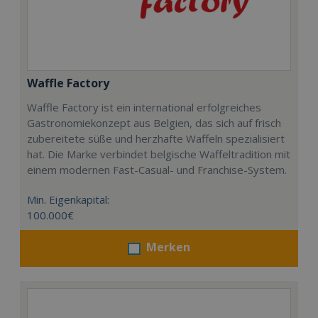
Waffle Factory
Waffle Factory ist ein international erfolgreiches
Gastronomiekonzept aus Belgien, das sich auf frisch
zubereitete süße und herzhafte Waffeln spezialisiert
hat. Die Marke verbindet belgische Waffeltradition mit
einem modernen Fast-Casual- und Franchise-System.
Min. Eigenkapital:
100.000€
Merken