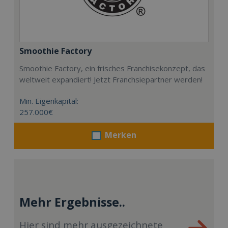
Smoothie Factory
Smoothie Factory, ein frisches Franchisekonzept, das
weltweit expandiert! Jetzt Franchsiepartner werden!
Min. Eigenkapital:
257.000€
Merken
Mehr Ergebnisse..
Hier sind mehr ausgezeichnete