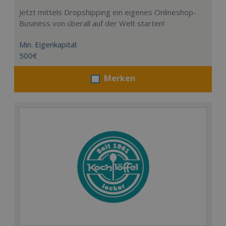
Jetzt mittels Dropshipping ein eigenes Onlineshop-
Business von überall auf der Welt starten!
Min. Eigenkapital:
500€
Merken