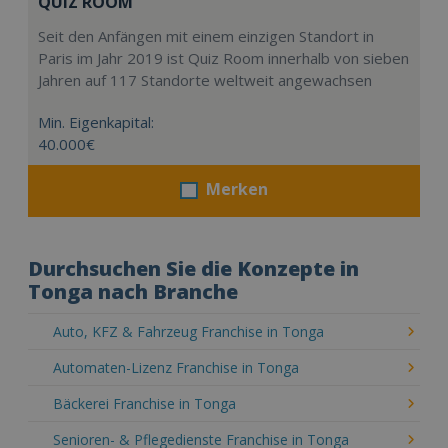
QUIZ ROOM
Seit den Anfängen mit einem einzigen Standort in
Paris im Jahr 2019 ist Quiz Room innerhalb von sieben
Jahren auf 117 Standorte weltweit angewachsen
Min. Eigenkapital:
40.000€
Merken
Durchsuchen Sie die Konzepte in
Tonga nach Branche
Auto, KFZ & Fahrzeug Franchise in Tonga
Automaten-Lizenz Franchise in Tonga
Bäckerei Franchise in Tonga
Senioren- & Pflegedienste Franchise in Tonga