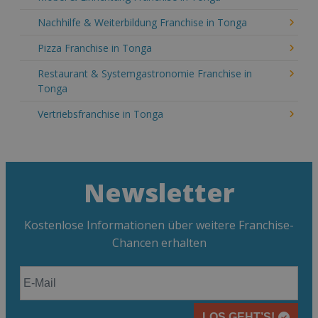
Nachhilfe & Weiterbildung Franchise in Tonga
Pizza Franchise in Tonga
Restaurant & Systemgastronomie Franchise in
Tonga
Vertriebsfranchise in Tonga
Newsletter
Kostenlose Informationen über weitere Franchise-
Chancen erhalten
LOS GEHT’S!