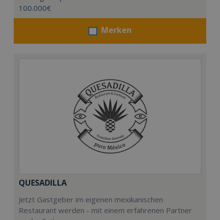
100.000€
Merken
QUESADILLA
Jetzt Gastgeber im eigenen mexikanischen
Restaurant werden - mit einem erfahrenen Partner