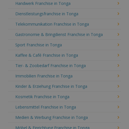
Handwerk Franchise in Tonga
Dienstleistungsfranchise in Tonga
Telekommunikation Franchise in Tonga
Gastronomie & Bringdienst Franchise in Tonga
Sport Franchise in Tonga
Kaffee & Café Franchise in Tonga
Tier- & Zoobedarf Franchise in Tonga
Immobilien Franchise in Tonga
Kinder & Erziehung Franchise in Tonga
Kosmetik Franchise in Tonga
Lebensmittel Franchise in Tonga
Medien & Werbung Franchise in Tonga
Möbel & Einrichtung Franchise in Tonga