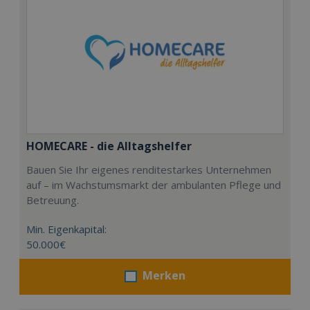
HOMECARE - die Alltagshelfer
Bauen Sie Ihr eigenes renditestarkes Unternehmen
auf – im Wachstumsmarkt der ambulanten Pflege und
Betreuung.
Min. Eigenkapital:
50.000€
Merken