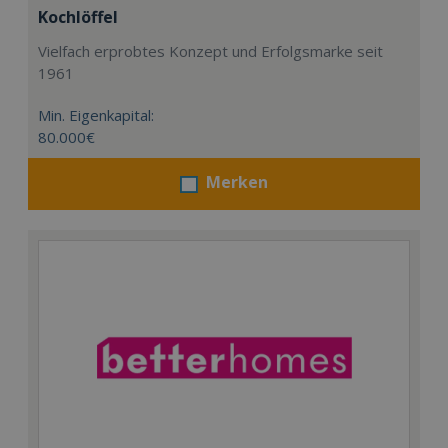
Kochlöffel
Vielfach erprobtes Konzept und Erfolgsmarke seit
1961
Min. Eigenkapital:
80.000€
Merken