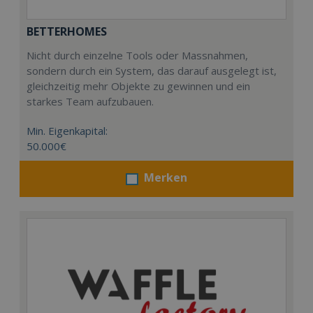
BETTERHOMES
Nicht durch einzelne Tools oder Massnahmen,
sondern durch ein System, das darauf ausgelegt ist,
gleichzeitig mehr Objekte zu gewinnen und ein
starkes Team aufzubauen.
Min. Eigenkapital:
50.000€
Merken