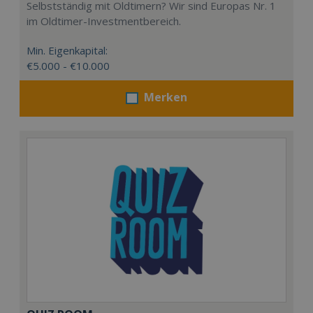
Selbstständig mit Oldtimern? Wir sind Europas Nr. 1
im Oldtimer-Investmentbereich.
Min. Eigenkapital:
€5.000 - €10.000
Merken