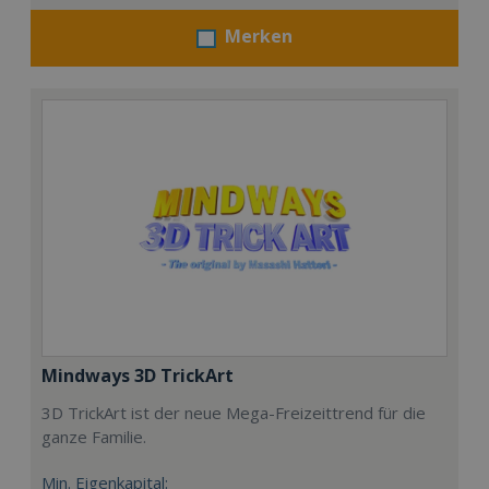
Merken
Mindways 3D TrickArt
3D TrickArt ist der neue Mega-Freizeittrend für die
ganze Familie.
Min. Eigenkapital: