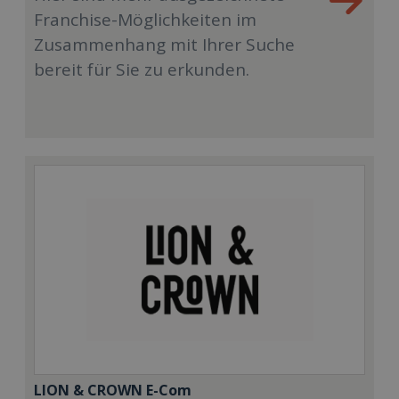
Franchise-Möglichkeiten im
Zusammenhang mit Ihrer Suche
bereit für Sie zu erkunden.
LION & CROWN E-Com