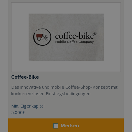
Coffee-Bike
Das innovative und mobile Coffee-Shop-Konzept mit
konkurrenzlosen Einstiegsbedingungen.
Min. Eigenkapital:
5.000€
Merken