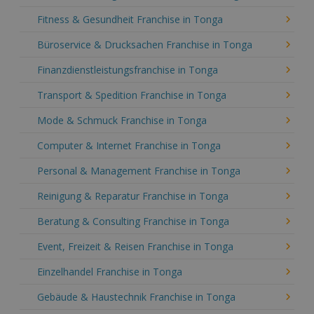
Fitness & Gesundheit Franchise in Tonga
Büroservice & Drucksachen Franchise in Tonga
Finanzdienstleistungsfranchise in Tonga
Transport & Spedition Franchise in Tonga
Mode & Schmuck Franchise in Tonga
Computer & Internet Franchise in Tonga
Personal & Management Franchise in Tonga
Reinigung & Reparatur Franchise in Tonga
Beratung & Consulting Franchise in Tonga
Event, Freizeit & Reisen Franchise in Tonga
Einzelhandel Franchise in Tonga
Gebäude & Haustechnik Franchise in Tonga