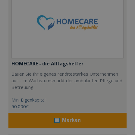
HOMECARE - die Alltagshelfer
Bauen Sie Ihr eigenes renditestarkes Unternehmen
auf – im Wachstumsmarkt der ambulanten Pflege und
Betreuung.
Min. Eigenkapital:
50.000€
Merken