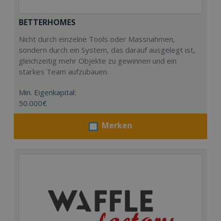
BETTERHOMES
Nicht durch einzelne Tools oder Massnahmen,
sondern durch ein System, das darauf ausgelegt ist,
gleichzeitig mehr Objekte zu gewinnen und ein
starkes Team aufzubauen.
Min. Eigenkapital:
50.000€
Merken