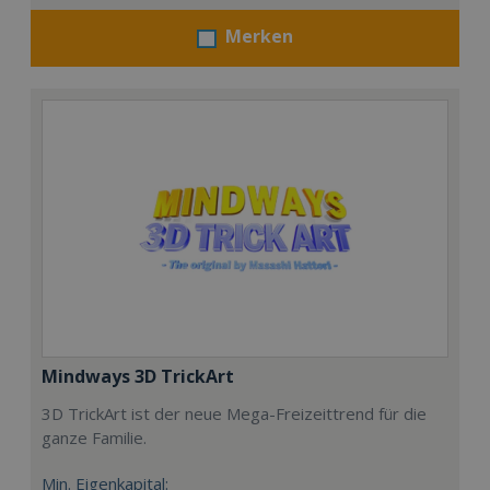
Merken
Mindways 3D TrickArt
3D TrickArt ist der neue Mega-Freizeittrend für die
ganze Familie.
Min. Eigenkapital: