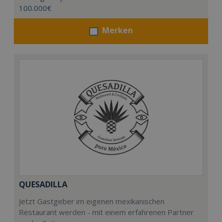
100.000€
Merken
QUESADILLA
Jetzt Gastgeber im eigenen mexikanischen
Restaurant werden - mit einem erfahrenen Partner