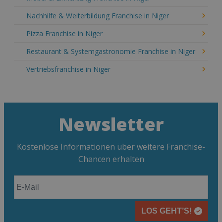
Nachhilfe & Weiterbildung Franchise in Niger
Pizza Franchise in Niger
Restaurant & Systemgastronomie Franchise in Niger
Vertriebsfranchise in Niger
Newsletter
Kostenlose Informationen über weitere Franchise-
Chancen erhalten
LOS GEHT’S!