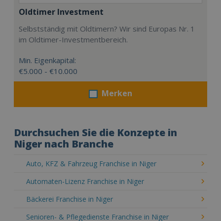
Oldtimer Investment
Selbstständig mit Oldtimern? Wir sind Europas Nr. 1
im Oldtimer-Investmentbereich.
Min. Eigenkapital:
€5.000 - €10.000
Merken
Durchsuchen Sie die Konzepte in
Niger nach Branche
Auto, KFZ & Fahrzeug Franchise in Niger
Automaten-Lizenz Franchise in Niger
Bäckerei Franchise in Niger
Senioren- & Pflegedienste Franchise in Niger