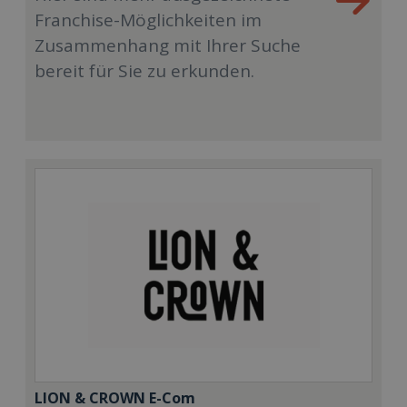
Franchise-Möglichkeiten im
Zusammenhang mit Ihrer Suche
bereit für Sie zu erkunden.
LION & CROWN E-Com