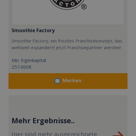
Smoothie Factory
Smoothie Factory, ein frisches Franchisekonzept, das
weltweit expandiert! Jetzt Franchsiepartner werden!
Min. Eigenkapital:
257.000€
Merken
Mehr Ergebnisse..
Hier sind mehr ausgezeichnete