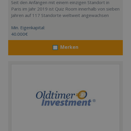
Seit den Anfängen mit einem einzigen Standort in
Paris im Jahr 2019 ist Quiz Room innerhalb von sieben
Jahren auf 117 Standorte weltweit angewachsen
Min. Eigenkapital:
40.000€
Merken