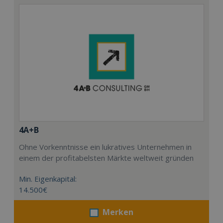
4A+B
Ohne Vorkenntnisse ein lukratives Unternehmen in
einem der profitabelsten Märkte weltweit gründen
Min. Eigenkapital:
14.500€
Merken