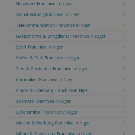
Handwerk Franchise in Niger
Dienstleistungsfranchise in Niger
Telekommunikation Franchise in Niger
Gastronomie & Bringdienst Franchise in Niger
Sport Franchise in Niger
Kaffee & Café Franchise in Niger
Tier- & Zoobedarf Franchise in Niger
Immobilien Franchise in Niger
Kinder & Erziehung Franchise in Niger
Kosmetik Franchise in Niger
Lebensmittel Franchise in Niger
Medien & Werbung Franchise in Niger
Möbel & Einrichtung Franchise in Niger