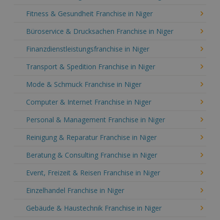
Fitness & Gesundheit Franchise in Niger
Büroservice & Drucksachen Franchise in Niger
Finanzdienstleistungsfranchise in Niger
Transport & Spedition Franchise in Niger
Mode & Schmuck Franchise in Niger
Computer & Internet Franchise in Niger
Personal & Management Franchise in Niger
Reinigung & Reparatur Franchise in Niger
Beratung & Consulting Franchise in Niger
Event, Freizeit & Reisen Franchise in Niger
Einzelhandel Franchise in Niger
Gebäude & Haustechnik Franchise in Niger