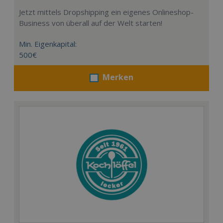
Jetzt mittels Dropshipping ein eigenes Onlineshop-
Business von überall auf der Welt starten!
Min. Eigenkapital:
500€
Merken