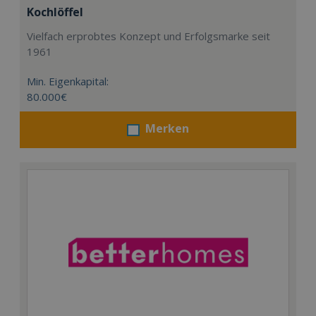
Kochlöffel
Vielfach erprobtes Konzept und Erfolgsmarke seit
1961
Min. Eigenkapital:
80.000€
Merken