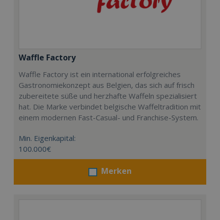
Waffle Factory
Waffle Factory ist ein international erfolgreiches
Gastronomiekonzept aus Belgien, das sich auf frisch
zubereitete süße und herzhafte Waffeln spezialisiert
hat. Die Marke verbindet belgische Waffeltradition mit
einem modernen Fast-Casual- und Franchise-System.
Min. Eigenkapital:
100.000€
Merken