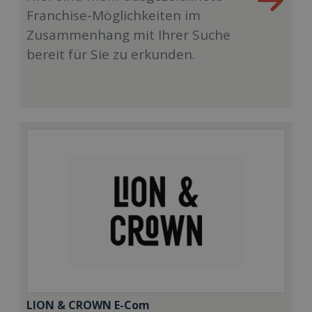
Franchise-Möglichkeiten im
Zusammenhang mit Ihrer Suche
bereit für Sie zu erkunden.
LION & CROWN E-Com