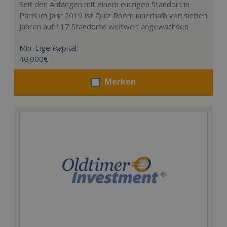
Seit den Anfängen mit einem einzigen Standort in
Paris im Jahr 2019 ist Quiz Room innerhalb von sieben
Jahren auf 117 Standorte weltweit angewachsen
Min. Eigenkapital:
40.000€
Merken