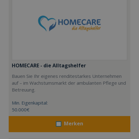
HOMECARE - die Alltagshelfer
Bauen Sie Ihr eigenes renditestarkes Unternehmen
auf – im Wachstumsmarkt der ambulanten Pflege und
Betreuung.
Min. Eigenkapital:
50.000€
Merken