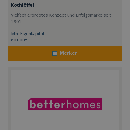
Kochlöffel
Vielfach erprobtes Konzept und Erfolgsmarke seit
1961
Min. Eigenkapital:
80.000€
Merken