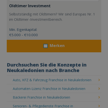
Oldtimer Investment
Selbstständig mit Oldtimern? Wir sind Europas Nr. 1
im Oldtimer-Investmentbereich.
Min. Eigenkapital:
€5.000 - €10.000
Merken
Durchsuchen Sie die Konzepte in
Neukaledonien nach Branche
Auto, KFZ & Fahrzeug Franchise in Neukaledonien
Automaten-Lizenz Franchise in Neukaledonien
Bäckerei Franchise in Neukaledonien
Senioren- & Pflegedienste Franchise in