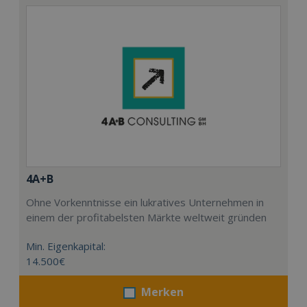
4A+B
Ohne Vorkenntnisse ein lukratives Unternehmen in
einem der profitabelsten Märkte weltweit gründen
Min. Eigenkapital:
14.500€
Merken