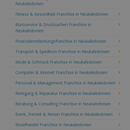
Neukaledonien
Fitness & Gesundheit Franchise in Neukaledonien
Büroservice & Drucksachen Franchise in
Neukaledonien
Finanzdienstleistungsfranchise in Neukaledonien
Transport & Spedition Franchise in Neukaledonien
Mode & Schmuck Franchise in Neukaledonien
Computer & Internet Franchise in Neukaledonien
Personal & Management Franchise in Neukaledonien
Reinigung & Reparatur Franchise in Neukaledonien
Beratung & Consulting Franchise in Neukaledonien
Event, Freizeit & Reisen Franchise in Neukaledonien
Einzelhandel Franchise in Neukaledonien