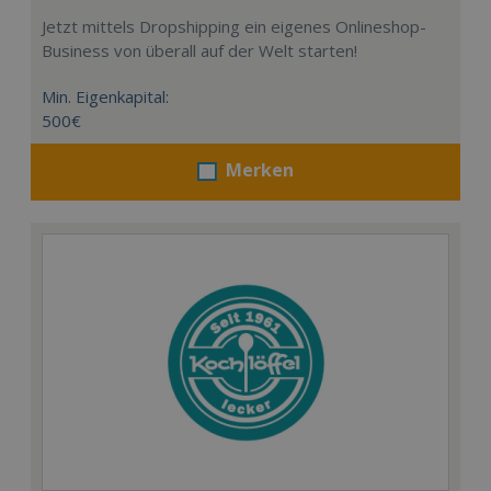
Jetzt mittels Dropshipping ein eigenes Onlineshop-
Business von überall auf der Welt starten!
Min. Eigenkapital:
500€
Merken