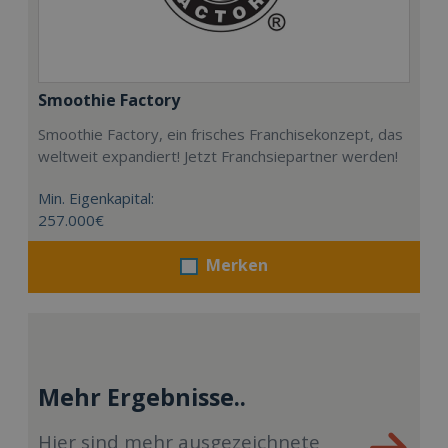
Smoothie Factory
Smoothie Factory, ein frisches Franchisekonzept, das
weltweit expandiert! Jetzt Franchsiepartner werden!
Min. Eigenkapital:
257.000€
Merken
Mehr Ergebnisse..
Hier sind mehr ausgezeichnete