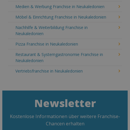
Medien & Werbung Franchise in Neukaledonien
Möbel & Einrichtung Franchise in Neukaledonien
Nachhilfe & Weiterbildung Franchise in
Neukaledonien
Pizza Franchise in Neukaledonien
Restaurant & Systemgastronomie Franchise in
Neukaledonien
Vertriebsfranchise in Neukaledonien
Newsletter
Kostenlose Informationen über weitere Franchise-
Chancen erhalten