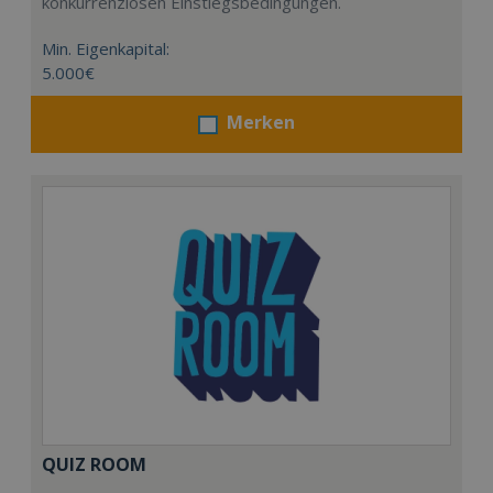
konkurrenzlosen Einstiegsbedingungen.
Min. Eigenkapital:
5.000€
Merken
QUIZ ROOM