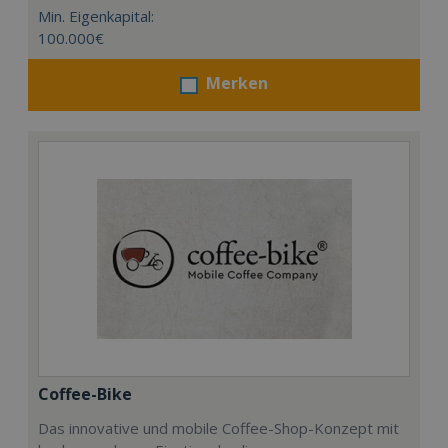
Min. Eigenkapital:
100.000€
Merken
Coffee-Bike
Das innovative und mobile Coffee-Shop-Konzept mit