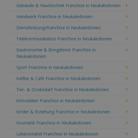
Gebäude & Haustechnik Franchise in Neukaledonien
Handwerk Franchise in Neukaledonien
Dienstleistungsfranchise in Neukaledonien
Telekommunikation Franchise in Neukaledonien
Gastronomie & Bringdienst Franchise in
Neukaledonien
Sport Franchise in Neukaledonien
Kaffee & Café Franchise in Neukaledonien
Tier- & Zoobedarf Franchise in Neukaledonien
Immobilien Franchise in Neukaledonien
Kinder & Erziehung Franchise in Neukaledonien
Kosmetik Franchise in Neukaledonien
Lebensmittel Franchise in Neukaledonien