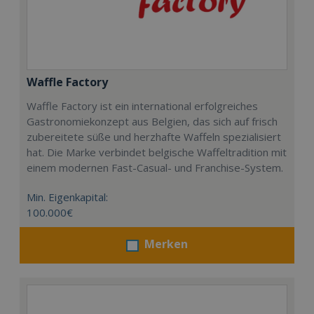
Waffle Factory
Waffle Factory ist ein international erfolgreiches
Gastronomiekonzept aus Belgien, das sich auf frisch
zubereitete süße und herzhafte Waffeln spezialisiert
hat. Die Marke verbindet belgische Waffeltradition mit
einem modernen Fast-Casual- und Franchise-System.
Min. Eigenkapital:
100.000€
Merken