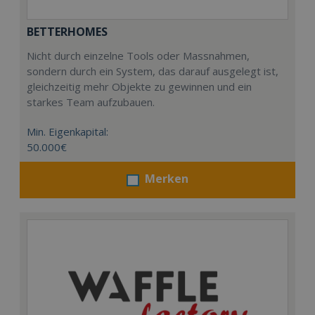
BETTERHOMES
Nicht durch einzelne Tools oder Massnahmen,
sondern durch ein System, das darauf ausgelegt ist,
gleichzeitig mehr Objekte zu gewinnen und ein
starkes Team aufzubauen.
Min. Eigenkapital:
50.000€
Merken