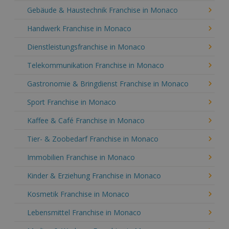
Gebäude & Haustechnik Franchise in Monaco
Handwerk Franchise in Monaco
Dienstleistungsfranchise in Monaco
Telekommunikation Franchise in Monaco
Gastronomie & Bringdienst Franchise in Monaco
Sport Franchise in Monaco
Kaffee & Café Franchise in Monaco
Tier- & Zoobedarf Franchise in Monaco
Immobilien Franchise in Monaco
Kinder & Erziehung Franchise in Monaco
Kosmetik Franchise in Monaco
Lebensmittel Franchise in Monaco