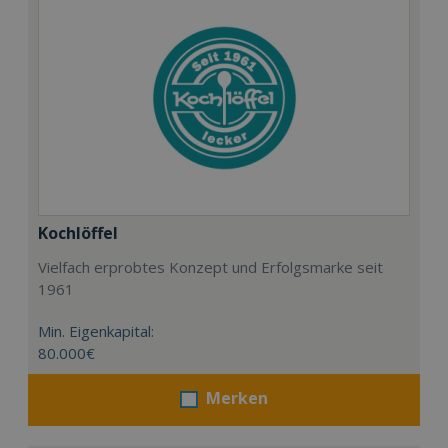
Kochlöffel
Vielfach erprobtes Konzept und Erfolgsmarke seit
1961
Min. Eigenkapital:
80.000€
Merken