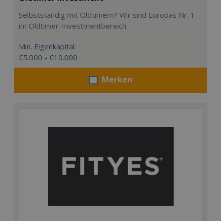
Selbstständig mit Oldtimern? Wir sind Europas Nr. 1
im Oldtimer-Investmentbereich.
Min. Eigenkapital:
€5.000 - €10.000
Merken