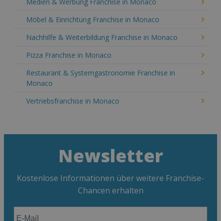
Medien & Werbung Franchise in Monaco
Möbel & Einrichtung Franchise in Monaco
Nachhilfe & Weiterbildung Franchise in Monaco
Pizza Franchise in Monaco
Restaurant & Systemgastronomie Franchise in
Monaco
Vertriebsfranchise in Monaco
Newsletter
Kostenlose Informationen über weitere Franchise-
Chancen erhalten