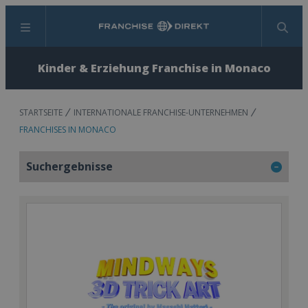
Menü
Suchen
Kinder & Erziehung Franchise in Monaco
STARTSEITE
INTERNATIONALE FRANCHISE-UNTERNEHMEN
FRANCHISES IN MONACO
Suchergebnisse