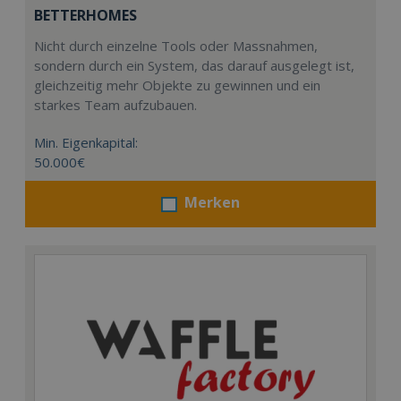
BETTERHOMES
Nicht durch einzelne Tools oder Massnahmen,
sondern durch ein System, das darauf ausgelegt ist,
gleichzeitig mehr Objekte zu gewinnen und ein
starkes Team aufzubauen.
Min. Eigenkapital:
50.000€
Merken