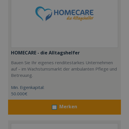
HOMECARE - die Alltagshelfer
Bauen Sie Ihr eigenes renditestarkes Unternehmen
auf – im Wachstumsmarkt der ambulanten Pflege und
Betreuung.
Min. Eigenkapital:
50.000€
Merken