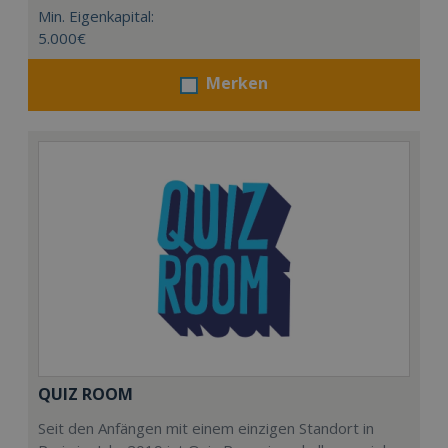
Min. Eigenkapital:
5.000€
Merken
QUIZ ROOM
Seit den Anfängen mit einem einzigen Standort in