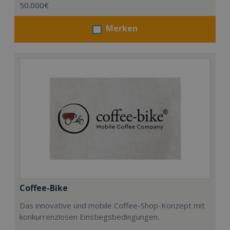
50.000€
Merken
Coffee-Bike
Das innovative und mobile Coffee-Shop-Konzept mit
konkurrenzlosen Einstiegsbedingungen.