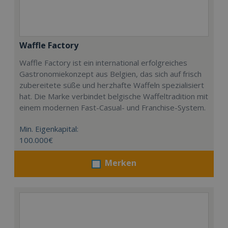
Waffle Factory
Waffle Factory ist ein international erfolgreiches
Gastronomiekonzept aus Belgien, das sich auf frisch
zubereitete süße und herzhafte Waffeln spezialisiert
hat. Die Marke verbindet belgische Waffeltradition mit
einem modernen Fast-Casual- und Franchise-System.
Min. Eigenkapital:
100.000€
Merken