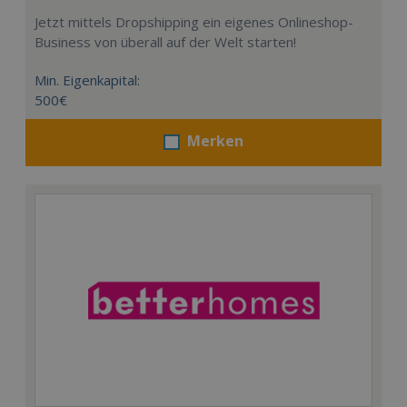
Jetzt mittels Dropshipping ein eigenes Onlineshop-
Business von überall auf der Welt starten!
Min. Eigenkapital:
500€
Merken