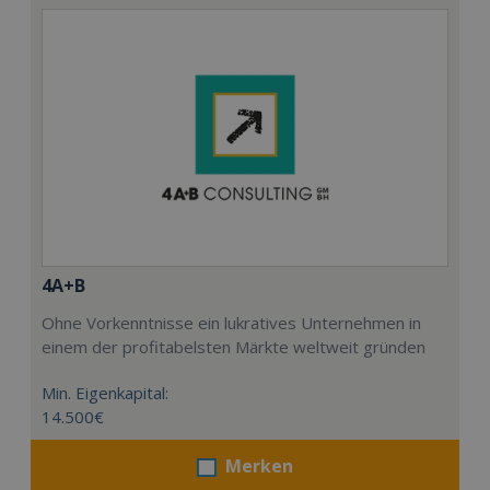
4A+B
Ohne Vorkenntnisse ein lukratives Unternehmen in
einem der profitabelsten Märkte weltweit gründen
Min. Eigenkapital:
14.500€
Merken