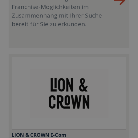
Franchise-Möglichkeiten im
Zusammenhang mit Ihrer Suche
bereit für Sie zu erkunden.
LION & CROWN E-Com