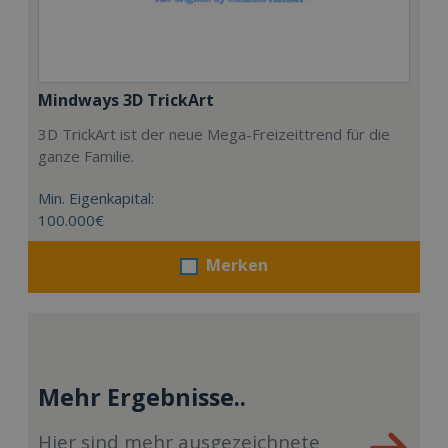
Mindways 3D TrickArt
3D TrickArt ist der neue Mega-Freizeittrend für die
ganze Familie.
Min. Eigenkapital:
100.000€
Merken
Mehr Ergebnisse..
Hier sind mehr ausgezeichnete