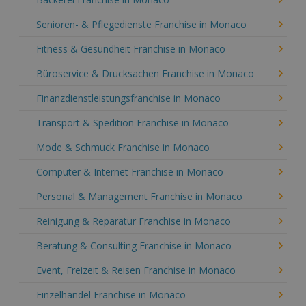
Senioren- & Pflegedienste Franchise in Monaco
Fitness & Gesundheit Franchise in Monaco
Büroservice & Drucksachen Franchise in Monaco
Finanzdienstleistungsfranchise in Monaco
Transport & Spedition Franchise in Monaco
Mode & Schmuck Franchise in Monaco
Computer & Internet Franchise in Monaco
Personal & Management Franchise in Monaco
Reinigung & Reparatur Franchise in Monaco
Beratung & Consulting Franchise in Monaco
Event, Freizeit & Reisen Franchise in Monaco
Einzelhandel Franchise in Monaco