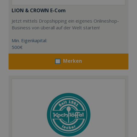
LION & CROWN E-Com
Jetzt mittels Dropshipping ein eigenes Onlineshop-
Business von überall auf der Welt starten!
Min. Eigenkapital:
500€
Merken