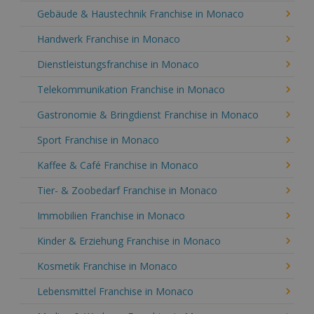
Gebäude & Haustechnik Franchise in Monaco
Handwerk Franchise in Monaco
Dienstleistungsfranchise in Monaco
Telekommunikation Franchise in Monaco
Gastronomie & Bringdienst Franchise in Monaco
Sport Franchise in Monaco
Kaffee & Café Franchise in Monaco
Tier- & Zoobedarf Franchise in Monaco
Immobilien Franchise in Monaco
Kinder & Erziehung Franchise in Monaco
Kosmetik Franchise in Monaco
Lebensmittel Franchise in Monaco