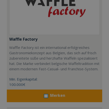
Waffle Factory
Waffle Factory ist ein international erfolgreiches
Gastronomiekonzept aus Belgien, das sich auf frisch
zubereitete süße und herzhafte Waffeln spezialisiert
hat. Die Marke verbindet belgische Waffeltradition mit
einem modernen Fast-Casual- und Franchise-System.
Min. Eigenkapital:
100.000€
Merken