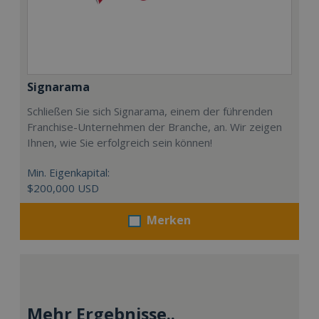
Signarama
Schließen Sie sich Signarama, einem der führenden
Franchise-Unternehmen der Branche, an. Wir zeigen
Ihnen, wie Sie erfolgreich sein können!
Min. Eigenkapital:
$200,000 USD
Merken
Mehr Ergebnisse..