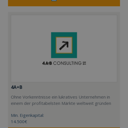
4A+B
Ohne Vorkenntnisse ein lukratives Unternehmen in
einem der profitabelsten Märkte weltweit gründen
Min. Eigenkapital:
14.500€