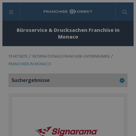
Menü
Suchen
Büroservice & Drucksachen Franchise in
Monaco
STARTSEITE
INTERNATIONALE FRANCHISE-UNTERNEHMEN
FRANCHISES IN MONACO
Suchergebnisse