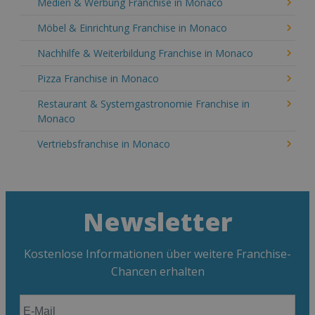
Medien & Werbung Franchise in Monaco
Möbel & Einrichtung Franchise in Monaco
Nachhilfe & Weiterbildung Franchise in Monaco
Pizza Franchise in Monaco
Restaurant & Systemgastronomie Franchise in
Monaco
Vertriebsfranchise in Monaco
Newsletter
Kostenlose Informationen über weitere Franchise-
Chancen erhalten