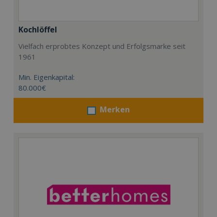
Kochlöffel
Vielfach erprobtes Konzept und Erfolgsmarke seit
1961
Min. Eigenkapital:
80.000€
Merken