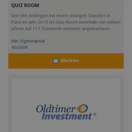
QUIZ ROOM
Seit den Anfängen mit einem einzigen Standort in
Paris im Jahr 2019 ist Quiz Room innerhalb von sieben
Jahren auf 117 Standorte weltweit angewachsen
Min. Eigenkapital:
40.000€
Merken