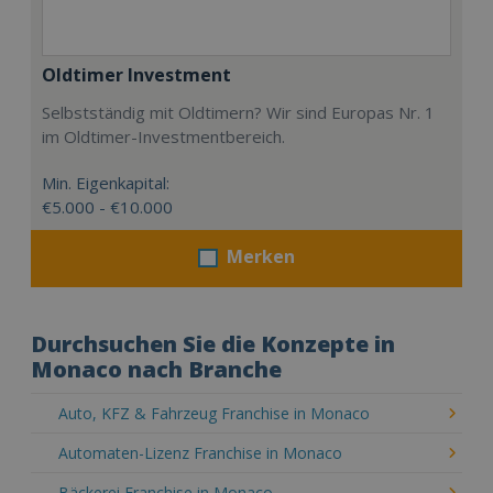
Oldtimer Investment
Selbstständig mit Oldtimern? Wir sind Europas Nr. 1
im Oldtimer-Investmentbereich.
Min. Eigenkapital:
€5.000 - €10.000
Merken
Durchsuchen Sie die Konzepte in
Monaco nach Branche
Auto, KFZ & Fahrzeug Franchise in Monaco
Automaten-Lizenz Franchise in Monaco
Bäckerei Franchise in Monaco