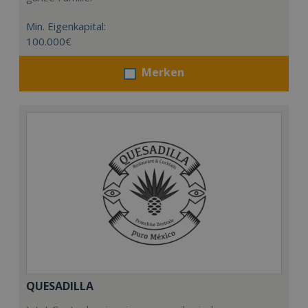
Min. Eigenkapital:
100.000€
Merken
QUESADILLA