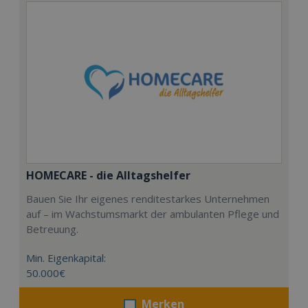
HOMECARE - die Alltagshelfer
Bauen Sie Ihr eigenes renditestarkes Unternehmen
auf – im Wachstumsmarkt der ambulanten Pflege und
Betreuung.
Min. Eigenkapital:
50.000€
Merken