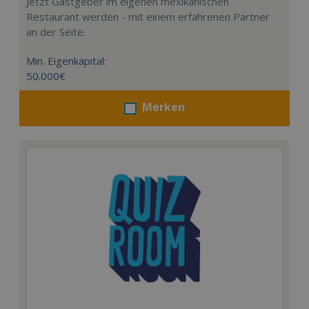
Jetzt Gastgeber im eigenen mexikanischen
Restaurant werden - mit einem erfahrenen Partner
an der Seite.
Min. Eigenkapital:
50.000€
Merken