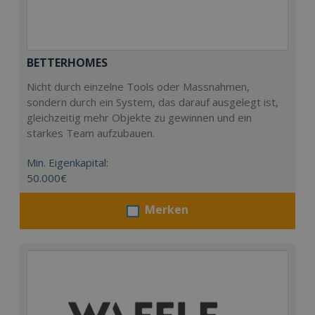
BETTERHOMES
Nicht durch einzelne Tools oder Massnahmen,
sondern durch ein System, das darauf ausgelegt ist,
gleichzeitig mehr Objekte zu gewinnen und ein
starkes Team aufzubauen.
Min. Eigenkapital:
50.000€
Merken