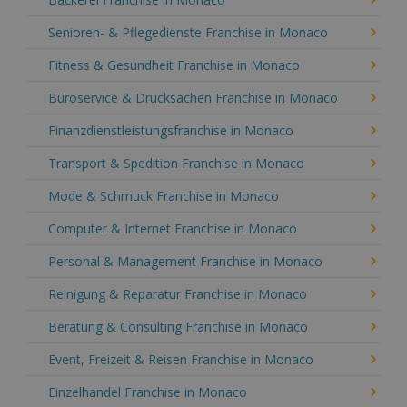
Senioren- & Pflegedienste Franchise in Monaco
Fitness & Gesundheit Franchise in Monaco
Büroservice & Drucksachen Franchise in Monaco
Finanzdienstleistungsfranchise in Monaco
Transport & Spedition Franchise in Monaco
Mode & Schmuck Franchise in Monaco
Computer & Internet Franchise in Monaco
Personal & Management Franchise in Monaco
Reinigung & Reparatur Franchise in Monaco
Beratung & Consulting Franchise in Monaco
Event, Freizeit & Reisen Franchise in Monaco
Einzelhandel Franchise in Monaco