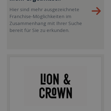
Hier sind mehr ausgezeichnete
Franchise-Möglichkeiten im
Zusammenhang mit Ihrer Suche
bereit für Sie zu erkunden.