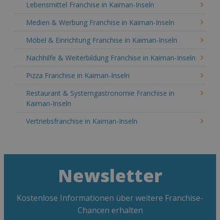
Lebensmittel Franchise in Kaiman-Inseln
Medien & Werbung Franchise in Kaiman-Inseln
Möbel & Einrichtung Franchise in Kaiman-Inseln
Nachhilfe & Weiterbildung Franchise in Kaiman-Inseln
Pizza Franchise in Kaiman-Inseln
Restaurant & Systemgastronomie Franchise in
Kaiman-Inseln
Vertriebsfranchise in Kaiman-Inseln
Newsletter
Kostenlose Informationen über weitere Franchise-
Chancen erhalten