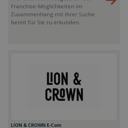
Franchise-Möglichkeiten im
Zusammenhang mit Ihrer Suche
bereit für Sie zu erkunden.
LION & CROWN E-Com