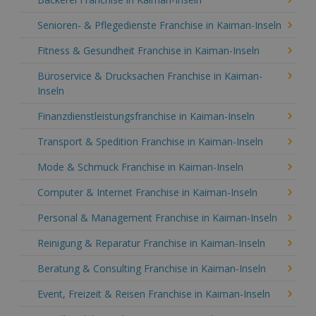
Senioren- & Pflegedienste Franchise in Kaiman-Inseln
Fitness & Gesundheit Franchise in Kaiman-Inseln
Büroservice & Drucksachen Franchise in Kaiman-
Inseln
Finanzdienstleistungsfranchise in Kaiman-Inseln
Transport & Spedition Franchise in Kaiman-Inseln
Mode & Schmuck Franchise in Kaiman-Inseln
Computer & Internet Franchise in Kaiman-Inseln
Personal & Management Franchise in Kaiman-Inseln
Reinigung & Reparatur Franchise in Kaiman-Inseln
Beratung & Consulting Franchise in Kaiman-Inseln
Event, Freizeit & Reisen Franchise in Kaiman-Inseln