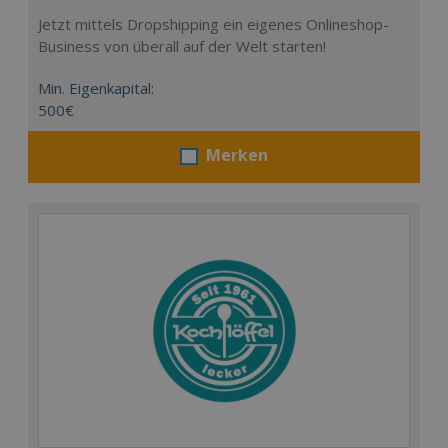
Jetzt mittels Dropshipping ein eigenes Onlineshop-
Business von überall auf der Welt starten!
Min. Eigenkapital:
500€
Merken