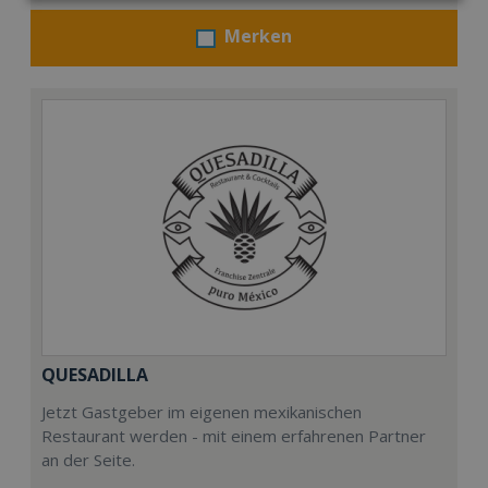
Merken
QUESADILLA
Jetzt Gastgeber im eigenen mexikanischen
Restaurant werden - mit einem erfahrenen Partner
an der Seite.