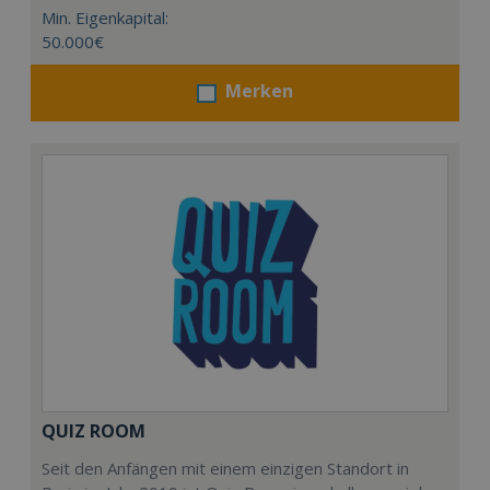
Min. Eigenkapital:
50.000€
Merken
QUIZ ROOM
Seit den Anfängen mit einem einzigen Standort in