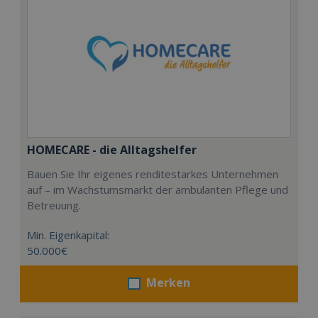
HOMECARE - die Alltagshelfer
Bauen Sie Ihr eigenes renditestarkes Unternehmen
auf – im Wachstumsmarkt der ambulanten Pflege und
Betreuung.
Min. Eigenkapital:
50.000€
Merken