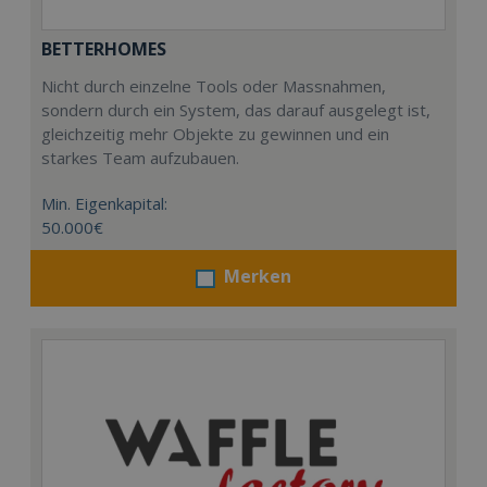
BETTERHOMES
Nicht durch einzelne Tools oder Massnahmen,
sondern durch ein System, das darauf ausgelegt ist,
gleichzeitig mehr Objekte zu gewinnen und ein
starkes Team aufzubauen.
Min. Eigenkapital:
50.000€
Merken