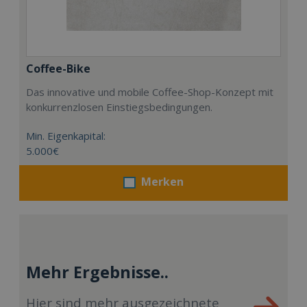
Coffee-Bike
Das innovative und mobile Coffee-Shop-Konzept mit
konkurrenzlosen Einstiegsbedingungen.
Min. Eigenkapital:
5.000€
Merken
Mehr Ergebnisse..
Hier sind mehr ausgezeichnete