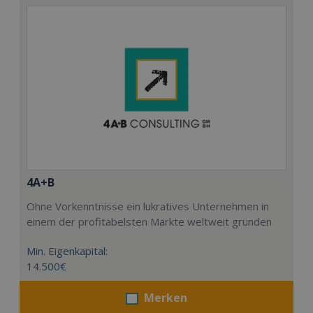
4A+B
Ohne Vorkenntnisse ein lukratives Unternehmen in
einem der profitabelsten Märkte weltweit gründen
Min. Eigenkapital:
14.500€
Merken