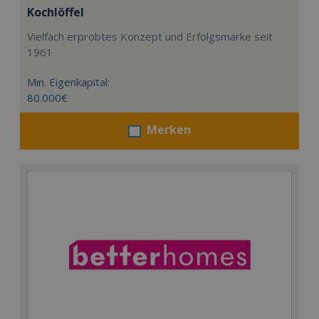
Kochlöffel
Vielfach erprobtes Konzept und Erfolgsmarke seit
1961
Min. Eigenkapital:
80.000€
Merken