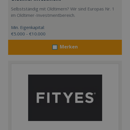
Selbstständig mit Oldtimern? Wir sind Europas Nr. 1
im Oldtimer-Investmentbereich.
Min. Eigenkapital:
€5.000 - €10.000
Merken