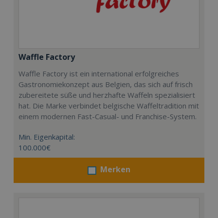
Waffle Factory
Waffle Factory ist ein international erfolgreiches
Gastronomiekonzept aus Belgien, das sich auf frisch
zubereitete süße und herzhafte Waffeln spezialisiert
hat. Die Marke verbindet belgische Waffeltradition mit
einem modernen Fast-Casual- und Franchise-System.
Min. Eigenkapital:
100.000€
Merken