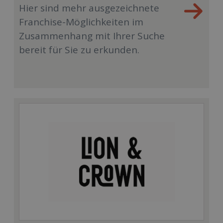
Hier sind mehr ausgezeichnete
Franchise-Möglichkeiten im
Zusammenhang mit Ihrer Suche
bereit für Sie zu erkunden.