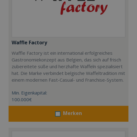
Waffle Factory
Waffle Factory ist ein international erfolgreiches
Gastronomiekonzept aus Belgien, das sich auf frisch
zubereitete süße und herzhafte Waffeln spezialisiert
hat. Die Marke verbindet belgische Waffeltradition mit
einem modernen Fast-Casual- und Franchise-System.
Min. Eigenkapital:
100.000€
Merken