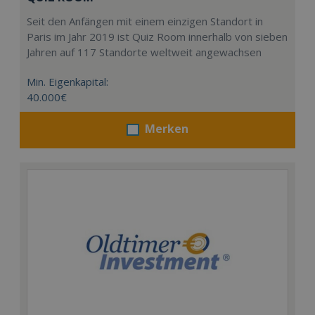
Seit den Anfängen mit einem einzigen Standort in
Paris im Jahr 2019 ist Quiz Room innerhalb von sieben
Jahren auf 117 Standorte weltweit angewachsen
Min. Eigenkapital:
40.000€
Merken