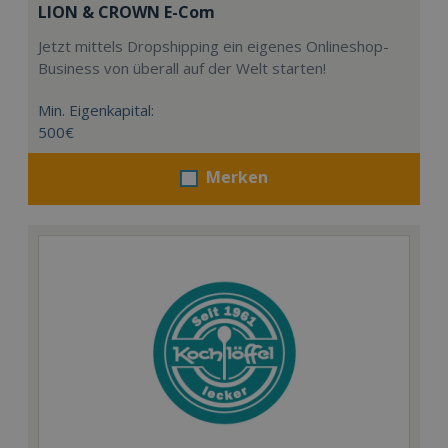
LION & CROWN E-Com
Jetzt mittels Dropshipping ein eigenes Onlineshop-
Business von überall auf der Welt starten!
Min. Eigenkapital:
500€
Merken