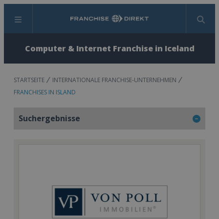
Menü
Suchen
Computer & Internet Franchise in Iceland
STARTSEITE
INTERNATIONALE FRANCHISE-UNTERNEHMEN
FRANCHISES IN ISLAND
Suchergebnisse