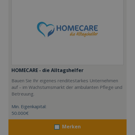
HOMECARE - die Alltagshelfer
Bauen Sie Ihr eigenes renditestarkes Unternehmen
auf – im Wachstumsmarkt der ambulanten Pflege und
Betreuung.
Min. Eigenkapital:
50.000€
Merken