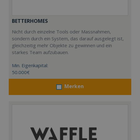
BETTERHOMES
Nicht durch einzelne Tools oder Massnahmen,
sondern durch ein System, das darauf ausgelegt ist,
gleichzeitig mehr Objekte zu gewinnen und ein
starkes Team aufzubauen.
Min. Eigenkapital:
50.000€
Merken