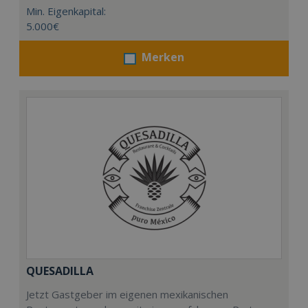
Min. Eigenkapital:
5.000€
Merken
QUESADILLA
Jetzt Gastgeber im eigenen mexikanischen