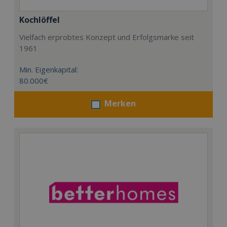
Kochlöffel
Vielfach erprobtes Konzept und Erfolgsmarke seit
1961
Min. Eigenkapital:
80.000€
Merken