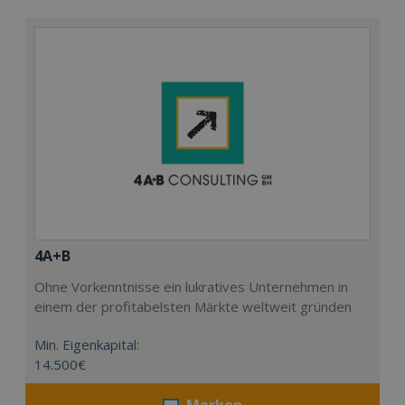
4A+B
Ohne Vorkenntnisse ein lukratives Unternehmen in
einem der profitabelsten Märkte weltweit gründen
Min. Eigenkapital:
14.500€
Merken