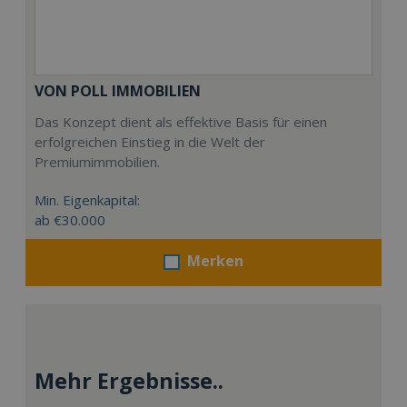
VON POLL IMMOBILIEN
Das Konzept dient als effektive Basis für einen
erfolgreichen Einstieg in die Welt der
Premiumimmobilien.
Min. Eigenkapital:
ab €30.000
Merken
Mehr Ergebnisse..