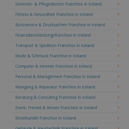
Senioren- & Pflegedienste Franchise in Iceland
Fitness & Gesundheit Franchise in Iceland
Büroservice & Drucksachen Franchise in Iceland
Finanzdienstleistungsfranchise in Iceland
Transport & Spedition Franchise in Iceland
Mode & Schmuck Franchise in Iceland
Computer & Internet Franchise in Iceland
Personal & Management Franchise in Iceland
Reinigung & Reparatur Franchise in Iceland
Beratung & Consulting Franchise in Iceland
Event, Freizeit & Reisen Franchise in Iceland
Einzelhandel Franchise in Iceland
Gebäude & Haustechnik Franchise in Iceland