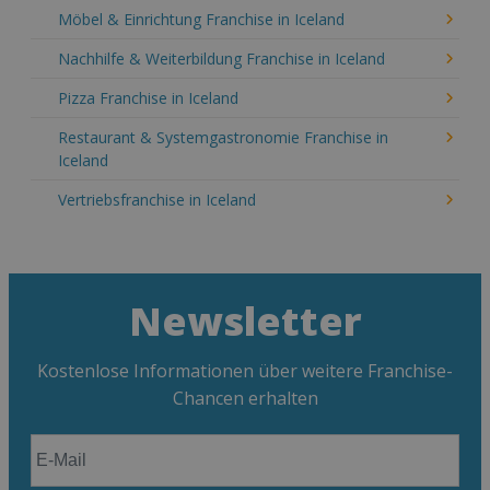
Möbel & Einrichtung Franchise in Iceland
Nachhilfe & Weiterbildung Franchise in Iceland
Pizza Franchise in Iceland
Restaurant & Systemgastronomie Franchise in
Iceland
Vertriebsfranchise in Iceland
Newsletter
Kostenlose Informationen über weitere Franchise-
Chancen erhalten