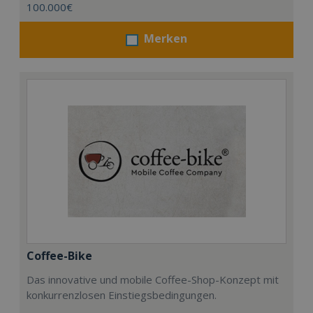
100.000€
Merken
Coffee-Bike
Das innovative und mobile Coffee-Shop-Konzept mit
konkurrenzlosen Einstiegsbedingungen.