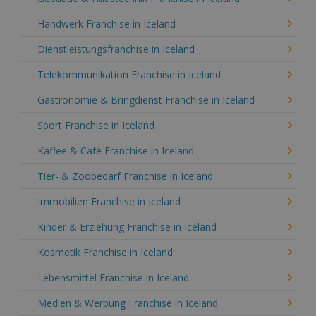
Handwerk Franchise in Iceland
Dienstleistungsfranchise in Iceland
Telekommunikation Franchise in Iceland
Gastronomie & Bringdienst Franchise in Iceland
Sport Franchise in Iceland
Kaffee & Café Franchise in Iceland
Tier- & Zoobedarf Franchise in Iceland
Immobilien Franchise in Iceland
Kinder & Erziehung Franchise in Iceland
Kosmetik Franchise in Iceland
Lebensmittel Franchise in Iceland
Medien & Werbung Franchise in Iceland