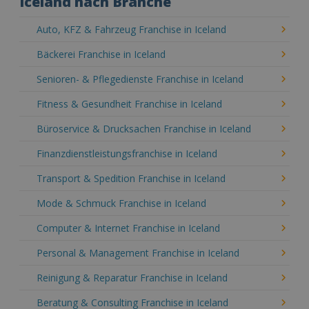
Iceland nach Branche
Auto, KFZ & Fahrzeug Franchise in Iceland
Bäckerei Franchise in Iceland
Senioren- & Pflegedienste Franchise in Iceland
Fitness & Gesundheit Franchise in Iceland
Büroservice & Drucksachen Franchise in Iceland
Finanzdienstleistungsfranchise in Iceland
Transport & Spedition Franchise in Iceland
Mode & Schmuck Franchise in Iceland
Computer & Internet Franchise in Iceland
Personal & Management Franchise in Iceland
Reinigung & Reparatur Franchise in Iceland
Beratung & Consulting Franchise in Iceland