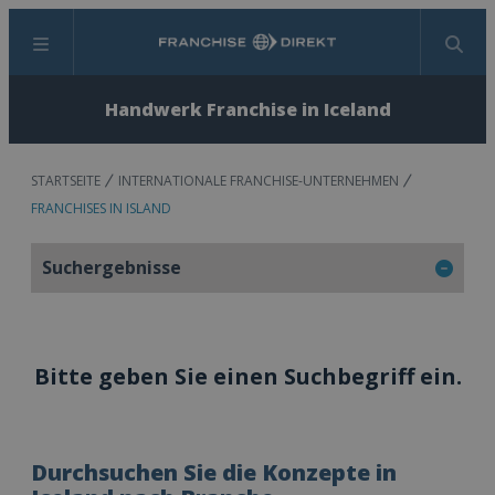
Menü
Suchen
Handwerk Franchise in Iceland
STARTSEITE
INTERNATIONALE FRANCHISE-UNTERNEHMEN
FRANCHISES IN ISLAND
Suchergebnisse
Bitte geben Sie einen Suchbegriff ein.
Durchsuchen Sie die Konzepte in