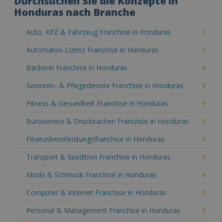
Durchsuchen Sie die Konzepte in
Honduras nach Branche
Auto, KFZ & Fahrzeug Franchise in Honduras
Automaten-Lizenz Franchise in Honduras
Bäckerei Franchise in Honduras
Senioren- & Pflegedienste Franchise in Honduras
Fitness & Gesundheit Franchise in Honduras
Büroservice & Drucksachen Franchise in Honduras
Finanzdienstleistungsfranchise in Honduras
Transport & Spedition Franchise in Honduras
Mode & Schmuck Franchise in Honduras
Computer & Internet Franchise in Honduras
Personal & Management Franchise in Honduras