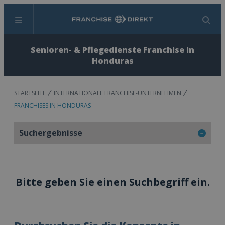
Menü
Suchen
Senioren- & Pflegedienste Franchise in
Honduras
STARTSEITE
INTERNATIONALE FRANCHISE-UNTERNEHMEN
FRANCHISES IN HONDURAS
Suchergebnisse
Bitte geben Sie einen Suchbegriff ein.