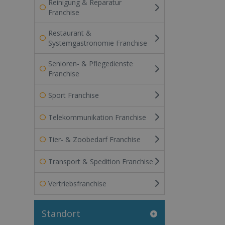
Reinigung & Reparatur
Franchise
Restaurant &
Systemgastronomie Franchise
Senioren- & Pflegedienste
Franchise
Sport Franchise
Telekommunikation Franchise
Tier- & Zoobedarf Franchise
Transport & Spedition Franchise
Vertriebsfranchise
Standort