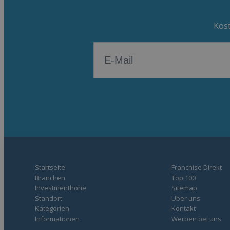
Kost
Startseite
Franchise Direkt
Branchen
Top 100
Investmenthöhe
Sitemap
Standort
Über uns
Kategorien
Kontakt
Informationen
Werben bei uns