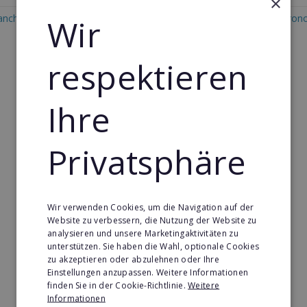
×
anchise in Honduras
Wir
Restaurant & Systemgastron
Franchise in Honduras
respektieren
Ihre
Privatsphäre
Wir verwenden Cookies, um die Navigation auf der
Website zu verbessern, die Nutzung der Website zu
analysieren und unsere Marketingaktivitäten zu
unterstützen. Sie haben die Wahl, optionale Cookies
zu akzeptieren oder abzulehnen oder Ihre
Einstellungen anzupassen. Weitere Informationen
finden Sie in der Cookie-Richtlinie.
Weitere
Informationen