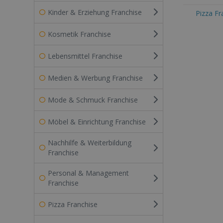
Kinder & Erziehung Franchise
Pizza Fr
Kosmetik Franchise
Lebensmittel Franchise
Medien & Werbung Franchise
Mode & Schmuck Franchise
Möbel & Einrichtung Franchise
Nachhilfe & Weiterbildung
Franchise
Personal & Management
Franchise
Pizza Franchise