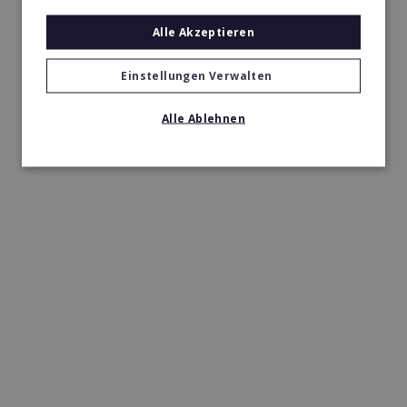
Alle Akzeptieren
Einstellungen Verwalten
Alle Ablehnen