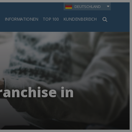
DEUTSCHLAND
INFORMATIONEN
TOP 100
KUNDENBEREICH
en
ranchise in