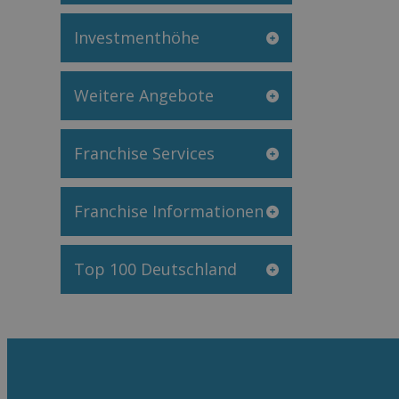
Investmenthöhe
Weitere Angebote
Franchise Services
Franchise Informationen
Top 100 Deutschland