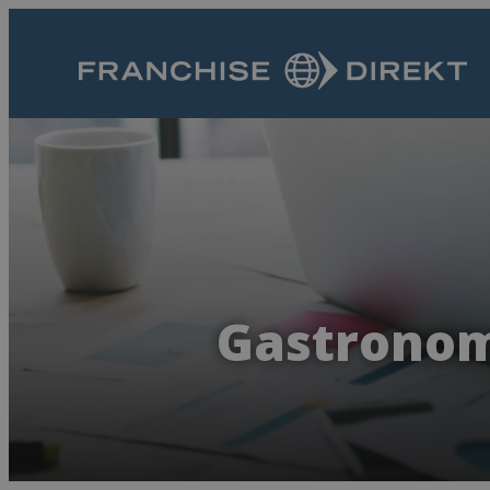
Gastronomi