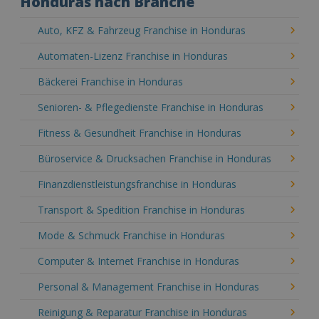
Honduras nach Branche
Auto, KFZ & Fahrzeug Franchise in Honduras
Automaten-Lizenz Franchise in Honduras
Bäckerei Franchise in Honduras
Senioren- & Pflegedienste Franchise in Honduras
Fitness & Gesundheit Franchise in Honduras
Büroservice & Drucksachen Franchise in Honduras
Finanzdienstleistungsfranchise in Honduras
Transport & Spedition Franchise in Honduras
Mode & Schmuck Franchise in Honduras
Computer & Internet Franchise in Honduras
Personal & Management Franchise in Honduras
Reinigung & Reparatur Franchise in Honduras