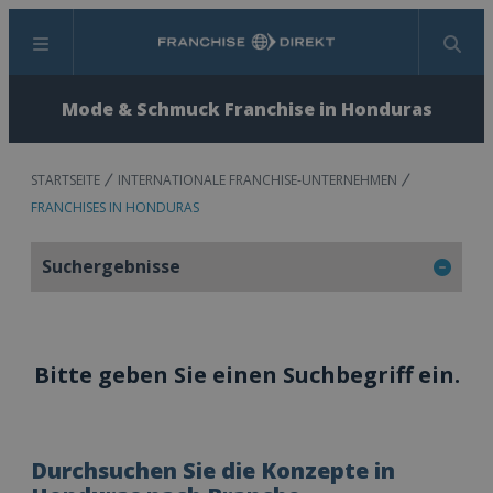
Menü
Suchen
Mode & Schmuck Franchise in Honduras
STARTSEITE
INTERNATIONALE FRANCHISE-UNTERNEHMEN
FRANCHISES IN HONDURAS
Suchergebnisse
Bitte geben Sie einen Suchbegriff ein.
Durchsuchen Sie die Konzepte in