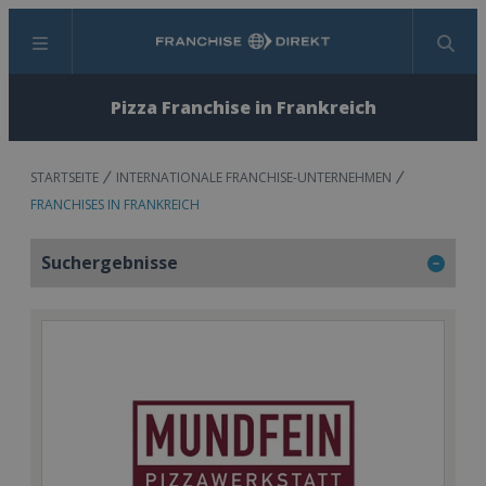
Menü
Suchen
Pizza Franchise in Frankreich
STARTSEITE
INTERNATIONALE FRANCHISE-UNTERNEHMEN
FRANCHISES IN FRANKREICH
Suchergebnisse