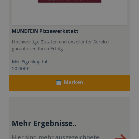
MUNDFEIN Pizzawerkstatt
Hochwertige Zutaten und exzellenter Service
garantieren Ihren Erfolg.
Min. Eigenkapital:
50.000€
Merken
Mehr Ergebnisse..
Hier sind mehr ausgezeichnete