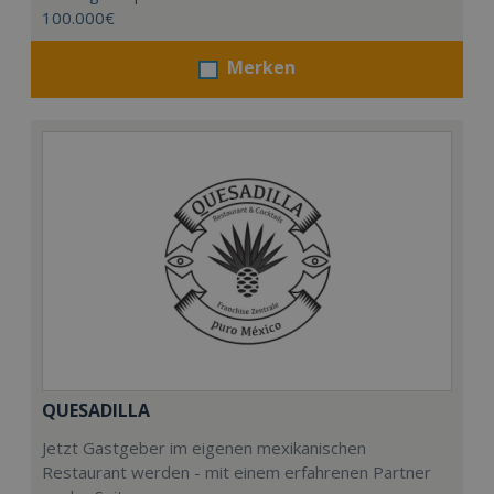
100.000€
Merken
QUESADILLA
Jetzt Gastgeber im eigenen mexikanischen
Restaurant werden - mit einem erfahrenen Partner