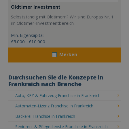
Oldtimer Investment
Selbstständig mit Oldtimern? Wir sind Europas Nr. 1
im Oldtimer-Investmentbereich.
Min. Eigenkapital:
€5.000 - €10.000
Merken
Durchsuchen Sie die Konzepte in
Frankreich nach Branche
Auto, KFZ & Fahrzeug Franchise in Frankreich
Automaten-Lizenz Franchise in Frankreich
Bäckerei Franchise in Frankreich
Senioren- & Pflegedienste Franchise in Frankreich