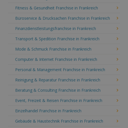
Fitness & Gesundheit Franchise in Frankreich
Büroservice & Drucksachen Franchise in Frankreich
Finanzdienstleistungsfranchise in Frankreich
Transport & Spedition Franchise in Frankreich
Mode & Schmuck Franchise in Frankreich
Computer & Internet Franchise in Frankreich
Personal & Management Franchise in Frankreich
Reinigung & Reparatur Franchise in Frankreich
Beratung & Consulting Franchise in Frankreich
Event, Freizeit & Reisen Franchise in Frankreich
Einzelhandel Franchise in Frankreich
Gebäude & Haustechnik Franchise in Frankreich