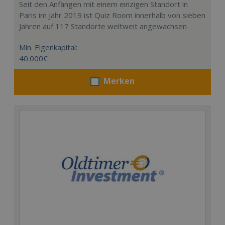
Seit den Anfängen mit einem einzigen Standort in
Paris im Jahr 2019 ist Quiz Room innerhalb von sieben
Jahren auf 117 Standorte weltweit angewachsen
Min. Eigenkapital:
40.000€
Merken