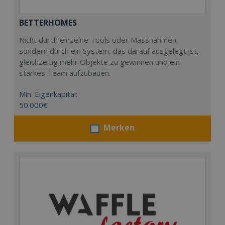
BETTERHOMES
Nicht durch einzelne Tools oder Massnahmen,
sondern durch ein System, das darauf ausgelegt ist,
gleichzeitig mehr Objekte zu gewinnen und ein
starkes Team aufzubauen.
Min. Eigenkapital:
50.000€
Merken