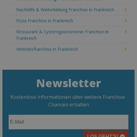
Nachhilfe & Weiterbildung Franchise in Frankreich
Pizza Franchise in Frankreich
Restaurant & Systemgastronomie Franchise in
Frankreich
Vertriebsfranchise in Frankreich
Newsletter
Kostenlose Informationen über weitere Franchise-
Chancen erhalten
LOS GEHT’S!