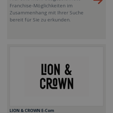
Franchise-Möglichkeiten im
Zusammenhang mit Ihrer Suche
bereit für Sie zu erkunden.
LION & CROWN E-Com