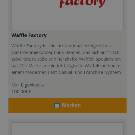
Waffle Factory
Waffle Factory ist ein international erfolgreiches
Gastronomiekonzept aus Belgien, das sich auf frisch
zubereitete süße und herzhafte Waffeln spezialisiert
hat. Die Marke verbindet belgische Waffeltradition mit
einem modernen Fast-Casual- und Franchise-System.
Min. Eigenkapital:
100.000€
Merken