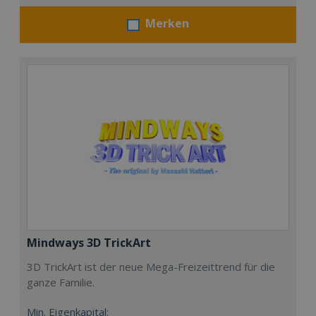
Merken
Mindways 3D TrickArt
3D TrickArt ist der neue Mega-Freizeittrend für die
ganze Familie.
Min. Eigenkapital: