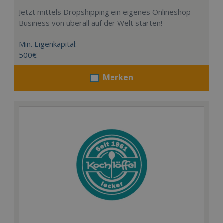
Jetzt mittels Dropshipping ein eigenes Onlineshop-
Business von überall auf der Welt starten!
Min. Eigenkapital:
500€
Merken