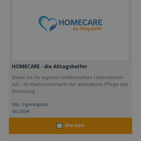
HOMECARE - die Alltagshelfer
Bauen Sie Ihr eigenes renditestarkes Unternehmen
auf – im Wachstumsmarkt der ambulanten Pflege und
Betreuung.
Min. Eigenkapital:
50.000€
Merken