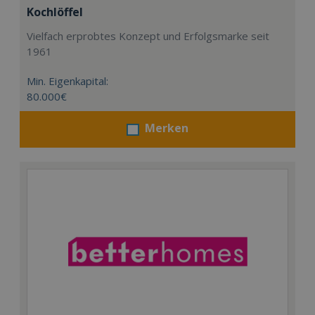
Kochlöffel
Vielfach erprobtes Konzept und Erfolgsmarke seit
1961
Min. Eigenkapital:
80.000€
Merken