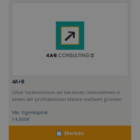
4A+B
Ohne Vorkenntnisse ein lukratives Unternehmen in
einem der profitabelsten Märkte weltweit gründen
Min. Eigenkapital:
14.500€
Merken