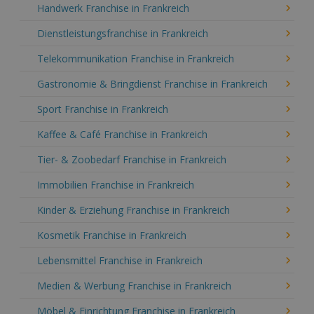
Handwerk Franchise in Frankreich
Dienstleistungsfranchise in Frankreich
Telekommunikation Franchise in Frankreich
Gastronomie & Bringdienst Franchise in Frankreich
Sport Franchise in Frankreich
Kaffee & Café Franchise in Frankreich
Tier- & Zoobedarf Franchise in Frankreich
Immobilien Franchise in Frankreich
Kinder & Erziehung Franchise in Frankreich
Kosmetik Franchise in Frankreich
Lebensmittel Franchise in Frankreich
Medien & Werbung Franchise in Frankreich
Möbel & Einrichtung Franchise in Frankreich