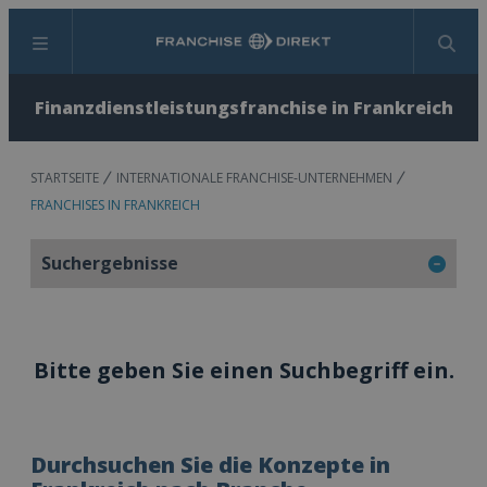
Menü
Suchen
Finanzdienstleistungsfranchise in Frankreich
STARTSEITE
INTERNATIONALE FRANCHISE-UNTERNEHMEN
FRANCHISES IN FRANKREICH
Suchergebnisse
Bitte geben Sie einen Suchbegriff ein.
Durchsuchen Sie die Konzepte in