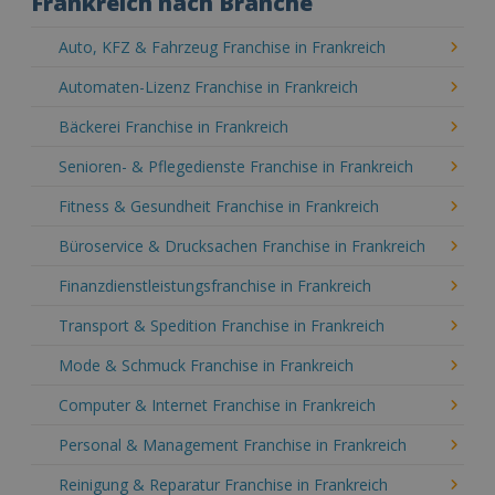
Frankreich nach Branche
Auto, KFZ & Fahrzeug Franchise in Frankreich
Automaten-Lizenz Franchise in Frankreich
Bäckerei Franchise in Frankreich
Senioren- & Pflegedienste Franchise in Frankreich
Fitness & Gesundheit Franchise in Frankreich
Büroservice & Drucksachen Franchise in Frankreich
Finanzdienstleistungsfranchise in Frankreich
Transport & Spedition Franchise in Frankreich
Mode & Schmuck Franchise in Frankreich
Computer & Internet Franchise in Frankreich
Personal & Management Franchise in Frankreich
Reinigung & Reparatur Franchise in Frankreich