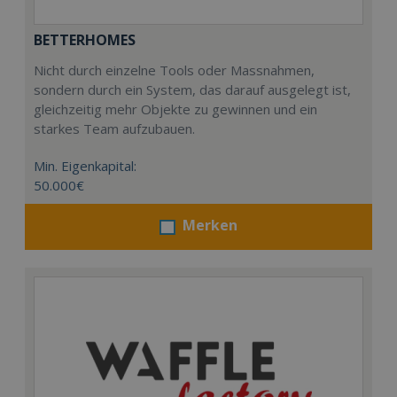
BETTERHOMES
Nicht durch einzelne Tools oder Massnahmen,
sondern durch ein System, das darauf ausgelegt ist,
gleichzeitig mehr Objekte zu gewinnen und ein
starkes Team aufzubauen.
Min. Eigenkapital:
50.000€
Merken