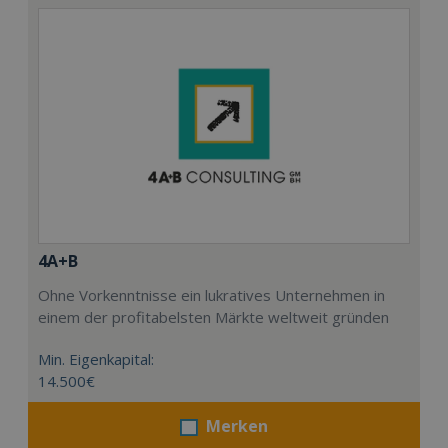
4A+B
Ohne Vorkenntnisse ein lukratives Unternehmen in
einem der profitabelsten Märkte weltweit gründen
Min. Eigenkapital:
14.500€
Merken