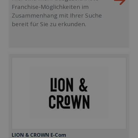
Franchise-Möglichkeiten im
Zusammenhang mit Ihrer Suche
bereit für Sie zu erkunden.
LION & CROWN E-Com