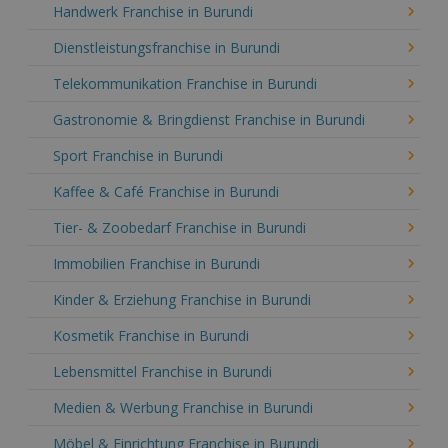
Handwerk Franchise in Burundi
Dienstleistungsfranchise in Burundi
Telekommunikation Franchise in Burundi
Gastronomie & Bringdienst Franchise in Burundi
Sport Franchise in Burundi
Kaffee & Café Franchise in Burundi
Tier- & Zoobedarf Franchise in Burundi
Immobilien Franchise in Burundi
Kinder & Erziehung Franchise in Burundi
Kosmetik Franchise in Burundi
Lebensmittel Franchise in Burundi
Medien & Werbung Franchise in Burundi
Möbel & Einrichtung Franchise in Burundi