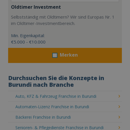
Oldtimer Investment
Selbstständig mit Oldtimern? Wir sind Europas Nr. 1
im Oldtimer-Investmentbereich.
Min. Eigenkapital:
€5.000 - €10.000
Merken
Durchsuchen Sie die Konzepte in
Burundi nach Branche
Auto, KFZ & Fahrzeug Franchise in Burundi
Automaten-Lizenz Franchise in Burundi
Bäckerei Franchise in Burundi
Senioren- & Pflegedienste Franchise in Burundi