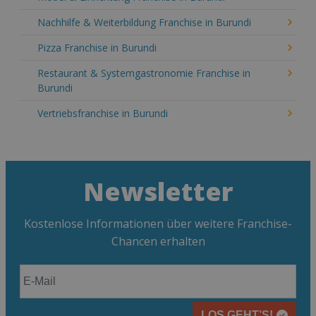
Nachhilfe & Weiterbildung Franchise in Burundi
Pizza Franchise in Burundi
Restaurant & Systemgastronomie Franchise in
Burundi
Vertriebsfranchise in Burundi
Newsletter
Kostenlose Informationen über weitere Franchise-
Chancen erhalten
LOS GEHT’S!