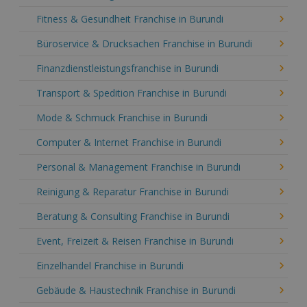
Fitness & Gesundheit Franchise in Burundi
Büroservice & Drucksachen Franchise in Burundi
Finanzdienstleistungsfranchise in Burundi
Transport & Spedition Franchise in Burundi
Mode & Schmuck Franchise in Burundi
Computer & Internet Franchise in Burundi
Personal & Management Franchise in Burundi
Reinigung & Reparatur Franchise in Burundi
Beratung & Consulting Franchise in Burundi
Event, Freizeit & Reisen Franchise in Burundi
Einzelhandel Franchise in Burundi
Gebäude & Haustechnik Franchise in Burundi