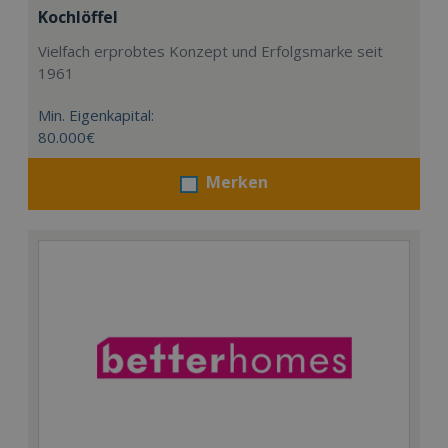
Kochlöffel
Vielfach erprobtes Konzept und Erfolgsmarke seit
1961
Min. Eigenkapital:
80.000€
Merken