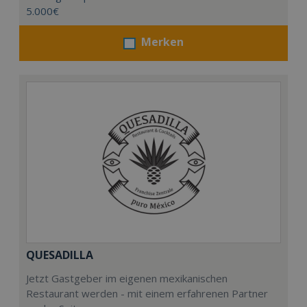
5.000€
Merken
QUESADILLA
Jetzt Gastgeber im eigenen mexikanischen
Restaurant werden - mit einem erfahrenen Partner