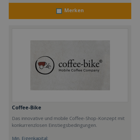
Merken
Coffee-Bike
Das innovative und mobile Coffee-Shop-Konzept mit
konkurrenzlosen Einstiegsbedingungen.
Min. Eigenkapital: