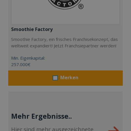
Smoothie Factory
Smoothie Factory, ein frisches Franchisekonzept, das
weltweit expandiert! Jetzt Franchsiepartner werden!
Min. Eigenkapital:
257.000€
Merken
Mehr Ergebnisse..
Hier sind mehr ausgezeichnete