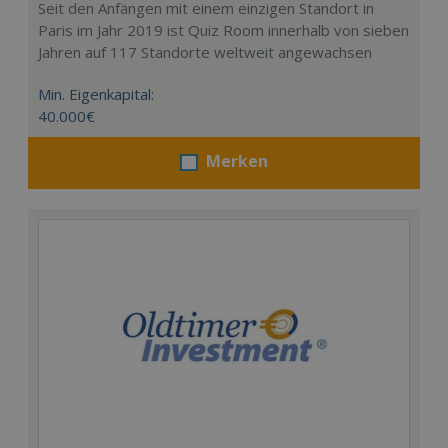
Seit den Anfängen mit einem einzigen Standort in
Paris im Jahr 2019 ist Quiz Room innerhalb von sieben
Jahren auf 117 Standorte weltweit angewachsen
Min. Eigenkapital:
40.000€
Merken