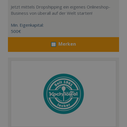
Jetzt mittels Dropshipping ein eigenes Onlineshop-
Business von überall auf der Welt starten!
Min. Eigenkapital:
500€
Merken