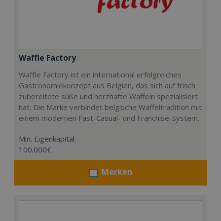
Waffle Factory
Waffle Factory ist ein international erfolgreiches
Gastronomiekonzept aus Belgien, das sich auf frisch
zubereitete süße und herzhafte Waffeln spezialisiert
hat. Die Marke verbindet belgische Waffeltradition mit
einem modernen Fast-Casual- und Franchise-System.
Min. Eigenkapital:
100.000€
Merken