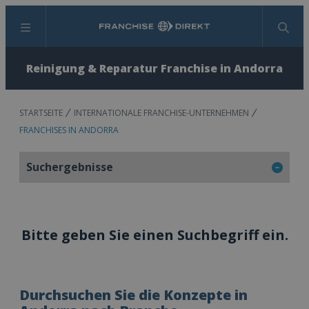
Menü
Suchen
Reinigung & Reparatur Franchise in Andorra
STARTSEITE
INTERNATIONALE FRANCHISE-UNTERNEHMEN
FRANCHISES IN ANDORRA
Suchergebnisse
Bitte geben Sie einen Suchbegriff ein.
Durchsuchen Sie die Konzepte in