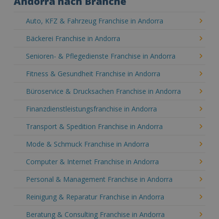
Andorra nach Branche
Auto, KFZ & Fahrzeug Franchise in Andorra
Bäckerei Franchise in Andorra
Senioren- & Pflegedienste Franchise in Andorra
Fitness & Gesundheit Franchise in Andorra
Büroservice & Drucksachen Franchise in Andorra
Finanzdienstleistungsfranchise in Andorra
Transport & Spedition Franchise in Andorra
Mode & Schmuck Franchise in Andorra
Computer & Internet Franchise in Andorra
Personal & Management Franchise in Andorra
Reinigung & Reparatur Franchise in Andorra
Beratung & Consulting Franchise in Andorra