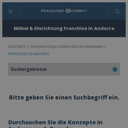
Menü
Suchen
Möbel & Einrichtung Franchise in Andorra
STARTSEITE
INTERNATIONALE FRANCHISE-UNTERNEHMEN
FRANCHISES IN ANDORRA
Suchergebnisse
Bitte geben Sie einen Suchbegriff ein.
Durchsuchen Sie die Konzepte in