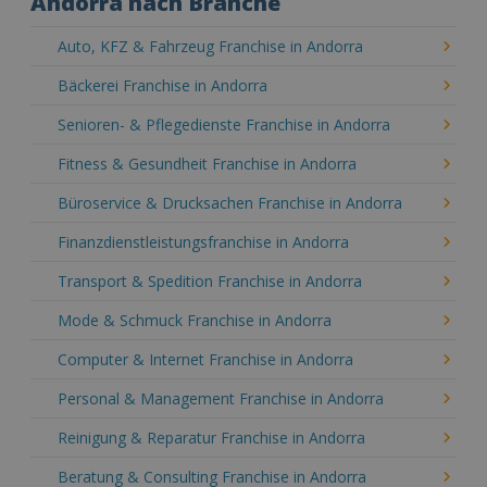
Andorra nach Branche
Auto, KFZ & Fahrzeug Franchise in Andorra
Bäckerei Franchise in Andorra
Senioren- & Pflegedienste Franchise in Andorra
Fitness & Gesundheit Franchise in Andorra
Büroservice & Drucksachen Franchise in Andorra
Finanzdienstleistungsfranchise in Andorra
Transport & Spedition Franchise in Andorra
Mode & Schmuck Franchise in Andorra
Computer & Internet Franchise in Andorra
Personal & Management Franchise in Andorra
Reinigung & Reparatur Franchise in Andorra
Beratung & Consulting Franchise in Andorra