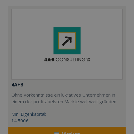
4A+B
Ohne Vorkenntnisse ein lukratives Unternehmen in
einem der profitabelsten Märkte weltweit gründen
Min. Eigenkapital:
14.500€
Merken