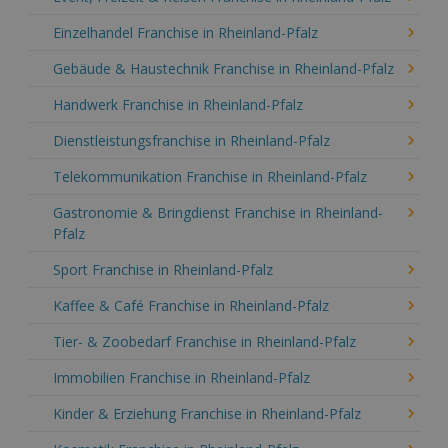
Einzelhandel Franchise in Rheinland-Pfalz
Gebäude & Haustechnik Franchise in Rheinland-Pfalz
Handwerk Franchise in Rheinland-Pfalz
Dienstleistungsfranchise in Rheinland-Pfalz
Telekommunikation Franchise in Rheinland-Pfalz
Gastronomie & Bringdienst Franchise in Rheinland-
Pfalz
Sport Franchise in Rheinland-Pfalz
Kaffee & Café Franchise in Rheinland-Pfalz
Tier- & Zoobedarf Franchise in Rheinland-Pfalz
Immobilien Franchise in Rheinland-Pfalz
Kinder & Erziehung Franchise in Rheinland-Pfalz