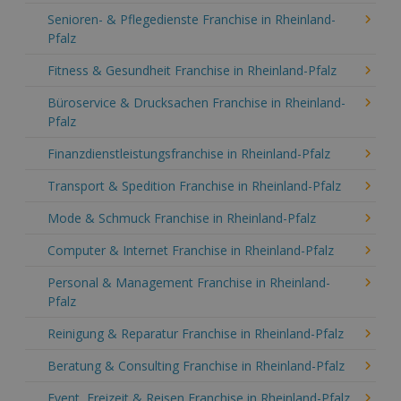
Senioren- & Pflegedienste Franchise in Rheinland-
Pfalz
Fitness & Gesundheit Franchise in Rheinland-Pfalz
Büroservice & Drucksachen Franchise in Rheinland-
Pfalz
Finanzdienstleistungsfranchise in Rheinland-Pfalz
Transport & Spedition Franchise in Rheinland-Pfalz
Mode & Schmuck Franchise in Rheinland-Pfalz
Computer & Internet Franchise in Rheinland-Pfalz
Personal & Management Franchise in Rheinland-
Pfalz
Reinigung & Reparatur Franchise in Rheinland-Pfalz
Beratung & Consulting Franchise in Rheinland-Pfalz
Event, Freizeit & Reisen Franchise in Rheinland-Pfalz