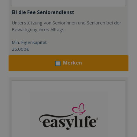
Eli die Fee Seniorendienst
Unterstützung von Seniorinnen und Senioren bei der
Bewältigung ihres Alltags
Min. Eigenkapital:
25.000€
Merken