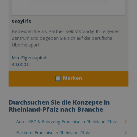
easylife
Betreiben Sie als Partner selbstständig Ihr eigenes
Zentrum und begeben Sie sich auf die berufliche
Überholspur!
Min. Eigenkapital:
30.000€
Merken
Durchsuchen Sie die Konzepte in
Rheinland-Pfalz nach Branche
Auto, KFZ & Fahrzeug Franchise in Rheinland-Pfalz
Bäckerei Franchise in Rheinland-Pfalz