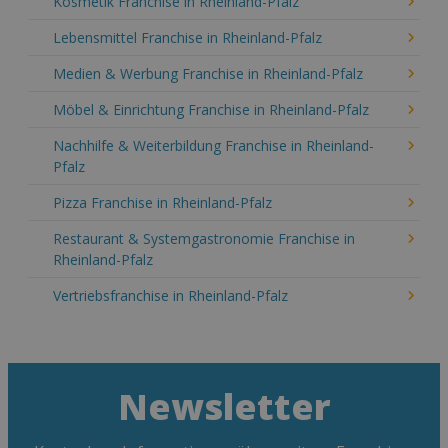
Kosmetik Franchise in Rheinland-Pfalz
Lebensmittel Franchise in Rheinland-Pfalz
Medien & Werbung Franchise in Rheinland-Pfalz
Möbel & Einrichtung Franchise in Rheinland-Pfalz
Nachhilfe & Weiterbildung Franchise in Rheinland-
Pfalz
Pizza Franchise in Rheinland-Pfalz
Restaurant & Systemgastronomie Franchise in
Rheinland-Pfalz
Vertriebsfranchise in Rheinland-Pfalz
Newsletter