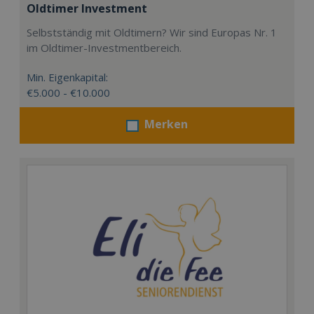
Oldtimer Investment
Selbstständig mit Oldtimern? Wir sind Europas Nr. 1
im Oldtimer-Investmentbereich.
Min. Eigenkapital:
€5.000 - €10.000
Merken