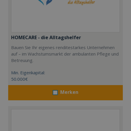
HOMECARE - die Alltagshelfer
Bauen Sie Ihr eigenes renditestarkes Unternehmen
auf – im Wachstumsmarkt der ambulanten Pflege und
Betreuung.
Min. Eigenkapital:
50.000€
Merken