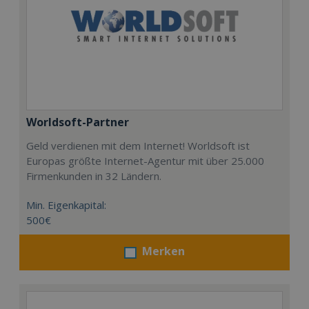
Worldsoft-Partner
Geld verdienen mit dem Internet! Worldsoft ist
Europas größte Internet-Agentur mit über 25.000
Firmenkunden in 32 Ländern.
Min. Eigenkapital:
500€
Merken