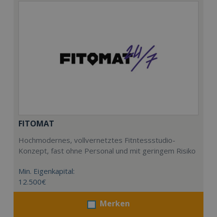
FITOMAT
Hochmodernes, vollvernetztes Fitntessstudio-
Konzept, fast ohne Personal und mit geringem Risiko
Min. Eigenkapital:
12.500€
Merken