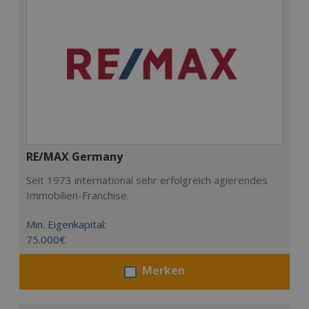
RE/MAX Germany
Seit 1973 international sehr erfolgreich agierendes
Immobilien-Franchise.
Min. Eigenkapital:
75.000€
Merken