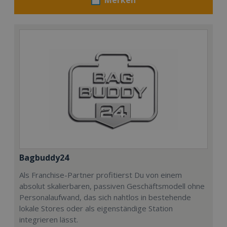
Bagbuddy24
Als Franchise-Partner profitierst Du von einem
absolut skalierbaren, passiven Geschäftsmodell ohne
Personalaufwand, das sich nahtlos in bestehende
lokale Stores oder als eigenständige Station
integrieren lässt.