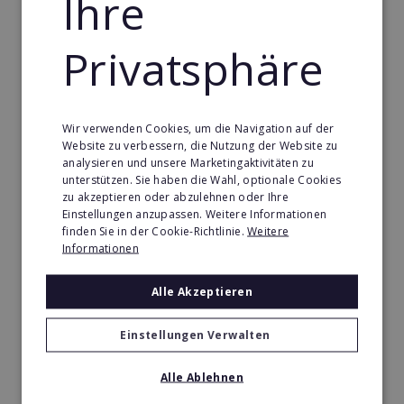
Ihre
konkurrenzlosen Einstiegsbedingungen.
Privatsphäre
Min. Eigenkapital:
5.000€
Merken
Wir verwenden Cookies, um die Navigation auf der
Website zu verbessern, die Nutzung der Website zu
analysieren und unsere Marketingaktivitäten zu
unterstützen. Sie haben die Wahl, optionale Cookies
zu akzeptieren oder abzulehnen oder Ihre
Einstellungen anzupassen. Weitere Informationen
finden Sie in der Cookie-Richtlinie.
Weitere
Informationen
Alle Akzeptieren
Einstellungen Verwalten
Alle Ablehnen
Körperformen EMS