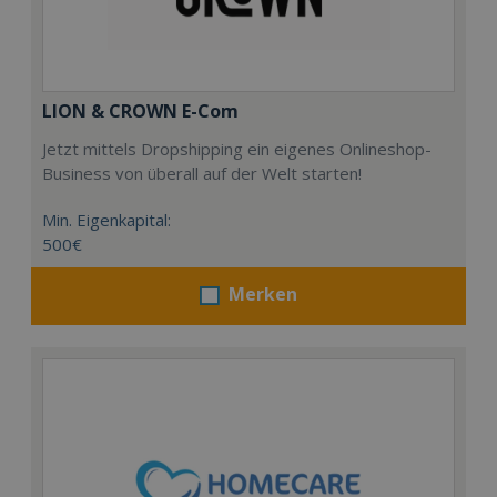
LION & CROWN E-Com
Jetzt mittels Dropshipping ein eigenes Onlineshop-
Business von überall auf der Welt starten!
Min. Eigenkapital:
500€
Merken