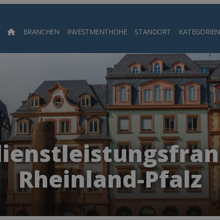
BRANCHEN
INVESTMENTHÖHE
STANDORT
KATEGORIEN
Such
ienstleistungsfran
Rheinland-Pfalz