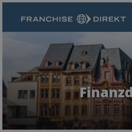
Finanzd