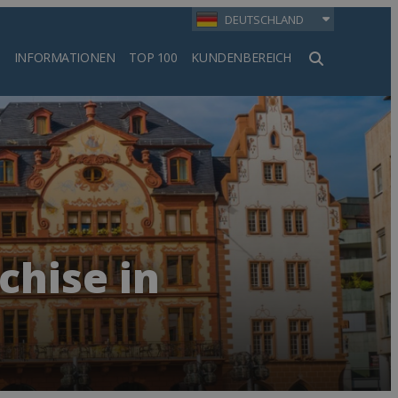
DEUTSCHLAND
INFORMATIONEN
TOP 100
KUNDENBEREICH
en
chise in