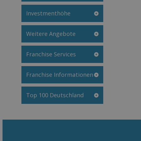
Investmenthöhe
Weitere Angebote
Franchise Services
Franchise Informationen
Top 100 Deutschland