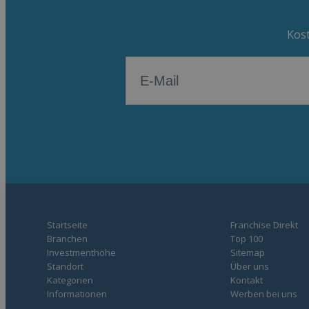
Kost
Startseite
Franchise Direkt
Branchen
Top 100
Investmenthöhe
Sitemap
Standort
Über uns
Kategorien
Kontakt
Informationen
Werben bei uns