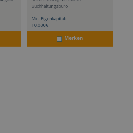
Buchhaltungsbüro
Min. Eigenkapital:
10.000€
Merken