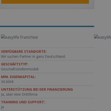
VERFÜGBARE STANDORTE:
Wir suchen Partner in ganz Deutschland.
GESCHÄFTSTYP:
Geschäftsstellenmodell
MIN. EIGENKAPITAL:
30.000€
UNTERSTÜTZUNG BEI DER FINANZIERUNG
Ja, über eine Drittfirma
TRAINING UND SUPPORT:
Ja