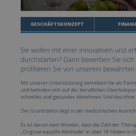
GESCHÄFTSKONZEPT
FINAN
Sie wollen mit einer innovativen und er
durchstarten? Dann bewerben Sie sich j
profitieren Sie von unserem bewährten
Mit unserer Unterstützung betreiben Sie als Partn
und befinden sich auf der beruflichen Überholspur! 
schnelles und gesundes Abnehmen. Und das ohne
Der Grund dafür liegt in der medizinischen Ausrich
Es ist darum kein Wunder, dass die Zahl der Therap
„Original-easylife-Methode“ in über 18 Filialen in