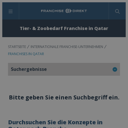
Menü
Suchen
Tier- & Zoobedarf Franchise in Qatar
STARTSEITE
INTERNATIONALE FRANCHISE-UNTERNEHMEN
FRANCHISES IN QATAR
Suchergebnisse
Bitte geben Sie einen Suchbegriff ein.
Durchsuchen Sie die Konzepte in