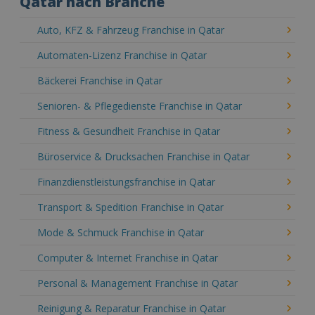
Qatar nach Branche
Auto, KFZ & Fahrzeug Franchise in Qatar
Automaten-Lizenz Franchise in Qatar
Bäckerei Franchise in Qatar
Senioren- & Pflegedienste Franchise in Qatar
Fitness & Gesundheit Franchise in Qatar
Büroservice & Drucksachen Franchise in Qatar
Finanzdienstleistungsfranchise in Qatar
Transport & Spedition Franchise in Qatar
Mode & Schmuck Franchise in Qatar
Computer & Internet Franchise in Qatar
Personal & Management Franchise in Qatar
Reinigung & Reparatur Franchise in Qatar