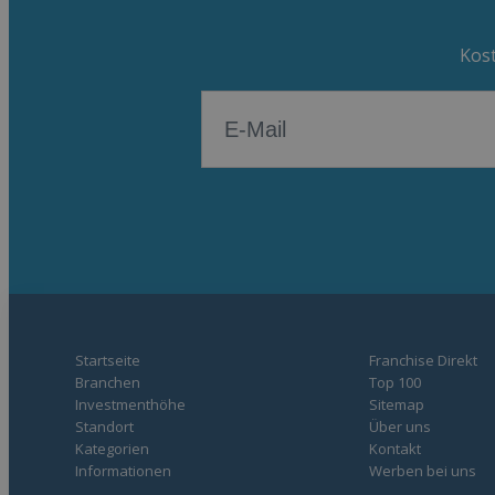
Kost
Startseite
Franchise Direkt
Branchen
Top 100
Investmenthöhe
Sitemap
Standort
Über uns
Kategorien
Kontakt
Informationen
Werben bei uns