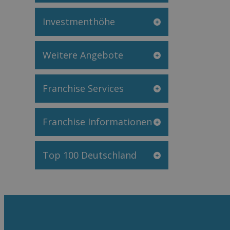
Investmenthöhe
Weitere Angebote
Franchise Services
Franchise Informationen
Top 100 Deutschland