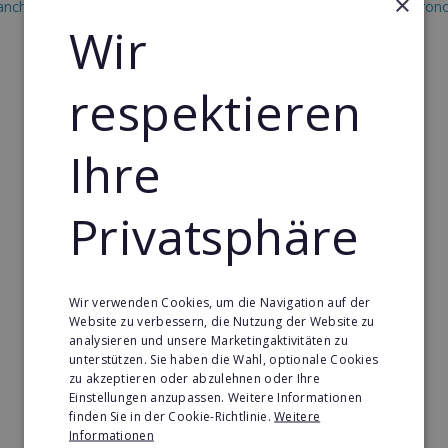
×
anchise in Qatar
Restaurant & Systemgastron
Wir
Franchise in Qatar
respektieren
Ihre
Privatsphäre
Wir verwenden Cookies, um die Navigation auf der
Website zu verbessern, die Nutzung der Website zu
analysieren und unsere Marketingaktivitäten zu
unterstützen. Sie haben die Wahl, optionale Cookies
zu akzeptieren oder abzulehnen oder Ihre
Einstellungen anzupassen. Weitere Informationen
finden Sie in der Cookie-Richtlinie.
Weitere
Informationen