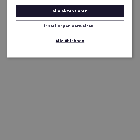
Alle Akzeptieren
Einstellungen Verwalten
Alle Ablehnen