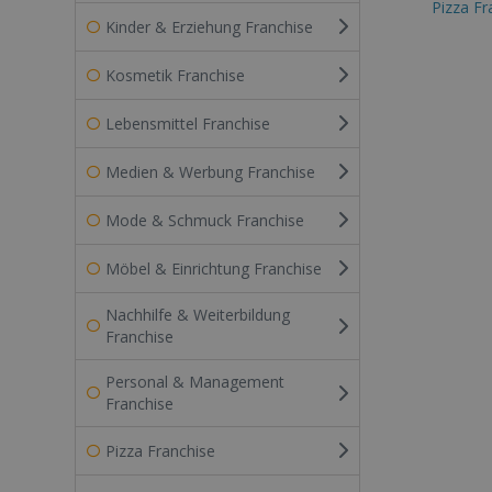
Pizza Fr
Kinder & Erziehung Franchise
Kosmetik Franchise
Lebensmittel Franchise
Medien & Werbung Franchise
Mode & Schmuck Franchise
Möbel & Einrichtung Franchise
Nachhilfe & Weiterbildung
Franchise
Personal & Management
Franchise
Pizza Franchise