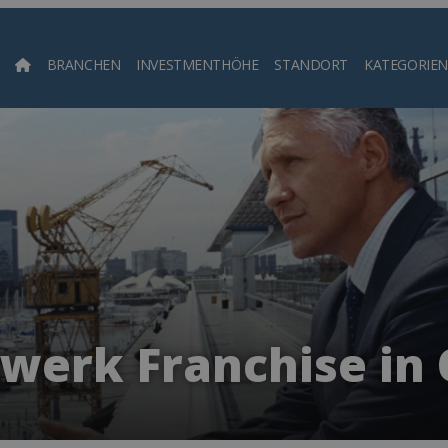
BRANCHEN
INVESTMENTHÖHE
STANDORT
KATEGORIEN
Such
werk Franchise in 