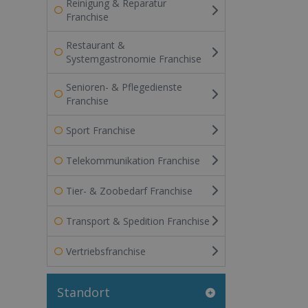
Reinigung & Reparatur
Franchise
Restaurant &
Systemgastronomie Franchise
Senioren- & Pflegedienste
Franchise
Sport Franchise
Telekommunikation Franchise
Tier- & Zoobedarf Franchise
Transport & Spedition Franchise
Vertriebsfranchise
Standort