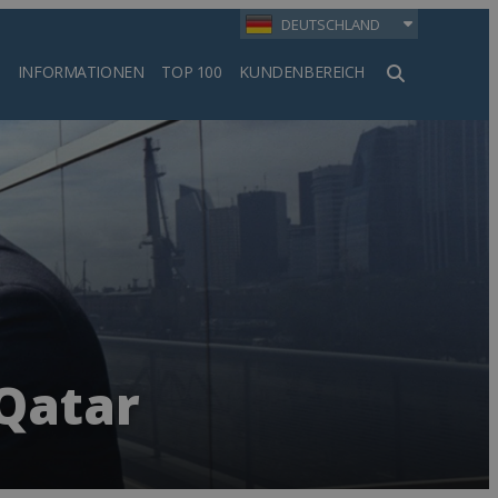
DEUTSCHLAND
INFORMATIONEN
TOP 100
KUNDENBEREICH
en
Qatar