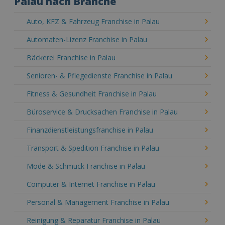
Palau nach Branche
Auto, KFZ & Fahrzeug Franchise in Palau
Automaten-Lizenz Franchise in Palau
Bäckerei Franchise in Palau
Senioren- & Pflegedienste Franchise in Palau
Fitness & Gesundheit Franchise in Palau
Büroservice & Drucksachen Franchise in Palau
Finanzdienstleistungsfranchise in Palau
Transport & Spedition Franchise in Palau
Mode & Schmuck Franchise in Palau
Computer & Internet Franchise in Palau
Personal & Management Franchise in Palau
Reinigung & Reparatur Franchise in Palau