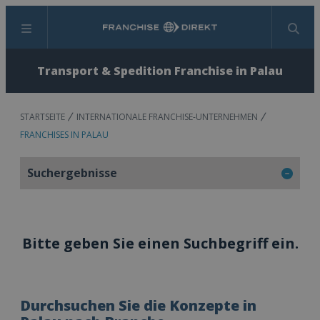
Menü
Suchen
Transport & Spedition Franchise in Palau
STARTSEITE
INTERNATIONALE FRANCHISE-UNTERNEHMEN
FRANCHISES IN PALAU
Suchergebnisse
Bitte geben Sie einen Suchbegriff ein.
Durchsuchen Sie die Konzepte in