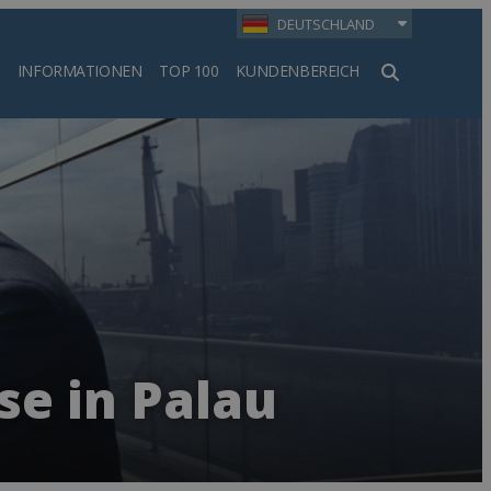
DEUTSCHLAND
INFORMATIONEN
TOP 100
KUNDENBEREICH
en
se in Palau