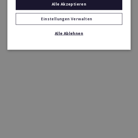
Alle Akzeptieren
Einstellungen Verwalten
Alle Ablehnen