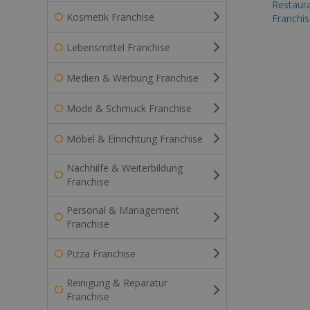
Restaur
Kosmetik Franchise
Franchis
Lebensmittel Franchise
Medien & Werbung Franchise
Mode & Schmuck Franchise
Möbel & Einrichtung Franchise
Nachhilfe & Weiterbildung
Franchise
Personal & Management
Franchise
Pizza Franchise
Reinigung & Reparatur
Franchise