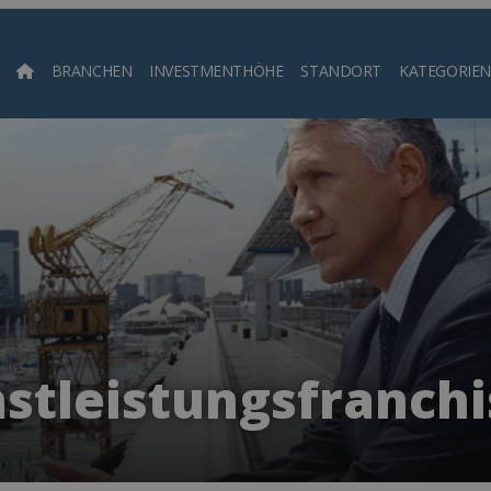
BRANCHEN
INVESTMENTHÖHE
STANDORT
KATEGORIEN
Such
stleistungsfranchi