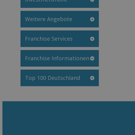
Weitere Angebote
Franchise Services
Franchise Informationen
Top 100 Deutschland