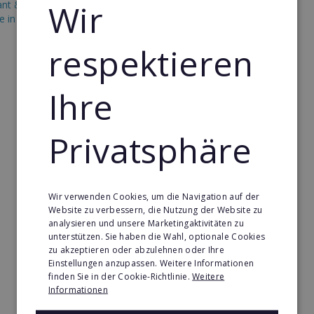
Wir
ant & Systemgastronomie
Vertriebsfranchise in Palau
e in Palau
respektieren
Ihre
Privatsphäre
Wir verwenden Cookies, um die Navigation auf der
Website zu verbessern, die Nutzung der Website zu
analysieren und unsere Marketingaktivitäten zu
unterstützen. Sie haben die Wahl, optionale Cookies
zu akzeptieren oder abzulehnen oder Ihre
Einstellungen anzupassen. Weitere Informationen
finden Sie in der Cookie-Richtlinie.
Weitere
Informationen