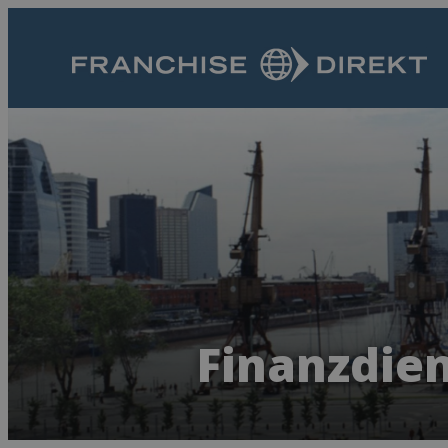
Finanzdien