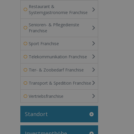
Restaurant &
Systemgastronomie Franchise
Senioren- & Pflegedienste
Franchise
Sport Franchise
Telekommunikation Franchise
Tier- & Zoobedarf Franchise
Transport & Spedition Franchise
Vertriebsfranchise
Standort
Investmenthöhe