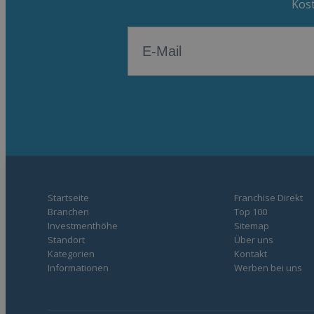
Kost
Startseite
Franchise Direkt
Branchen
Top 100
Investmenthöhe
Sitemap
Standort
Über uns
Kategorien
Kontakt
Informationen
Werben bei uns