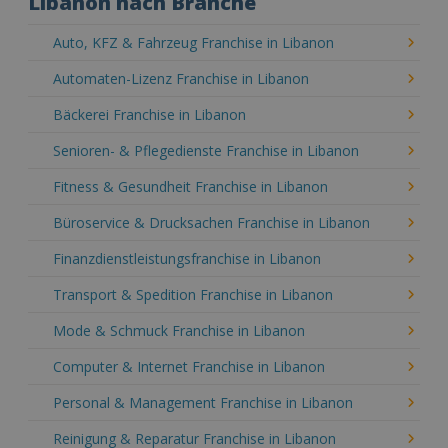
Libanon nach Branche
Auto, KFZ & Fahrzeug Franchise in Libanon
Automaten-Lizenz Franchise in Libanon
Bäckerei Franchise in Libanon
Senioren- & Pflegedienste Franchise in Libanon
Fitness & Gesundheit Franchise in Libanon
Büroservice & Drucksachen Franchise in Libanon
Finanzdienstleistungsfranchise in Libanon
Transport & Spedition Franchise in Libanon
Mode & Schmuck Franchise in Libanon
Computer & Internet Franchise in Libanon
Personal & Management Franchise in Libanon
Reinigung & Reparatur Franchise in Libanon