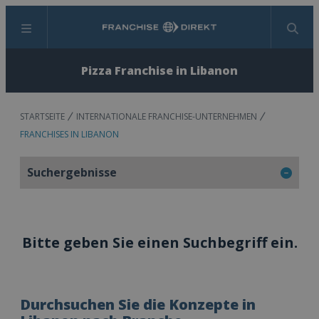
Menü
Suchen
Pizza Franchise in Libanon
STARTSEITE
INTERNATIONALE FRANCHISE-UNTERNEHMEN
FRANCHISES IN LIBANON
Suchergebnisse
Bitte geben Sie einen Suchbegriff ein.
Durchsuchen Sie die Konzepte in